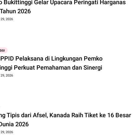
 Bukittinggi Gelar Upacara Peringati Harganas
 Tahun 2026
 29, 2026
GGI
 PPID Pelaksana di Lingkungan Pemko
tinggi Perkuat Pemahaman dan Sinergi
 29, 2026
 Tipis dari Afsel, Kanada Raih Tiket ke 16 Besar
 Dunia 2026
 29, 2026