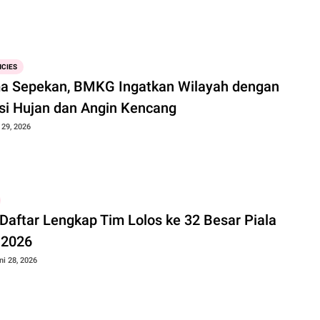
CIES
a Sepekan, BMKG Ingatkan Wilayah dengan
si Hujan dan Angin Kencang
 29, 2026
 Daftar Lengkap Tim Lolos ke 32 Besar Piala
 2026
ni 28, 2026