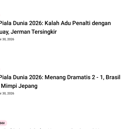
Piala Dunia 2026: Kalah Adu Penalti dengan
uay, Jerman Tersingkir
i 30, 2026
Piala Dunia 2026: Menang Dramatis 2 - 1, Brasil
 Mimpi Jepang
i 30, 2026
GGI