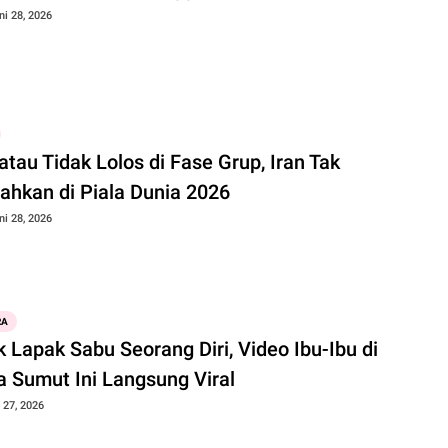
ni 28, 2026
atau Tidak Lolos di Fase Grup, Iran Tak
lahkan di Piala Dunia 2026
ni 28, 2026
RA
 Lapak Sabu Seorang Diri, Video Ibu-Ibu di
a Sumut Ini Langsung Viral
 27, 2026