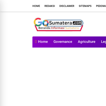
HOME
REDAKSI
DISCLAIMER
SITEMAPS
PEDOMA
Home
Governance
Agriculture
Le