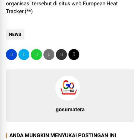
organisasi tersebut di situs web European Heat
Tracker.(**)
NEWS
gosumatera
ANDA MUNGKIN MENYUKAI POSTINGAN INI