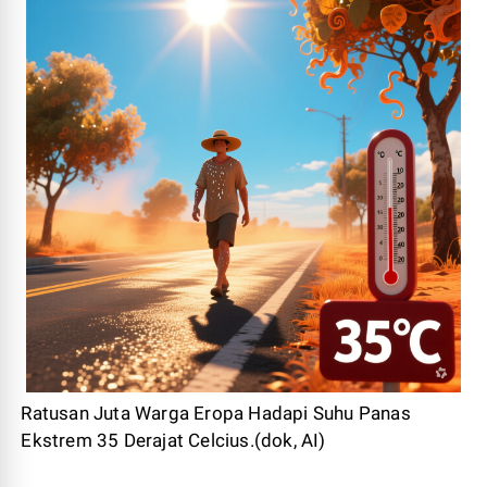
Ratusan Juta Warga Eropa Hadapi Suhu Panas
Ekstrem 35 Derajat Celcius.(dok, AI)