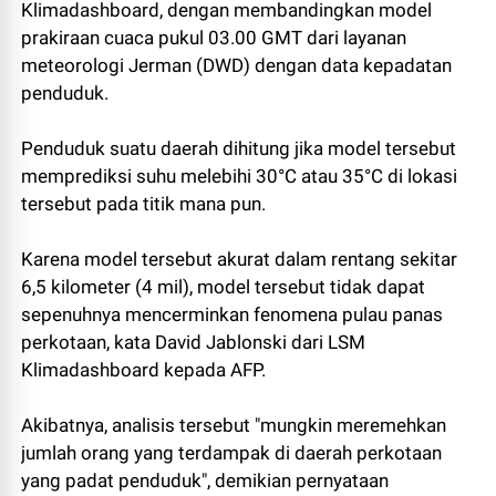
Klimadashboard, dengan membandingkan model
prakiraan cuaca pukul 03.00 GMT dari layanan
meteorologi Jerman (DWD) dengan data kepadatan
penduduk.
Penduduk suatu daerah dihitung jika model tersebut
memprediksi suhu melebihi 30°C atau 35°C di lokasi
tersebut pada titik mana pun.
Karena model tersebut akurat dalam rentang sekitar
6,5 kilometer (4 mil), model tersebut tidak dapat
sepenuhnya mencerminkan fenomena pulau panas
perkotaan, kata David Jablonski dari LSM
Klimadashboard kepada AFP.
Akibatnya, analisis tersebut "mungkin meremehkan
jumlah orang yang terdampak di daerah perkotaan
yang padat penduduk", demikian pernyataan