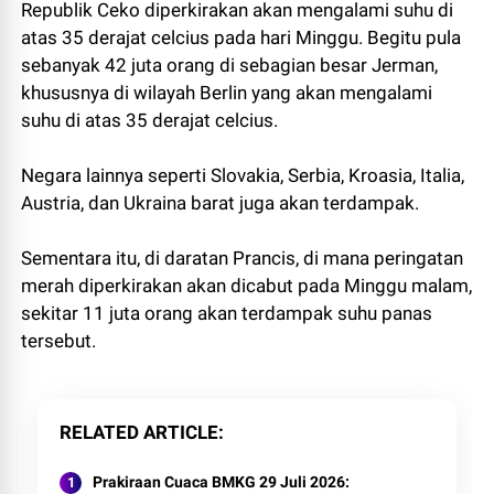
Republik Ceko diperkirakan akan mengalami suhu di
atas 35 derajat celcius pada hari Minggu. Begitu pula
sebanyak 42 juta orang di sebagian besar Jerman,
khususnya di wilayah Berlin yang akan mengalami
suhu di atas 35 derajat celcius.
Negara lainnya seperti Slovakia, Serbia, Kroasia, Italia,
Austria, dan Ukraina barat juga akan terdampak.
Sementara itu, di daratan Prancis, di mana peringatan
merah diperkirakan akan dicabut pada Minggu malam,
sekitar 11 juta orang akan terdampak suhu panas
tersebut.
RELATED ARTICLE
Prakiraan Cuaca BMKG 29 Juli 2026: