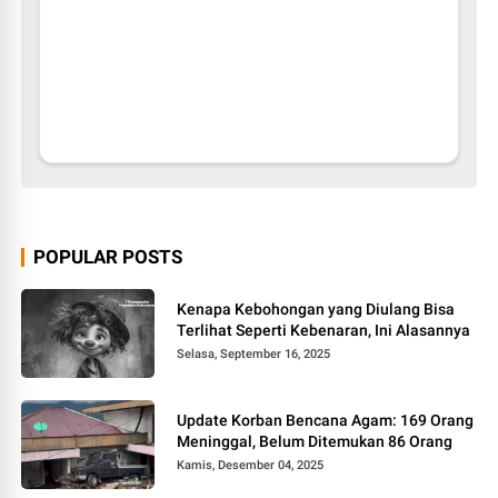
POPULAR POSTS
Kenapa Kebohongan yang Diulang Bisa
Terlihat Seperti Kebenaran, Ini Alasannya
Selasa, September 16, 2025
Update Korban Bencana Agam: 169 Orang
Meninggal, Belum Ditemukan 86 Orang
Kamis, Desember 04, 2025