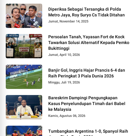
Diperiksa Sebagai Tersangka di Polda
Metro Jaya, Roy Suryo Cs Tidak Ditahan
Jumat, November 14, 2025
Persoalan Tanah, Yayasan Fort de Kock
Tawarkan Solusi Alternatif Kepada Pemko
Bukittinggi
Jumat, April 10, 2026
Banjir Gol, Inggris Hajar Prancis 6-4 dan
Raih Peringkat 3 Piala Dunia 2026
Minggu, Juli 19, 2026
Bareskrim Dampingi Pengungkapan
Kasus Penyelundupan Timah dari Babel
ke Malaysia
Kamis, Agustus 06, 2026
Tumbangkan Argentina 1-0, Spanyol Raih