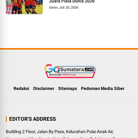
Juara Piala Dunia 2026
Senin, Juli 20, 2026
Redaksi
Disclaimer
Sitemaps
Pedoman Media Siber
EDITOR'S ADDRESS
Building 2 Floor, Jalan By Pass, Kelurahan Pulai Anak Air,