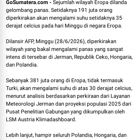
GoSumatera.com -
Sejumlah wilayah Eropa dilanda
gelombang panas. Setidaknya 191 juta orang
diperkirakan akan mengalami suhu setidaknya 35
derajat celcius pada hari Minggu di negara Eropa.
Dilansir AFP, Minggu (28/6/2026), diperkirakan
wilayah yang bakal mengalami panas yang sangat
intens di tersebar di Jerman, Republik Ceko, Hongaria,
dan Polandia.
Sebanyak 381 juta orang di Eropa, tidak termasuk
Turki, akan mengalami suhu di atas 30 derajat celcius,
menurut analisis berdasarkan perkiraan dari Layanan
Meteorologi Jerman dan proyeksi populasi 2025 dari
Pusat Penelitian Gabungan yang dikumpulkan oleh
LSM Austria Klimadashboard.
Lebih lanjut, hampir seluruh Polandia, Hongaria, dan