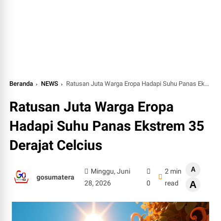
Beranda
NEWS
Ratusan Juta Warga Eropa Hadapi Suhu Panas Ekstrem 35 Derajat Celcius
Ratusan Juta Warga Eropa
Hadapi Suhu Panas Ekstrem 35
Derajat Celcius
A
Minggu, Juni
2 min
gosumatera
28, 2026
0
read
A