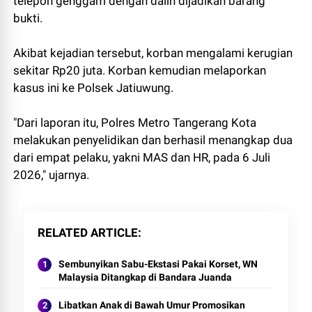
telepon genggam dengan dalih dijadikan barang
bukti.
Akibat kejadian tersebut, korban mengalami kerugian
sekitar Rp20 juta. Korban kemudian melaporkan
kasus ini ke Polsek Jatiuwung.
"Dari laporan itu, Polres Metro Tangerang Kota
melakukan penyelidikan dan berhasil menangkap dua
dari empat pelaku, yakni MAS dan HR, pada 6 Juli
2026," ujarnya.
RELATED ARTICLE
Sembunyikan Sabu-Ekstasi Pakai Korset, WN
Malaysia Ditangkap di Bandara Juanda
Libatkan Anak di Bawah Umur Promosikan