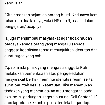
kepolisian.
"Kita amankan sejumlah barang bukti. Keduanya kami
tahan dan dua lainnya, yakni HS dan R, masih dalam
pengejaran," ucapnya.
Ia juga mengimbau masyarakat agar tidak mudah
percaya kepada orang yang mengaku sebagai
anggota kepolisian tanpa menunjukkan identitas dan
surat tugas yang sah.
"Apabila ada pihak yang mengaku anggota Polri
melakukan pemeriksaan atau penggeledahan,
masyarakat berhak meminta identitas resmi serta
surat perintah sesuai ketentuan. Jika menemukan
tindakan yang mencurigakan atau mengarah pada
aksi polisi gadungan, segera hubungi Call Center 110
atau laporkan ke kantor polisi terdekat agar dapat