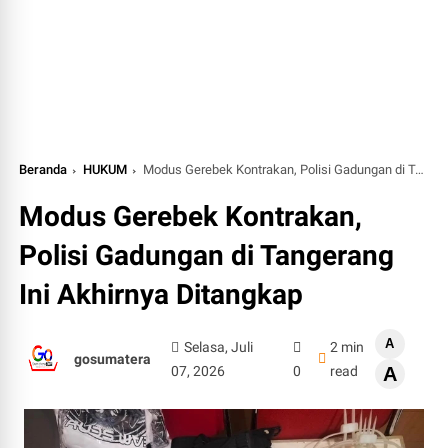
Beranda
HUKUM
Modus Gerebek Kontrakan, Polisi Gadungan di Tangerang Ini Akhirnya Ditangkap
Modus Gerebek Kontrakan,
Polisi Gadungan di Tangerang
Ini Akhirnya Ditangkap
A
Selasa, Juli
2 min
gosumatera
07, 2026
0
read
A