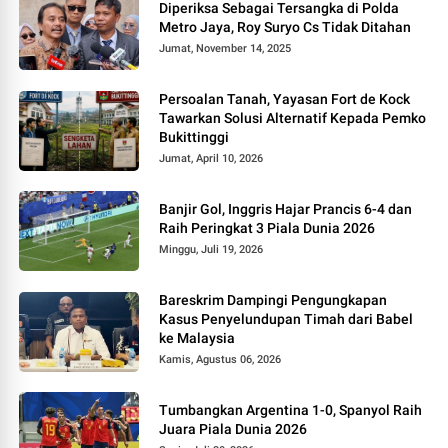
Diperiksa Sebagai Tersangka di Polda
Metro Jaya, Roy Suryo Cs Tidak Ditahan
Jumat, November 14, 2025
Persoalan Tanah, Yayasan Fort de Kock
Tawarkan Solusi Alternatif Kepada Pemko
Bukittinggi
Jumat, April 10, 2026
Banjir Gol, Inggris Hajar Prancis 6-4 dan
Raih Peringkat 3 Piala Dunia 2026
Minggu, Juli 19, 2026
Bareskrim Dampingi Pengungkapan
Kasus Penyelundupan Timah dari Babel
ke Malaysia
Kamis, Agustus 06, 2026
Tumbangkan Argentina 1-0, Spanyol Raih
Juara Piala Dunia 2026