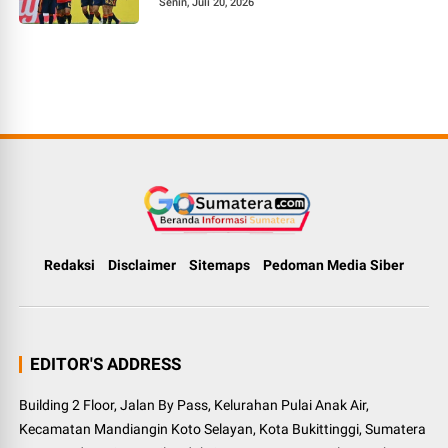
Senin, Juli 20, 2026
Redaksi
Disclaimer
Sitemaps
Pedoman Media Siber
EDITOR'S ADDRESS
Building 2 Floor, Jalan By Pass, Kelurahan Pulai Anak Air,
Kecamatan Mandiangin Koto Selayan, Kota Bukittinggi, Sumatera