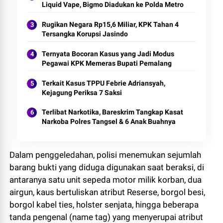
Liquid Vape, Bigmo Diadukan ke Polda Metro
Rugikan Negara Rp15,6 Miliar, KPK Tahan 4
Tersangka Korupsi Jasindo
Ternyata Bocoran Kasus yang Jadi Modus
Pegawai KPK Memeras Bupati Pemalang
Terkait Kasus TPPU Febrie Adriansyah,
Kejagung Periksa 7 Saksi
Terlibat Narkotika, Bareskrim Tangkap Kasat
Narkoba Polres Tangsel & 6 Anak Buahnya
Dalam penggeledahan, polisi menemukan sejumlah
barang bukti yang diduga digunakan saat beraksi, di
antaranya satu unit sepeda motor milik korban, dua
airgun, kaus bertuliskan atribut Reserse, borgol besi,
borgol kabel ties, holster senjata, hingga beberapa
tanda pengenal (name tag) yang menyerupai atribut