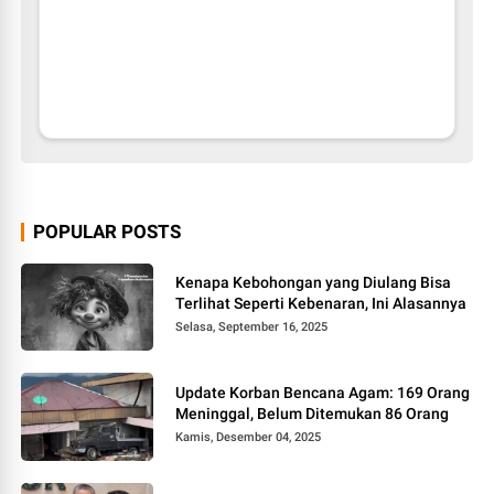
POPULAR POSTS
Kenapa Kebohongan yang Diulang Bisa
Terlihat Seperti Kebenaran, Ini Alasannya
Selasa, September 16, 2025
Update Korban Bencana Agam: 169 Orang
Meninggal, Belum Ditemukan 86 Orang
Kamis, Desember 04, 2025