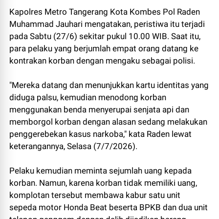
Kapolres Metro Tangerang Kota Kombes Pol Raden
Muhammad Jauhari mengatakan, peristiwa itu terjadi
pada Sabtu (27/6) sekitar pukul 10.00 WIB. Saat itu,
para pelaku yang berjumlah empat orang datang ke
kontrakan korban dengan mengaku sebagai polisi.
"Mereka datang dan menunjukkan kartu identitas yang
diduga palsu, kemudian menodong korban
menggunakan benda menyerupai senjata api dan
memborgol korban dengan alasan sedang melakukan
penggerebekan kasus narkoba," kata Raden lewat
keterangannya, Selasa (7/7/2026).
Pelaku kemudian meminta sejumlah uang kepada
korban. Namun, karena korban tidak memiliki uang,
komplotan tersebut membawa kabur satu unit
sepeda motor Honda Beat beserta BPKB dan dua unit