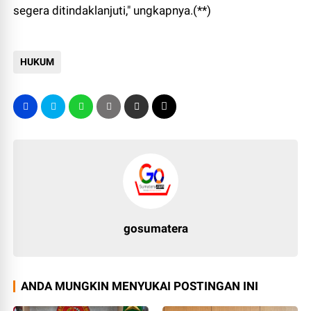
segera ditindaklanjuti," ungkapnya.(**)
HUKUM
gosumatera
ANDA MUNGKIN MENYUKAI POSTINGAN INI