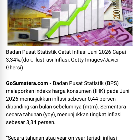
Badan Pusat Statistik Catat Inflasi Juni 2026 Capai
3,34%.(dok, ilustrasi Inflasi, Getty Images/Javier
Ghersi)
GoSumatera.com -
Badan Pusat Statistik (BPS)
melaporkan indeks harga konsumen (IHK) pada Juni
2026 menunjukkan inflasi sebesar 0,44 persen
dibandingkan bulan sebelumnya (mtm). Sementara
secara tahunan (yoy), menunjukkan tingkat inflasi
sebesar 3,34 persen.
“Secara tahunan atau year on year terjadi inflasi