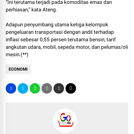
“Ini terutama terjadi pada komoditas emas dan
perhiasan,” kata Ateng.
Adapun penyumbang utama ketiga kelompok
pengeluaran transportasi dengan andil terhadap
inflasi sebesar 0,55 persen terutama bensin, tarif
angkutan udara, mobil, sepeda motor, dan pelumas/oli
mesin.(**)
ECONOMI