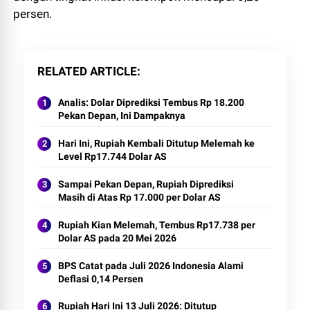
persen.
RELATED ARTICLE
Analis: Dolar Diprediksi Tembus Rp 18.200
Pekan Depan, Ini Dampaknya
Hari Ini, Rupiah Kembali Ditutup Melemah ke
Level Rp17.744 Dolar AS
Sampai Pekan Depan, Rupiah Diprediksi
Masih di Atas Rp 17.000 per Dolar AS
Rupiah Kian Melemah, Tembus Rp17.738 per
Dolar AS pada 20 Mei 2026
BPS Catat pada Juli 2026 Indonesia Alami
Deflasi 0,14 Persen
Rupiah Hari Ini 13 Juli 2026: Ditutup