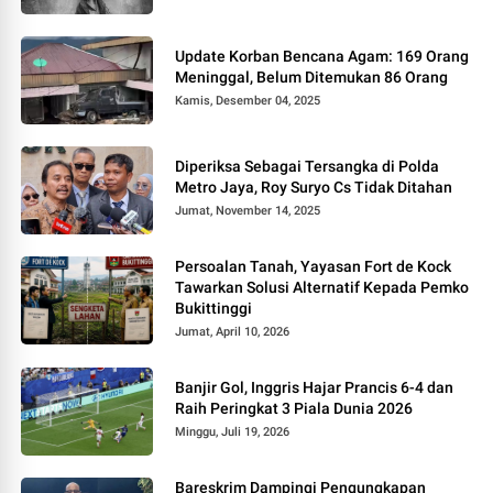
Update Korban Bencana Agam: 169 Orang
Meninggal, Belum Ditemukan 86 Orang
Kamis, Desember 04, 2025
Diperiksa Sebagai Tersangka di Polda
Metro Jaya, Roy Suryo Cs Tidak Ditahan
Jumat, November 14, 2025
Persoalan Tanah, Yayasan Fort de Kock
Tawarkan Solusi Alternatif Kepada Pemko
Bukittinggi
Jumat, April 10, 2026
Banjir Gol, Inggris Hajar Prancis 6-4 dan
Raih Peringkat 3 Piala Dunia 2026
Minggu, Juli 19, 2026
Bareskrim Dampingi Pengungkapan