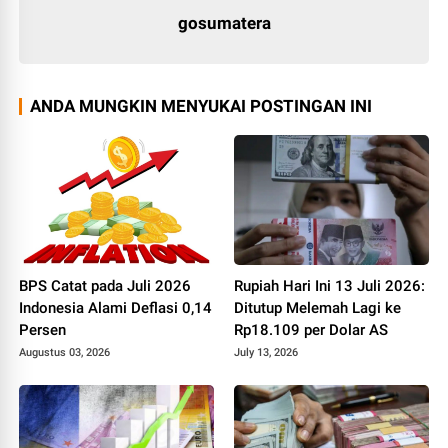
gosumatera
ANDA MUNGKIN MENYUKAI POSTINGAN INI
BPS Catat pada Juli 2026
Rupiah Hari Ini 13 Juli 2026:
Indonesia Alami Deflasi 0,14
Ditutup Melemah Lagi ke
Persen
Rp18.109 per Dolar AS
Augustus 03, 2026
July 13, 2026