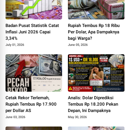
Badan Pusat Statistik Catat
Rupiah Tembus Rp 18 Ribu
Inflasi Juni 2026 Capai
Per Dolar, Apa Dampaknya
3,34%
bagi Warga?
July 01, 2026
June 05, 2026
Cetak Rekor Terlemah,
Analis: Dolar Diprediksi
Rupiah Tembus Rp 17.900
Tembus Rp 18.200 Pekan
per Dollar AS
Depan, Ini Dampaknya
June 03, 2026
May 30, 2026