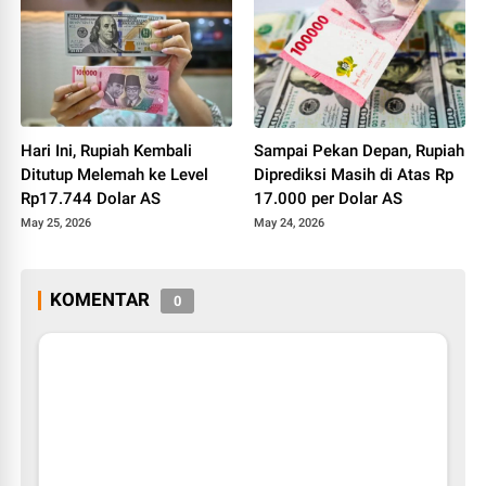
Hari Ini, Rupiah Kembali
Sampai Pekan Depan, Rupiah
Ditutup Melemah ke Level
Diprediksi Masih di Atas Rp
Rp17.744 Dolar AS
17.000 per Dolar AS
May 25, 2026
May 24, 2026
KOMENTAR
0