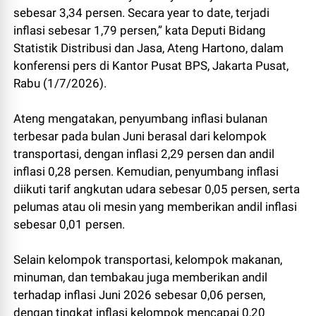
sebesar 3,34 persen. Secara year to date, terjadi
inflasi sebesar 1,79 persen,” kata Deputi Bidang
Statistik Distribusi dan Jasa, Ateng Hartono, dalam
konferensi pers di Kantor Pusat BPS, Jakarta Pusat,
Rabu (1/7/2026).
Ateng mengatakan, penyumbang inflasi bulanan
terbesar pada bulan Juni berasal dari kelompok
transportasi, dengan inflasi 2,29 persen dan andil
inflasi 0,28 persen. Kemudian, penyumbang inflasi
diikuti tarif angkutan udara sebesar 0,05 persen, serta
pelumas atau oli mesin yang memberikan andil inflasi
sebesar 0,01 persen.
Selain kelompok transportasi, kelompok makanan,
minuman, dan tembakau juga memberikan andil
terhadap inflasi Juni 2026 sebesar 0,06 persen,
dengan tingkat inflasi kelompok mencapai 0,20