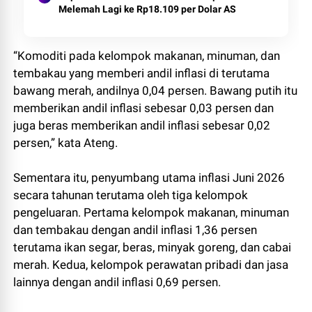
Melemah Lagi ke Rp18.109 per Dolar AS
“Komoditi pada kelompok makanan, minuman, dan
tembakau yang memberi andil inflasi di terutama
bawang merah, andilnya 0,04 persen. Bawang putih itu
memberikan andil inflasi sebesar 0,03 persen dan
juga beras memberikan andil inflasi sebesar 0,02
persen,” kata Ateng.
Sementara itu, penyumbang utama inflasi Juni 2026
secara tahunan terutama oleh tiga kelompok
pengeluaran. Pertama kelompok makanan, minuman
dan tembakau dengan andil inflasi 1,36 persen
terutama ikan segar, beras, minyak goreng, dan cabai
merah. Kedua, kelompok perawatan pribadi dan jasa
lainnya dengan andil inflasi 0,69 persen.