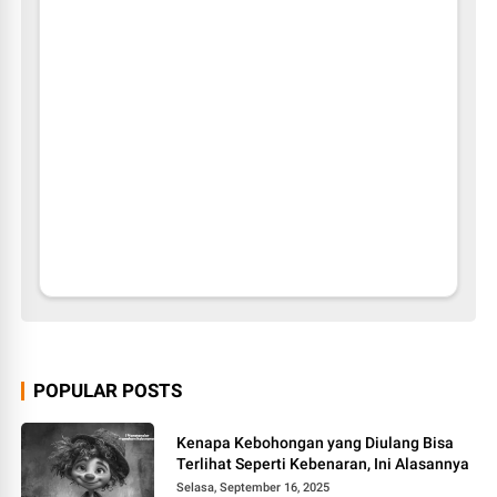
POPULAR POSTS
Kenapa Kebohongan yang Diulang Bisa
Terlihat Seperti Kebenaran, Ini Alasannya
Selasa, September 16, 2025