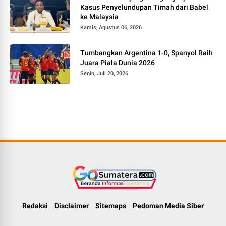
Kasus Penyelundupan Timah dari Babel
ke Malaysia
Kamis, Agustus 06, 2026
Tumbangkan Argentina 1-0, Spanyol Raih
Juara Piala Dunia 2026
Senin, Juli 20, 2026
Redaksi
Disclaimer
Sitemaps
Pedoman Media Siber