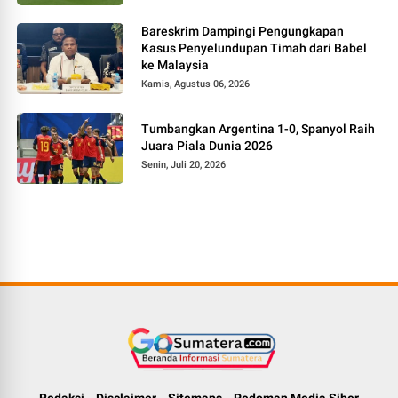
Bareskrim Dampingi Pengungkapan
Kasus Penyelundupan Timah dari Babel
ke Malaysia
Kamis, Agustus 06, 2026
Tumbangkan Argentina 1-0, Spanyol Raih
Juara Piala Dunia 2026
Senin, Juli 20, 2026
Redaksi
Disclaimer
Sitemaps
Pedoman Media Siber