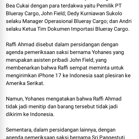
Bea Cukai dengan para terdakwa yaitu Pemilik PT
Blueray Cargo, John Field; Dedy Kurniawan Sukolo
selaku Manager Operasional Blueray Cargo; dan Andri
selaku Ketua Tim Dokumen Importasi Blueray Cargo.
Raffi Ahmad disebut dalam persidangan dengan
agenda pemeriksaan saksi bernama Yohanes yang
merupakan asisten pribadi John Field, yang
membenarkan bahwa Raffi sempat meminta untuk
mengirimkan iPhone 17 ke Indonesia saat plesiran ke
Amerika Serikat.
Namun, Yohanes mengatakan bahwa Raffi Ahmad
tidak jadi menitip dan barang tersebut tidak jadi
dikirim ke Indonesia.
Sementara, dalam persidangan lainnya, dengan
agenda pemeriksaan saksi bernama Sri Pangestuti