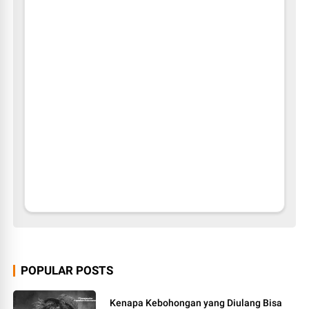
POPULAR POSTS
Kenapa Kebohongan yang Diulang Bisa