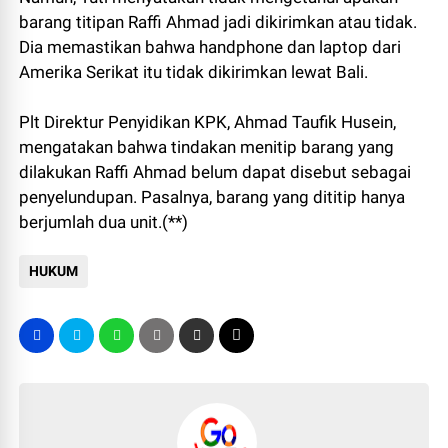
barang titipan Raffi Ahmad jadi dikirimkan atau tidak.
Dia memastikan bahwa handphone dan laptop dari
Amerika Serikat itu tidak dikirimkan lewat Bali.
Plt Direktur Penyidikan KPK, Ahmad Taufik Husein,
mengatakan bahwa tindakan menitip barang yang
dilakukan Raffi Ahmad belum dapat disebut sebagai
penyelundupan. Pasalnya, barang yang dititip hanya
berjumlah dua unit.(**)
HUKUM