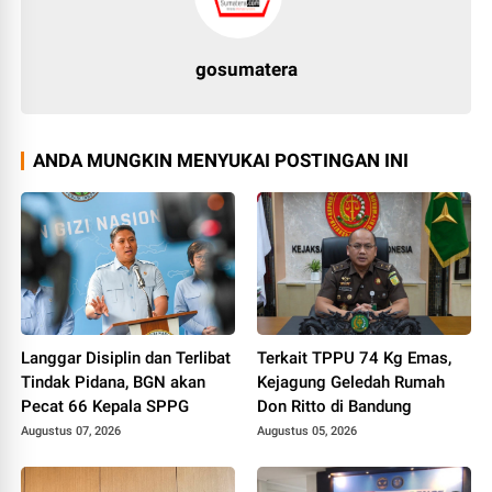
gosumatera
ANDA MUNGKIN MENYUKAI POSTINGAN INI
Langgar Disiplin dan Terlibat
Terkait TPPU 74 Kg Emas,
Tindak Pidana, BGN akan
Kejagung Geledah Rumah
Pecat 66 Kepala SPPG
Don Ritto di Bandung
Augustus 07, 2026
Augustus 05, 2026