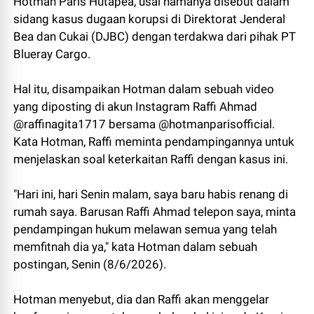
Hotman Paris Hutapea, usai namanya disebut dalam
sidang kasus dugaan korupsi di Direktorat Jenderal
Bea dan Cukai (DJBC) dengan terdakwa dari pihak PT
Blueray Cargo.
Hal itu, disampaikan Hotman dalam sebuah video
yang diposting di akun Instagram Raffi Ahmad
@raffinagita1717 bersama @hotmanparisofficial.
Kata Hotman, Raffi meminta pendampingannya untuk
menjelaskan soal keterkaitan Raffi dengan kasus ini.
"Hari ini, hari Senin malam, saya baru habis renang di
rumah saya. Barusan Raffi Ahmad telepon saya, minta
pendampingan hukum melawan semua yang telah
memfitnah dia ya," kata Hotman dalam sebuah
postingan, Senin (8/6/2026).
Hotman menyebut, dia dan Raffi akan menggelar