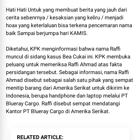
Hati Hati Untuk yang membuat berita yang jauh dari
cerita sebenrnya / kesaksian yang keliru / menjadi
hoax yang keterlaluan bisa terkena pencemaran nama
baik Sampai berjumpa hari KAMIS.
Diketahui, KPK menginformasi bahwa nama Raffi
muncul di sidang kasus Bea Cukai ini. KPK membuka
peluang untuk memeriksa Raffi Ahmad atas fakta
persidangan tersebut. Sebagai informasi, nama Raffi
Ahmad disebut sebagai salah satu pihak yang sempat
menitip barang dari Amerika Serikat untuk dikirim ke
Indonesia, berupa handphone dan laptop melalui PT
Blueray Cargo. Raffi disebut sempat mendatangi
Kantor PT Blueray Cargo di Amerika Serikat.
RELATED ARTICLE