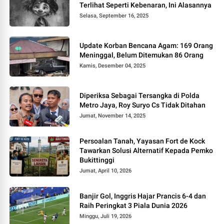
Terlihat Seperti Kebenaran, Ini Alasannya
Selasa, September 16, 2025
Update Korban Bencana Agam: 169 Orang
Meninggal, Belum Ditemukan 86 Orang
Kamis, Desember 04, 2025
Diperiksa Sebagai Tersangka di Polda
Metro Jaya, Roy Suryo Cs Tidak Ditahan
Jumat, November 14, 2025
Persoalan Tanah, Yayasan Fort de Kock
Tawarkan Solusi Alternatif Kepada Pemko
Bukittinggi
Jumat, April 10, 2026
Banjir Gol, Inggris Hajar Prancis 6-4 dan
Raih Peringkat 3 Piala Dunia 2026
Minggu, Juli 19, 2026