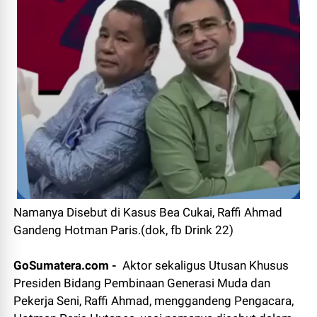
Namanya Disebut di Kasus Bea Cukai, Raffi Ahmad
Gandeng Hotman Paris.(dok, fb Drink 22)
GoSumatera.com -
Aktor sekaligus Utusan Khusus
Presiden Bidang Pembinaan Generasi Muda dan
Pekerja Seni, Raffi Ahmad, menggandeng Pengacara,