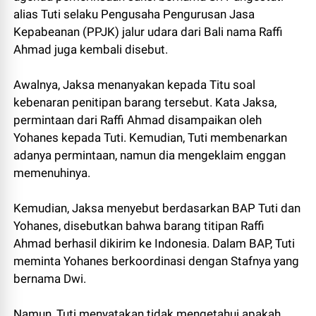
alias Tuti selaku Pengusaha Pengurusan Jasa
Kepabeanan (PPJK) jalur udara dari Bali nama Raffi
Ahmad juga kembali disebut.
Awalnya, Jaksa menanyakan kepada Titu soal
kebenaran penitipan barang tersebut. Kata Jaksa,
permintaan dari Raffi Ahmad disampaikan oleh
Yohanes kepada Tuti. Kemudian, Tuti membenarkan
adanya permintaan, namun dia mengeklaim enggan
memenuhinya.
Kemudian, Jaksa menyebut berdasarkan BAP Tuti dan
Yohanes, disebutkan bahwa barang titipan Raffi
Ahmad berhasil dikirim ke Indonesia. Dalam BAP, Tuti
meminta Yohanes berkoordinasi dengan Stafnya yang
bernama Dwi.
Namun, Tuti menyatakan tidak mengetahui apakah