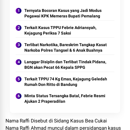
Ternyata Bocoran Kasus yang Jadi Modus
Pegawai KPK Memeras Bupati Pemalang
Terkait Kasus TPPU Febrie Adriansyah,
Kejagung Periksa 7 Saksi
Terlibat Narkotika, Bareskrim Tangkap Kasat
Narkoba Polres Tangsel & 6 Anak Buahnya
Langgar Disiplin dan Terlibat Tindak Pidana,
BGN akan Pecat 66 Kepala SPPG
Terkait TPPU 74 Kg Emas, Kejagung Geledah
Rumah Don Ritto di Bandung
Minta Status Tersangka Batal, Febrie Resmi
Ajukan 2 Praperadilan
Nama Raffi Disebut di Sidang Kasus Bea Cukai
Nama Raffi Ahmad muncul dalam persidangan kasus