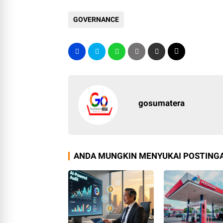
GOVERNANCE
gosumatera
ANDA MUNGKIN MENYUKAI POSTINGA