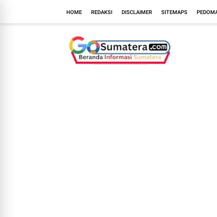
HOME
REDAKSI
DISCLAIMER
SITEMAPS
PEDOMA