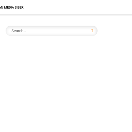
N MEDIA SIBER