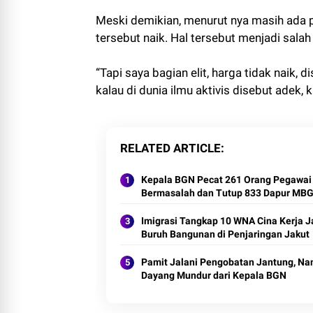
Meski demikian, menurut nya masih ada p
tersebut naik. Hal tersebut menjadi salah 
“Tapi saya bagian elit, harga tidak naik,
kalau di dunia ilmu aktivis disebut adek, 
RELATED ARTICLE
Kepala BGN Pecat 261 Orang Pegawai
Bermasalah dan Tutup 833 Dapur MB
Imigrasi Tangkap 10 WNA Cina Kerja J
Buruh Bangunan di Penjaringan Jakut
Pamit Jalani Pengobatan Jantung, Na
Dayang Mundur dari Kepala BGN