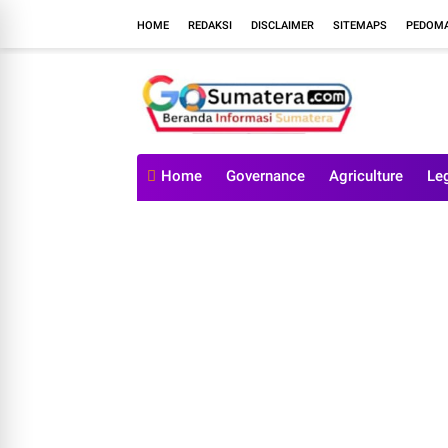
HOME
REDAKSI
DISCLAIMER
SITEMAPS
PEDOMA
Home
Governance
Agriculture
Le