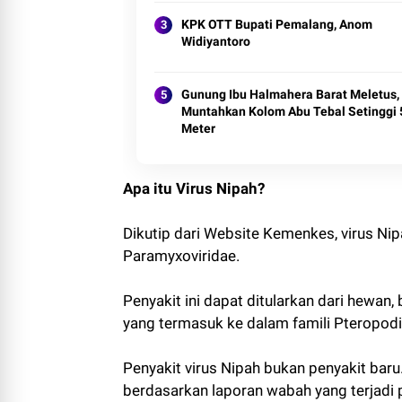
KPK OTT Bupati Pemalang, Anom
Widiyantoro
Gunung Ibu Halmahera Barat Meletus,
Muntahkan Kolom Abu Tebal Setinggi 
Meter
Apa itu Virus Nipah?
Dikutip dari Website Kemenkes, virus Ni
Paramyxoviridae.
Penyakit ini dapat ditularkan dari hewan,
yang termasuk ke dalam famili Pteropodi
Penyakit virus Nipah bukan penyakit baru.
berdasarkan laporan wabah yang terjadi 