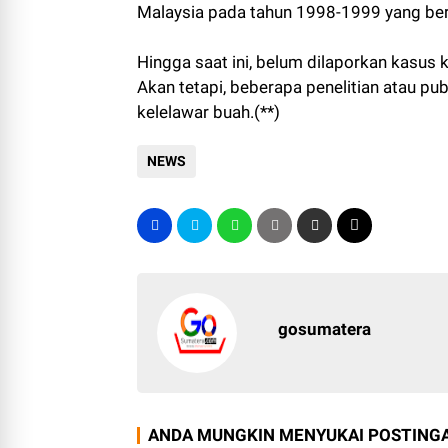
Malaysia pada tahun 1998-1999 yang be
Hingga saat ini, belum dilaporkan kasus 
Akan tetapi, beberapa penelitian atau p
kelelawar buah.(**)
NEWS
gosumatera
ANDA MUNGKIN MENYUKAI POSTINGA