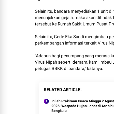
Selain itu, bandara menyediakan 1 unit d
menunjukkan gejala, maka akan ditindak 
tersebut ke Rumah Sakit Umum Pusat Pr
Selain itu, Gede Eka Sandi mengimbau
perkembangan informasi terkait Virus 
"Adapun bagi penumpang yang merasa kon
Virus Nipah seperti demam, kami imbau 
petugas BBKK di bandara," katanya.
RELATED ARTICLE
Inilah Prakiraan Cuaca Minggu 2 Agus
2026: Waspada Hujan Lebat di Aceh h
Bengkulu