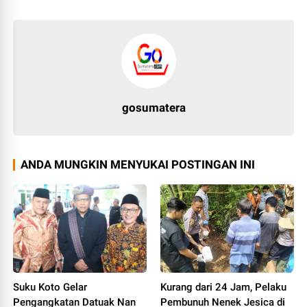
gosumatera
ANDA MUNGKIN MENYUKAI POSTINGAN INI
Suku Koto Gelar
Kurang dari 24 Jam, Pelaku
Pengangkatan Datuak Nan
Pembunuh Nenek Jesica di