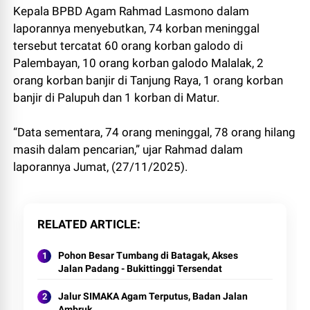
Kepala BPBD Agam Rahmad Lasmono dalam
laporannya menyebutkan, 74 korban meninggal
tersebut tercatat 60 orang korban galodo di
Palembayan, 10 orang korban galodo Malalak, 2
orang korban banjir di Tanjung Raya, 1 orang korban
banjir di Palupuh dan 1 korban di Matur.
“Data sementara, 74 orang meninggal, 78 orang hilang
masih dalam pencarian,” ujar Rahmad dalam
laporannya Jumat, (27/11/2025).
RELATED ARTICLE
Pohon Besar Tumbang di Batagak, Akses
Jalan Padang - Bukittinggi Tersendat
Jalur SIMAKA Agam Terputus, Badan Jalan
Ambruk