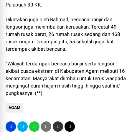
Palupuah 30 KK.
Dikatakan juga oleh Rahmad, bencana banjir dan
longsor juga menimbulkan kerusakan. Tercatat 49
rumah rusak berat, 26 rumah rusak sedang dan 468
rusak ringan. Di samping itu, 55 sekolah juga ikut
terdampak akibat bencana.
“Wilayah terdampak bencana banjir serta longsor
akibat cuaca ekstrem di Kabupaten Agam meliputi 16
kecamatan. Masyarakat diimbau untuk terus waspada
mengingat curah hujan masih tinggi hingga saat ini,”
pungkasnya. (**)
AGAM