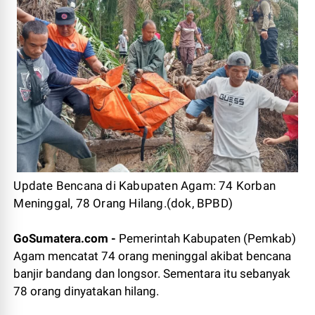
Update Bencana di Kabupaten Agam: 74 Korban
Meninggal, 78 Orang Hilang.(dok, BPBD)
GoSumatera.com -
Pemerintah Kabupaten (Pemkab)
Agam mencatat 74 orang meninggal akibat bencana
banjir bandang dan longsor. Sementara itu sebanyak
78 orang dinyatakan hilang.