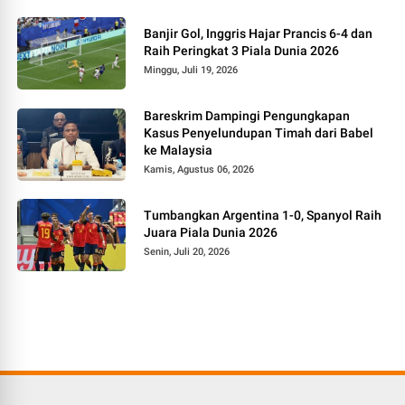
Banjir Gol, Inggris Hajar Prancis 6-4 dan
Raih Peringkat 3 Piala Dunia 2026
Minggu, Juli 19, 2026
Bareskrim Dampingi Pengungkapan
Kasus Penyelundupan Timah dari Babel
ke Malaysia
Kamis, Agustus 06, 2026
Tumbangkan Argentina 1-0, Spanyol Raih
Juara Piala Dunia 2026
Senin, Juli 20, 2026