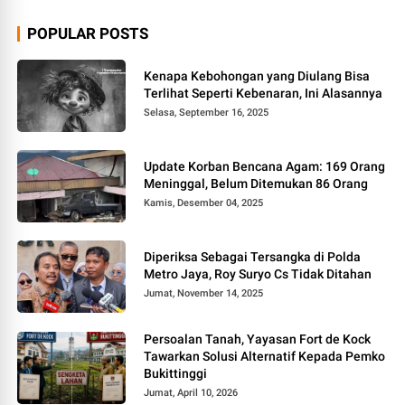
POPULAR POSTS
Kenapa Kebohongan yang Diulang Bisa
Terlihat Seperti Kebenaran, Ini Alasannya
Selasa, September 16, 2025
Update Korban Bencana Agam: 169 Orang
Meninggal, Belum Ditemukan 86 Orang
Kamis, Desember 04, 2025
Diperiksa Sebagai Tersangka di Polda
Metro Jaya, Roy Suryo Cs Tidak Ditahan
Jumat, November 14, 2025
Persoalan Tanah, Yayasan Fort de Kock
Tawarkan Solusi Alternatif Kepada Pemko
Bukittinggi
Jumat, April 10, 2026