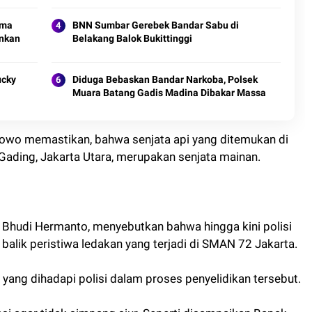
lma
BNN Sumbar Gerebek Bandar Sabu di
ankan
Belakang Balok Bukittinggi
ucky
Diduga Bebaskan Bandar Narkoba, Polsek
Muara Batang Gadis Madina Dibakar Massa
bowo memastikan, bahwa senjata api yang ditemukan di
Gading, Jakarta Utara, merupakan senjata mainan.
Bhudi Hermanto, menyebutkan bahwa hingga kini polisi
 balik peristiwa ledakan yang terjadi di SMAN 72 Jakarta.
yang dihadapi polisi dalam proses penyelidikan tersebut.