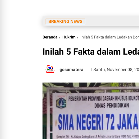
Lan
BREAKING NEWS
Beranda
Hukrim
Inilah 5 Fakta dalam Ledakan Bo
Inilah 5 Fakta dalam Le
gosumatera
Sabtu, November 08, 2