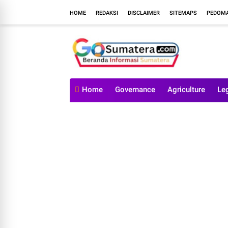
HOME
REDAKSI
DISCLAIMER
SITEMAPS
PEDOMA
Home
Governance
Agriculture
Le