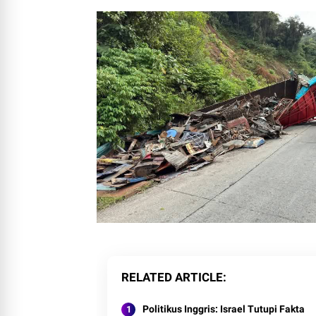
RELATED ARTICLE
Politikus Inggris: Israel Tutupi Fakta