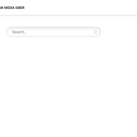
N MEDIA SIBER