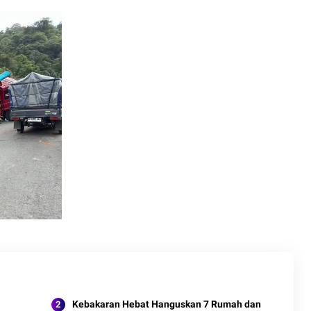
Kebakaran Hebat Hanguskan 7 Rumah dan