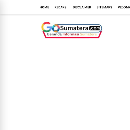
HOME
REDAKSI
DISCLAIMER
SITEMAPS
PEDOMA