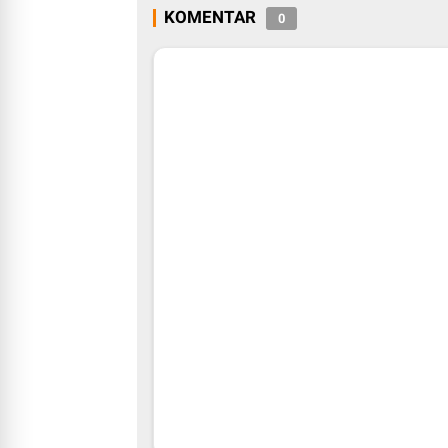
KOMENTAR
0