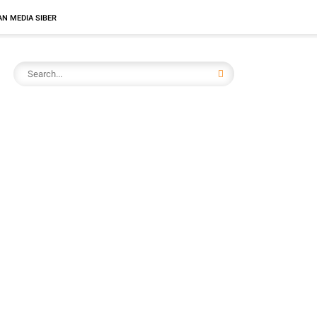
N MEDIA SIBER