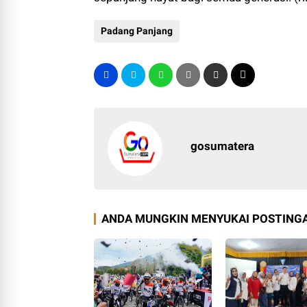
Padang Panjang
gosumatera
ANDA MUNGKIN MENYUKAI POSTINGA