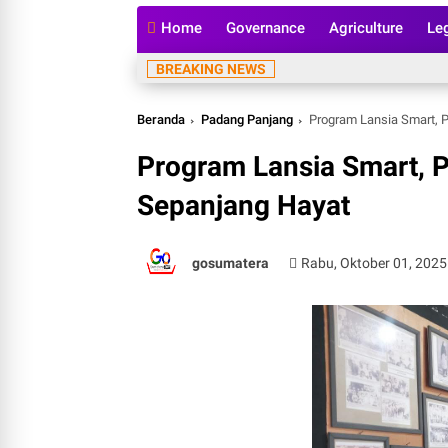
Home
Governance
Agriculture
Le
BREAKING NEWS
Beranda
Padang Panjang
Program Lansia Smart, P
Program Lansia Smart, P
Sepanjang Hayat
gosumatera
Rabu, Oktober 01, 2025