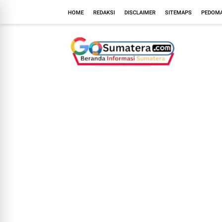
HOME
REDAKSI
DISCLAIMER
SITEMAPS
PEDOMA