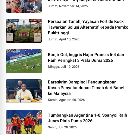
Jumat, November 14, 2025
Persoalan Tanah, Yayasan Fort de Kock
Tawarkan Solusi Alternatif Kepada Pemko
Bukittinggi
Jumat, April 10, 2026
Banjir Gol, Inggris Hajar Prancis 6-4 dan
Raih Peringkat 3 Piala Dunia 2026
Minggu, Juli 19, 2026
Bareskrim Dampingi Pengungkapan
Kasus Penyelundupan Timah dari Babel
ke Malaysia
Kamis, Agustus 06, 2026
Tumbangkan Argentina 1-0, Spanyol Raih
Juara Piala Dunia 2026
Senin, Juli 20, 2026