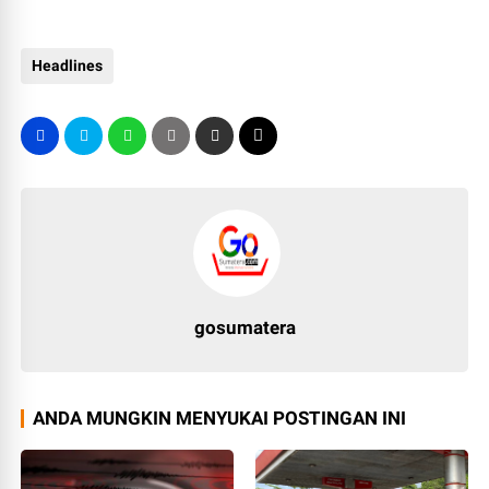
Headlines
gosumatera
ANDA MUNGKIN MENYUKAI POSTINGAN INI