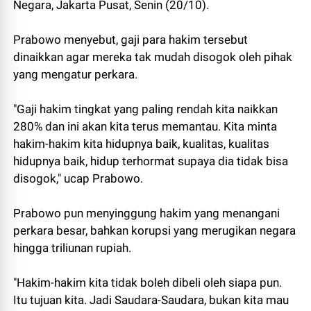
Negara, Jakarta Pusat, Senin (20/10).
Prabowo menyebut, gaji para hakim tersebut
dinaikkan agar mereka tak mudah disogok oleh pihak
yang mengatur perkara.
"Gaji hakim tingkat yang paling rendah kita naikkan
280% dan ini akan kita terus memantau. Kita minta
hakim-hakim kita hidupnya baik, kualitas, kualitas
hidupnya baik, hidup terhormat supaya dia tidak bisa
disogok," ucap Prabowo.
Prabowo pun menyinggung hakim yang menangani
perkara besar, bahkan korupsi yang merugikan negara
hingga triliunan rupiah.
"Hakim-hakim kita tidak boleh dibeli oleh siapa pun.
Itu tujuan kita. Jadi Saudara-Saudara, bukan kita mau