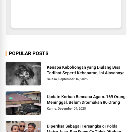
POPULAR POSTS
Kenapa Kebohongan yang Diulang Bisa
Terlihat Seperti Kebenaran, Ini Alasannya
Selasa, September 16, 2025
Update Korban Bencana Agam: 169 Orang
Meninggal, Belum Ditemukan 86 Orang
Kamis, Desember 04, 2025
Diperiksa Sebagai Tersangka di Polda
Metro Jaya, Roy Suryo Cs Tidak Ditahan