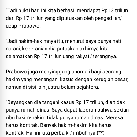
"Tadi bukti hari ini kita berhasil mendapat Rp13 triliun
dari Rp 17 triliun yang diputuskan oleh pengadilan,"
ucap Prabowo.
"Jadi hakim-hakimnya itu, menurut saya punya hati
nurani, keberanian dia putuskan akhirnya kita
selamatkan Rp 17 triliun uang rakyat," terangnya.
Prabowo juga menyinggung anomali bagi seorang
hakim yang menangani kasus dengan kerugian besar,
namun di sisi lain justru belum sejahtera.
"Bayangkan dia tangani kasus Rp 17 triliun, dia tidak
punya rumah dinas. Saya dapat laporan bahwa sekian
ribu hakim-hakim tidak punya rumah dinas. Mereka
harus kontrak. Banyak hakim-hakim kita harus
kontrak. Hal ini kita perbaiki," imbuhnya.(**)