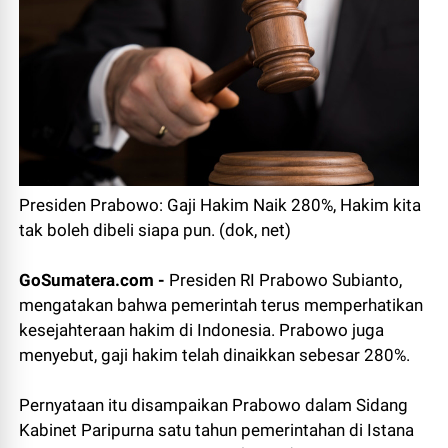
Presiden Prabowo: Gaji Hakim Naik 280%, Hakim kita
tak boleh dibeli siapa pun. (dok, net)
GoSumatera.com -
Presiden RI Prabowo Subianto,
mengatakan bahwa pemerintah terus memperhatikan
kesejahteraan hakim di Indonesia. Prabowo juga
menyebut, gaji hakim telah dinaikkan sebesar 280%.
Pernyataan itu disampaikan Prabowo dalam Sidang
Kabinet Paripurna satu tahun pemerintahan di Istana