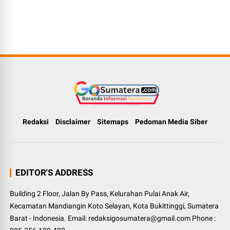
Redaksi
Disclaimer
Sitemaps
Pedoman Media Siber
EDITOR'S ADDRESS
Building 2 Floor, Jalan By Pass, Kelurahan Pulai Anak Air,
Kecamatan Mandiangin Koto Selayan, Kota Bukittinggi, Sumatera
Barat - Indonesia. Email: redaksigosumatera@gmail.com Phone :