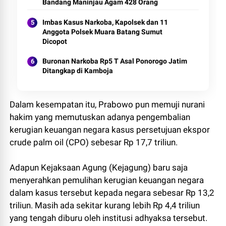
Bandang Maninjau Agam 428 Orang
Imbas Kasus Narkoba, Kapolsek dan 11
Anggota Polsek Muara Batang Sumut
Dicopot
Buronan Narkoba Rp5 T Asal Ponorogo Jatim
Ditangkap di Kamboja
Dalam kesempatan itu, Prabowo pun memuji nurani
hakim yang memutuskan adanya pengembalian
kerugian keuangan negara kasus persetujuan ekspor
crude palm oil (CPO) sebesar Rp 17,7 triliun.
Adapun Kejaksaan Agung (Kejagung) baru saja
menyerahkan pemulihan kerugian keuangan negara
dalam kasus tersebut kepada negara sebesar Rp 13,2
triliun. Masih ada sekitar kurang lebih Rp 4,4 triliun
yang tengah diburu oleh institusi adhyaksa tersebut.