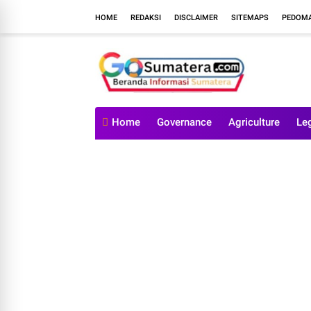
HOME
REDAKSI
DISCLAIMER
SITEMAPS
PEDOMA
Home
Governance
Agriculture
Le