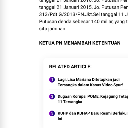
tanggal 21 Januari 2015, Jo. Putusan Pe
313/Pdt.G/2013/PN.Jkt.Sel tanggal 11 Ju
Putusan denda sebesar 140 miliar, yang t
sita jaminan.
KETUA PN MENAMBAH KETENTUAN
RELATED ARTICLE
Lagi, Lisa Mariana Ditetapkan jadi
Tersangka dalam Kasus Video Syur!
Dugaan Korupsi POME, Kejagung Teta
11 Tersangka
KUHP dan KUHAP Baru Resmi Berlaku 
Ini