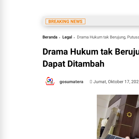
BREAKING NEWS
Beranda
Legal
Drama Hukum tak Berujung, Putusa
Drama Hukum tak Beruju
Dapat Ditambah
gosumatera
Jumat, Oktober 17, 20