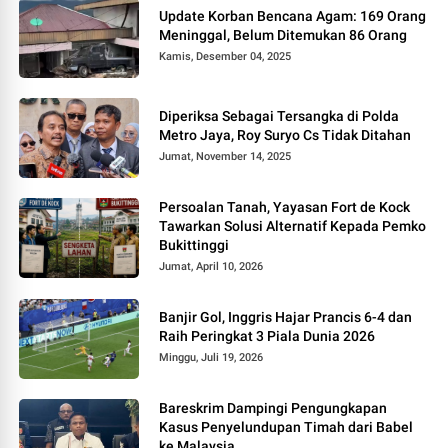
Update Korban Bencana Agam: 169 Orang
Meninggal, Belum Ditemukan 86 Orang
Kamis, Desember 04, 2025
Diperiksa Sebagai Tersangka di Polda
Metro Jaya, Roy Suryo Cs Tidak Ditahan
Jumat, November 14, 2025
Persoalan Tanah, Yayasan Fort de Kock
Tawarkan Solusi Alternatif Kepada Pemko
Bukittinggi
Jumat, April 10, 2026
Banjir Gol, Inggris Hajar Prancis 6-4 dan
Raih Peringkat 3 Piala Dunia 2026
Minggu, Juli 19, 2026
Bareskrim Dampingi Pengungkapan
Kasus Penyelundupan Timah dari Babel
ke Malaysia