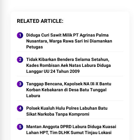
RELATED ARTICLE
Diduga Curi Sawit Milik PT Agrinas Palma
Nusantara, Warga Rawa Sari Ini Diamankan
Petugas
Tidak Kibarkan Bendera Selama Setahun,
Kades Rombisan Aek Natas Labura Diduga
Langgar UU 24 Tahun 2009
Tanggap Bencana, Kapolsek NA IX-X Bantu
Korban Kebakaran di Desa Batu Tunggal
Labura
Polsek Kualuh Hulu Polres Labuhan Batu
Sikat Narkoba Tanpa Kompromi
Mantan Anggota DPRD Labura Diduga Kuasai
Lahan HPT, Tim DLHK Sumut Tinjau Lokasi