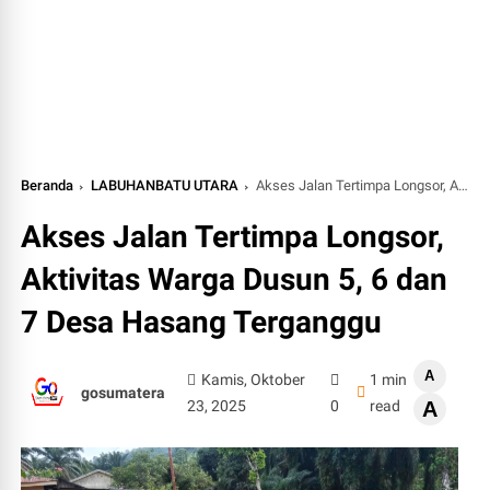
Beranda
LABUHANBATU UTARA
Akses Jalan Tertimpa Longsor, Aktivitas Warga Dusun 5, 6 dan 7 Desa Hasang Terganggu
Akses Jalan Tertimpa Longsor,
Aktivitas Warga Dusun 5, 6 dan
7 Desa Hasang Terganggu
A
Kamis, Oktober
1 min
gosumatera
23, 2025
0
read
A