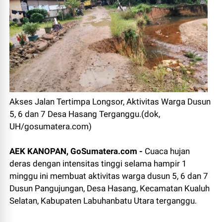
Akses Jalan Tertimpa Longsor, Aktivitas Warga Dusun
5, 6 dan 7 Desa Hasang Terganggu.(dok,
UH/gosumatera.com)
AEK KANOPAN, GoSumatera.com -
Cuaca hujan
deras dengan intensitas tinggi selama hampir 1
minggu ini membuat aktivitas warga dusun 5, 6 dan 7
Dusun Pangujungan, Desa Hasang, Kecamatan Kualuh
Selatan, Kabupaten Labuhanbatu Utara terganggu.