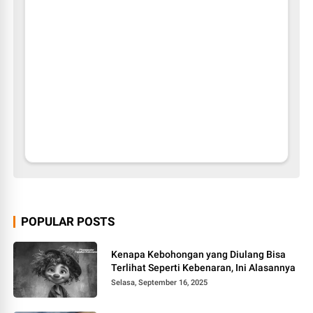
POPULAR POSTS
Kenapa Kebohongan yang Diulang Bisa
Terlihat Seperti Kebenaran, Ini Alasannya
Selasa, September 16, 2025