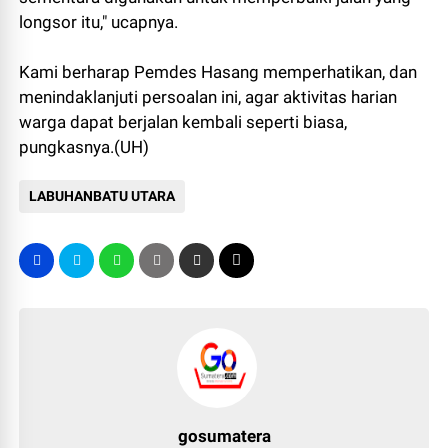
longsor itu," ucapnya.
Kami berharap Pemdes Hasang memperhatikan, dan
menindaklanjuti persoalan ini, agar aktivitas harian
warga dapat berjalan kembali seperti biasa,
pungkasnya.(UH)
LABUHANBATU UTARA
gosumatera