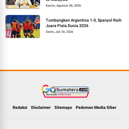
Kamis, Agustus 06, 2026
Tumbangkan Argentina 1-0, Spanyol Raih
Juara Piala Dunia 2026
Senin, Juli 20, 2026
Redaksi
Disclaimer
Sitemaps
Pedoman Media Siber