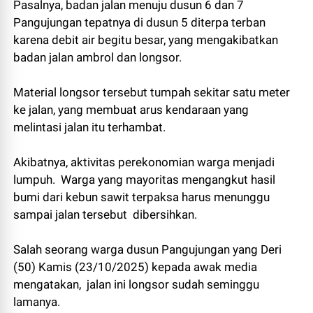
Pasalnya, badan jalan menuju dusun 6 dan 7
Pangujungan tepatnya di dusun 5 diterpa terban
karena debit air begitu besar, yang mengakibatkan
badan jalan ambrol dan longsor.
Material longsor tersebut tumpah sekitar satu meter
ke jalan, yang membuat arus kendaraan yang
melintasi jalan itu terhambat.
Akibatnya, aktivitas perekonomian warga menjadi
lumpuh. Warga yang mayoritas mengangkut hasil
bumi dari kebun sawit terpaksa harus menunggu
sampai jalan tersebut dibersihkan.
Salah seorang warga dusun Pangujungan yang Deri
(50) Kamis (23/10/2025) kepada awak media
mengatakan, jalan ini longsor sudah seminggu
lamanya.