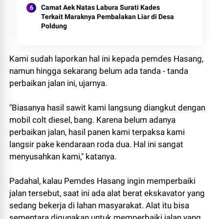
Camat Aek Natas Labura Surati Kades
Terkait Maraknya Pembalakan Liar di Desa
Poldung
Kami sudah laporkan hal ini kepada pemdes Hasang,
namun hingga sekarang belum ada tanda - tanda
perbaikan jalan ini, ujarnya.
"Biasanya hasil sawit kami langsung diangkut dengan
mobil colt diesel, bang. Karena belum adanya
perbaikan jalan, hasil panen kami terpaksa kami
langsir pake kendaraan roda dua. Hal ini sangat
menyusahkan kami," katanya.
Padahal, kalau Pemdes Hasang ingin memperbaiki
jalan tersebut, saat ini ada alat berat ekskavator yang
sedang bekerja di lahan masyarakat. Alat itu bisa
sementara digunakan untuk memperbaiki jalan yang