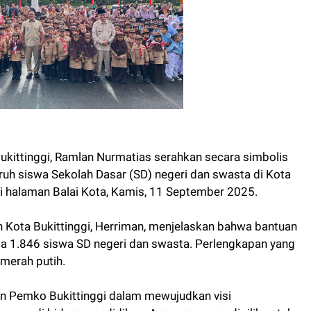
Bukittinggi, Ramlan Nurmatias serahkan secara simbolis
ruh siswa Sekolah Dasar (SD) negeri dan swasta di Kota
di halaman Balai Kota, Kamis, 11 September 2025.
 Kota Bukittinggi, Herriman, menjelaskan bahwa bantuan
da 1.846 siswa SD negeri dan swasta. Perlengkapan yang
 merah putih.
n Pemko Bukittinggi dalam mewujudkan visi