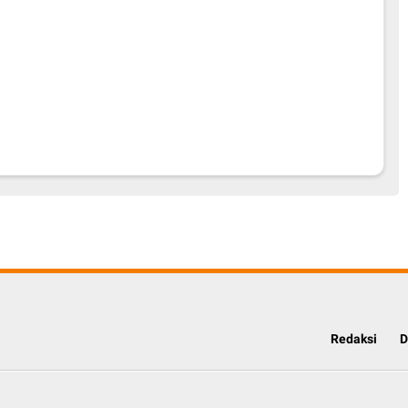
Redaksi
D