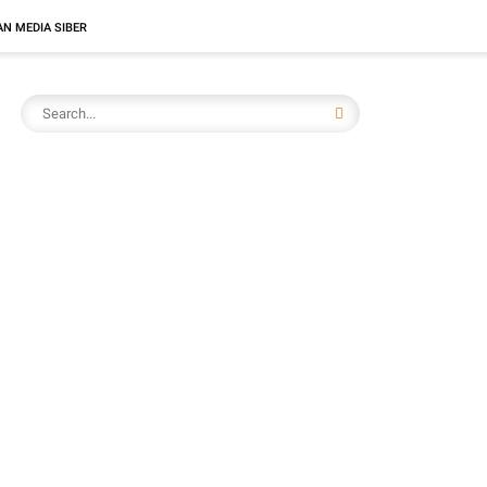
N MEDIA SIBER