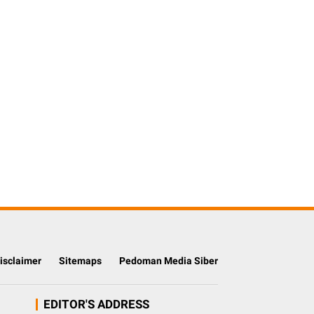
isclaimer
Sitemaps
Pedoman Media Siber
EDITOR'S ADDRESS