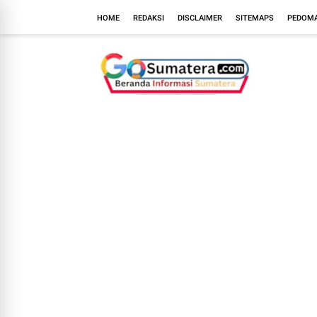
HOME
REDAKSI
DISCLAIMER
SITEMAPS
PEDOMA