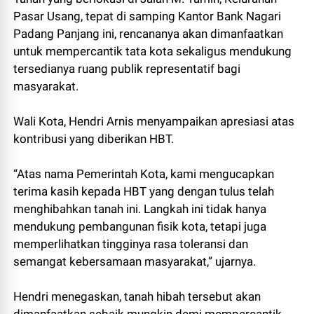
Pasar Usang, tepat di samping Kantor Bank Nagari
Padang Panjang ini, rencananya akan dimanfaatkan
untuk mempercantik tata kota sekaligus mendukung
tersedianya ruang publik representatif bagi
masyarakat.
Wali Kota, Hendri Arnis menyampaikan apresiasi atas
kontribusi yang diberikan HBT.
“Atas nama Pemerintah Kota, kami mengucapkan
terima kasih kepada HBT yang dengan tulus telah
menghibahkan tanah ini. Langkah ini tidak hanya
mendukung pembangunan fisik kota, tetapi juga
memperlihatkan tingginya rasa toleransi dan
semangat kebersamaan masyarakat,” ujarnya.
Hendri menegaskan, tanah hibah tersebut akan
dimanfaatkan sebaik mungkin demi mempercantik