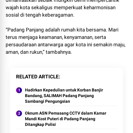
wajah kota sekaligus memperkuat keharmonisan
sosial di tengah keberagaman.
“Padang Panjang adalah rumah kita bersama. Mari
terus menjaga keamanan, kenyamanan, serta
persaudaraan antarwarga agar kota ini semakin maju,
aman, dan rukun,” tambahnya.
RELATED ARTICLE
Hadirkan Kepedulian untuk Korban Banjir
Bandang, SALIMAH Padang Panjang
Sambangi Pengungsian
Oknum ASN Pemasang CCTV dalam Kamar
Mandi Kost Puteri di Padang Panjang
Ditangkap Polisi