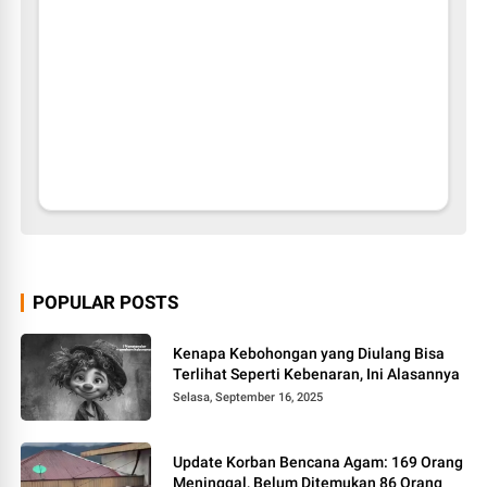
POPULAR POSTS
Kenapa Kebohongan yang Diulang Bisa
Terlihat Seperti Kebenaran, Ini Alasannya
Selasa, September 16, 2025
Update Korban Bencana Agam: 169 Orang
Meninggal, Belum Ditemukan 86 Orang