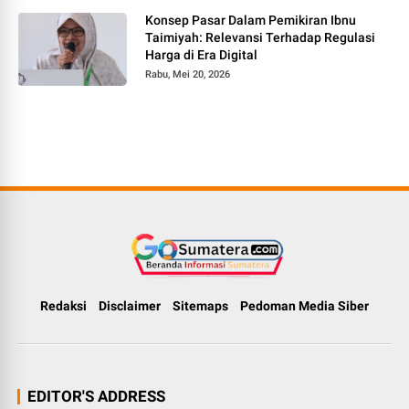
Konsep Pasar Dalam Pemikiran Ibnu
Taimiyah: Relevansi Terhadap Regulasi
Harga di Era Digital
Rabu, Mei 20, 2026
Redaksi
Disclaimer
Sitemaps
Pedoman Media Siber
EDITOR'S ADDRESS