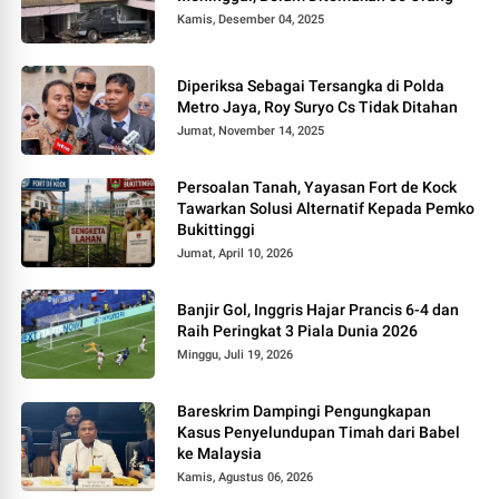
Kamis, Desember 04, 2025
Diperiksa Sebagai Tersangka di Polda
Metro Jaya, Roy Suryo Cs Tidak Ditahan
Jumat, November 14, 2025
Persoalan Tanah, Yayasan Fort de Kock
Tawarkan Solusi Alternatif Kepada Pemko
Bukittinggi
Jumat, April 10, 2026
Banjir Gol, Inggris Hajar Prancis 6-4 dan
Raih Peringkat 3 Piala Dunia 2026
Minggu, Juli 19, 2026
Bareskrim Dampingi Pengungkapan
Kasus Penyelundupan Timah dari Babel
ke Malaysia
Kamis, Agustus 06, 2026