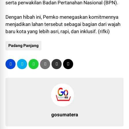
serta perwakilan Badan Pertanahan Nasional (BPN).
Dengan hibah ini, Pemko menegaskan komitmennya
menjadikan lahan tersebut sebagai bagian dari wajah
baru kota yang lebih asri, rapi, dan inklusif. (rifki)
Padang Panjang
gosumatera