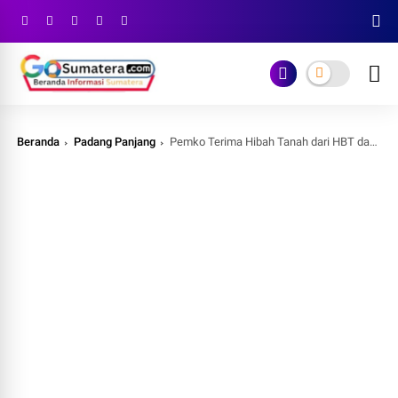
Beranda
Padang Panjang
Pemko Terima Hibah Tanah dari HBT dan HTT