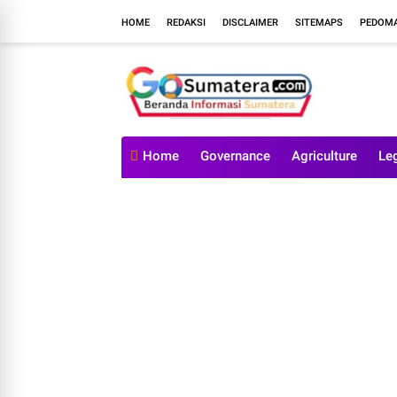
HOME
REDAKSI
DISCLAIMER
SITEMAPS
PEDOMA
Home
Governance
Agriculture
Le