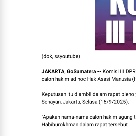
(dok, ssyoutube)
JAKARTA, GoSumatera --
Komisi III DPR
calon hakim ad hoc Hak Asasi Manusia
Keputusan itu diambil dalam rapat pleno
Senayan, Jakarta, Selasa (16/9/2025).
"Apakah nama-nama calon hakim agung ter
Habiburokhman dalam rapat tersebut.