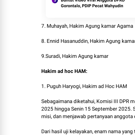
Gorontalo, PDIP Pecat Wahyudin
7. Muhayah, Hakim Agung kamar Agama
8. Ennid Hasanuddin, Hakim Agung kama
9.Suradi, Hakim Agung kamar
Hakim ad hoc HAM:
1. Puguh Haryogi, Hakim ad Hoc HAM
Sebagaimana diketahui, Komisi III DPR m
2025 hingga Senin 15 September 2025. Set
misi, dan menjawab pertanyaan anggota
Dari hasil uji kelayakan, enam nama yang 