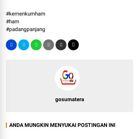
#kemenkumham
#ham
#padangpanjang
gosumatera
ANDA MUNGKIN MENYUKAI POSTINGAN INI