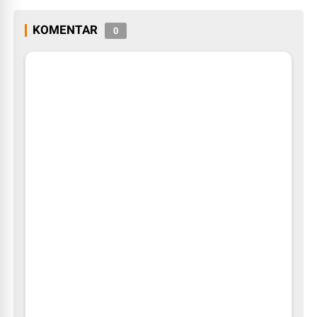
KOMENTAR
0