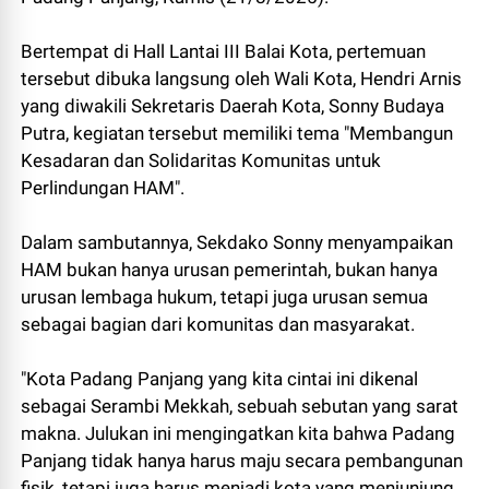
Bertempat di Hall Lantai III Balai Kota, pertemuan
tersebut dibuka langsung oleh Wali Kota, Hendri Arnis
yang diwakili Sekretaris Daerah Kota, Sonny Budaya
Putra, kegiatan tersebut memiliki tema "Membangun
Kesadaran dan Solidaritas Komunitas untuk
Perlindungan HAM".
Dalam sambutannya, Sekdako Sonny menyampaikan
HAM bukan hanya urusan pemerintah, bukan hanya
urusan lembaga hukum, tetapi juga urusan semua
sebagai bagian dari komunitas dan masyarakat.
"Kota Padang Panjang yang kita cintai ini dikenal
sebagai Serambi Mekkah, sebuah sebutan yang sarat
makna. Julukan ini mengingatkan kita bahwa Padang
Panjang tidak hanya harus maju secara pembangunan
fisik, tetapi juga harus menjadi kota yang menjunjung