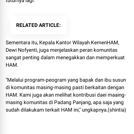
tuturnya lagi.
RELATED ARTICLE
Sementara itu, Kepala Kantor Wilayah KemenHAM,
Dewi Nofyenti, juga menjelaskan peran komunitas
sangat penting dalam menegakkan dan memperkuat
HAM.
"Melalui program-peogram yang bapak dan ibu susun
di komunitas masing-masing pasti berkaitan dengan
HAM. Kami juga akan melihat kontribusi daei maaing-
masing komunitas di Padang Panjang, apa saja yang
sudah dilakukam terkait HAM ini," ungkapnya.(shintia)