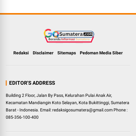
Redaksi
Disclaimer
Sitemaps
Pedoman Media Siber
EDITOR'S ADDRESS
Building 2 Floor, Jalan By Pass, Kelurahan Pulai Anak Air,
Kecamatan Mandiangin Koto Selayan, Kota Bukittinggi, Sumatera
Barat - Indonesia. Email: redaksigosumatera@gmail.com Phone :
085-356-100-400