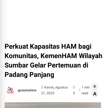
Perkuat Kapasitas HAM bagi
Komunitas, KemenHAM Wilayah
Sumbar Gelar Pertemuan di
Padang Panjang
A
Kamis, Agustus
1 min
gosumatera
21, 2025
0
read
A