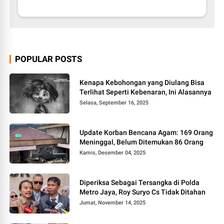
POPULAR POSTS
Kenapa Kebohongan yang Diulang Bisa
Terlihat Seperti Kebenaran, Ini Alasannya
Selasa, September 16, 2025
Update Korban Bencana Agam: 169 Orang
Meninggal, Belum Ditemukan 86 Orang
Kamis, Desember 04, 2025
Diperiksa Sebagai Tersangka di Polda
Metro Jaya, Roy Suryo Cs Tidak Ditahan
Jumat, November 14, 2025