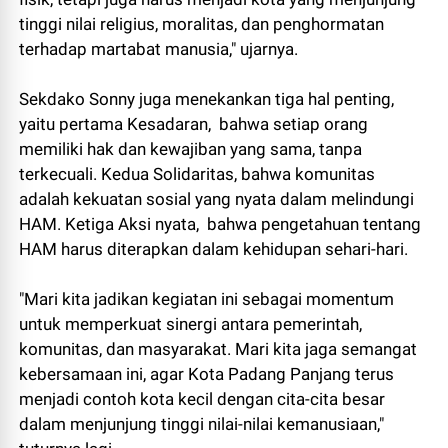
tinggi nilai religius, moralitas, dan penghormatan
terhadap martabat manusia," ujarnya.
Sekdako Sonny juga menekankan tiga hal penting,
yaitu pertama Kesadaran, bahwa setiap orang
memiliki hak dan kewajiban yang sama, tanpa
terkecuali. Kedua Solidaritas, bahwa komunitas
adalah kekuatan sosial yang nyata dalam melindungi
HAM. Ketiga Aksi nyata, bahwa pengetahuan tentang
HAM harus diterapkan dalam kehidupan sehari-hari.
"Mari kita jadikan kegiatan ini sebagai momentum
untuk memperkuat sinergi antara pemerintah,
komunitas, dan masyarakat. Mari kita jaga semangat
kebersamaan ini, agar Kota Padang Panjang terus
menjadi contoh kota kecil dengan cita-cita besar
dalam menjunjung tinggi nilai-nilai kemanusiaan,"