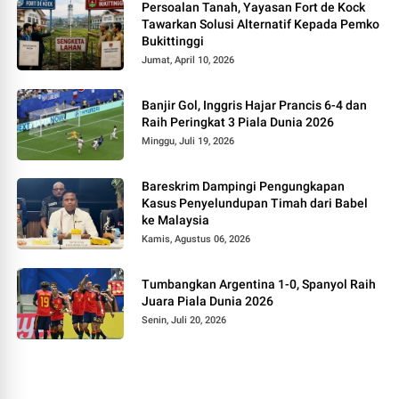
Persoalan Tanah, Yayasan Fort de Kock
Tawarkan Solusi Alternatif Kepada Pemko
Bukittinggi
Jumat, April 10, 2026
Banjir Gol, Inggris Hajar Prancis 6-4 dan
Raih Peringkat 3 Piala Dunia 2026
Minggu, Juli 19, 2026
Bareskrim Dampingi Pengungkapan
Kasus Penyelundupan Timah dari Babel
ke Malaysia
Kamis, Agustus 06, 2026
Tumbangkan Argentina 1-0, Spanyol Raih
Juara Piala Dunia 2026
Senin, Juli 20, 2026