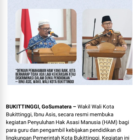
BUKITTINGGI, GoSumatera –
Wakil Wali Kota
Bukittinggi, Ibnu Asis, secara resmi membuka
kegiatan Penyuluhan Hak Asasi Manusia (HAM) bagi
para guru dan pengambil kebijakan pendidikan di
lingkungan Pemerintah Kota Bukittinggi. Kegiatan ini