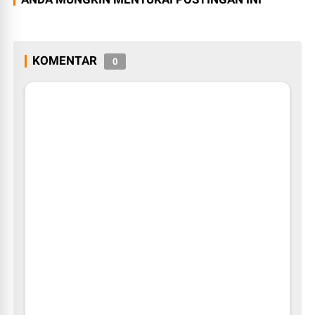
KOMENTAR
0