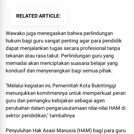
RELATED ARTICLE
Wawako juga menegaskan bahwa perlindungan
hukum bagi guru sangat penting agar para pendidik
dapat menjalankan tugas secara profesional tanpa
tekanan atau rasa takut. Perlindungan guru yang
memadai akan menciptakan suasana belajar yang
kondusif dan menyenangkan bagi semua pihak.
"Melalui kegiatan ini, Pemerintah Kota Bukittinggi
menunjukkan komitmennya untuk memperkuat peran
guru dan pemangku kebijakan sebagai agen
perubahan dalam pengarusutamaan nilai-nilai HAM di
sektor pendidikan," tambahnya
Penyuluhan Hak Asasi Manusia (HAM) bagi para guru