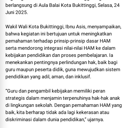
berlangsung di Aula Balai Kota Bukittinggi, Selasa, 24
Juni 2025.
Wakil Wali Kota Bukittinggi, Ibnu Asis, menyampaikan,
bahwa kegiatan ini bertujuan untuk meningkatkan
pemahaman terhadap prinsip-prinsip dasar HAM
serta mendorong integrasi nilai-nilai HAM ke dalam
kebijakan pendidikan dan proses pembelajaran. Ia
menekankan pentingnya perlindungan hak, baik bagi
guru maupun peserta didik, guna mewujudkan sistem
pendidikan yang adil, aman, dan inklusif.
“Guru dan pengambil kebijakan memiliki peran
strategis dalam menjamin terpenuhinya hak-hak anak
di lingkungan sekolah. Dengan pemahaman HAM yang
baik, kita berharap tidak ada lagi kekerasan atau
diskriminasi dalam dunia pendidikan,” ujarnya.