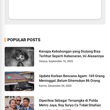
POPULAR POSTS
Kenapa Kebohongan yang Diulang Bisa
Terlihat Seperti Kebenaran, Ini Alasannya
Selasa, September 16, 2025
Update Korban Bencana Agam: 169 Orang
Meninggal, Belum Ditemukan 86 Orang
Kamis, Desember 04, 2025
Diperiksa Sebagai Tersangka di Polda
Metro Jaya, Roy Suryo Cs Tidak Ditahan