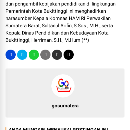
dan pengambil kebijakan pendidikan di lingkungan
Pemerintah Kota Bukittinggi ini menghadirkan
narasumber Kepala Komnas HAM RI Perwakilan
Sumatera Barat, Sultanul Arifin, S.Sos., M.H., serta
Kepala Dinas Pendidikan dan Kebudayaan Kota
Bukittinggi, Herriman, S.H., M.Hum.(**)
gosumatera
ANDA MUNGKIN MENYUKAI POSTINGAN INI