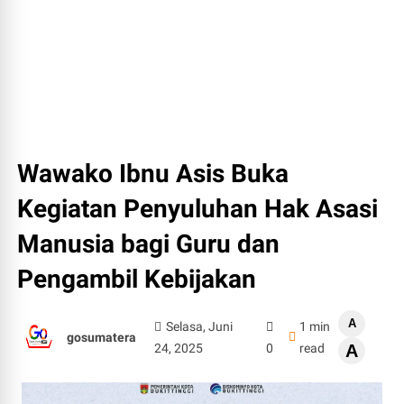
Wawako Ibnu Asis Buka
Kegiatan Penyuluhan Hak Asasi
Manusia bagi Guru dan
Pengambil Kebijakan
A
Selasa, Juni
1 min
gosumatera
24, 2025
0
read
A