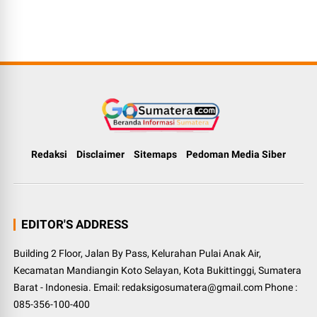
Redaksi
Disclaimer
Sitemaps
Pedoman Media Siber
EDITOR'S ADDRESS
Building 2 Floor, Jalan By Pass, Kelurahan Pulai Anak Air,
Kecamatan Mandiangin Koto Selayan, Kota Bukittinggi, Sumatera
Barat - Indonesia. Email: redaksigosumatera@gmail.com Phone :
085-356-100-400