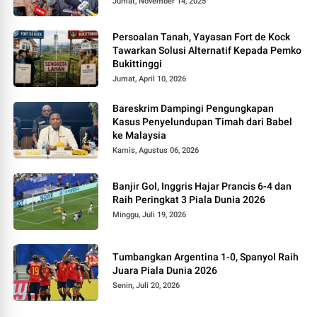
Jumat, November 14, 2025
Persoalan Tanah, Yayasan Fort de Kock
Tawarkan Solusi Alternatif Kepada Pemko
Bukittinggi
Jumat, April 10, 2026
Bareskrim Dampingi Pengungkapan
Kasus Penyelundupan Timah dari Babel
ke Malaysia
Kamis, Agustus 06, 2026
Banjir Gol, Inggris Hajar Prancis 6-4 dan
Raih Peringkat 3 Piala Dunia 2026
Minggu, Juli 19, 2026
Tumbangkan Argentina 1-0, Spanyol Raih
Juara Piala Dunia 2026
Senin, Juli 20, 2026