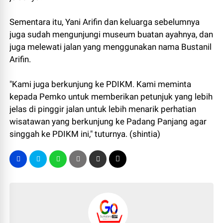
Sementara itu, Yani Arifin dan keluarga sebelumnya
juga sudah mengunjungi museum buatan ayahnya, dan
juga melewati jalan yang menggunakan nama Bustanil
Arifin.
"Kami juga berkunjung ke PDIKM. Kami meminta
kepada Pemko untuk memberikan petunjuk yang lebih
jelas di pinggir jalan untuk lebih menarik perhatian
wisatawan yang berkunjung ke Padang Panjang agar
singgah ke PDIKM ini," tuturnya. (shintia)