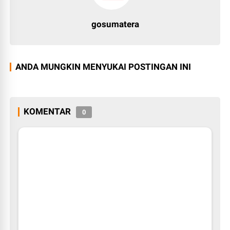
gosumatera
ANDA MUNGKIN MENYUKAI POSTINGAN INI
KOMENTAR
0