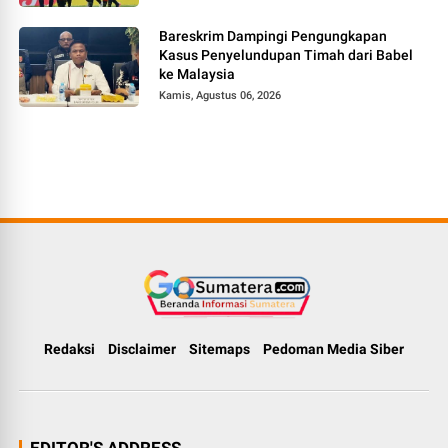
Bareskrim Dampingi Pengungkapan
Kasus Penyelundupan Timah dari Babel
ke Malaysia
Kamis, Agustus 06, 2026
Redaksi
Disclaimer
Sitemaps
Pedoman Media Siber
EDITOR'S ADDRESS