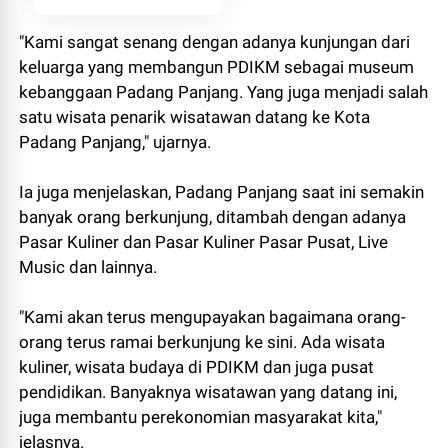
"Kami sangat senang dengan adanya kunjungan dari
keluarga yang membangun PDIKM sebagai museum
kebanggaan Padang Panjang. Yang juga menjadi salah
satu wisata penarik wisatawan datang ke Kota
Padang Panjang," ujarnya.
Ia juga menjelaskan, Padang Panjang saat ini semakin
banyak orang berkunjung, ditambah dengan adanya
Pasar Kuliner dan Pasar Kuliner Pasar Pusat, Live
Music dan lainnya.
"Kami akan terus mengupayakan bagaimana orang-
orang terus ramai berkunjung ke sini. Ada wisata
kuliner, wisata budaya di PDIKM dan juga pusat
pendidikan. Banyaknya wisatawan yang datang ini,
juga membantu perekonomian masyarakat kita,"
jelasnya.