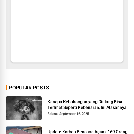
POPULAR POSTS
Kenapa Kebohongan yang Diulang Bisa
Terlihat Seperti Kebenaran, Ini Alasannya
Selasa, September 16, 2025
Update Korban Bencana Agam: 169 Orang