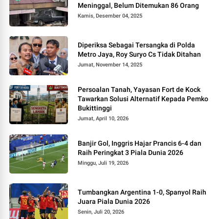
Meninggal, Belum Ditemukan 86 Orang
Kamis, Desember 04, 2025
Diperiksa Sebagai Tersangka di Polda
Metro Jaya, Roy Suryo Cs Tidak Ditahan
Jumat, November 14, 2025
Persoalan Tanah, Yayasan Fort de Kock
Tawarkan Solusi Alternatif Kepada Pemko
Bukittinggi
Jumat, April 10, 2026
Banjir Gol, Inggris Hajar Prancis 6-4 dan
Raih Peringkat 3 Piala Dunia 2026
Minggu, Juli 19, 2026
Tumbangkan Argentina 1-0, Spanyol Raih
Juara Piala Dunia 2026
Senin, Juli 20, 2026