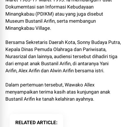
Dokumemtasi san Informasi Kebudayaan
Minangkabau (PDIKM) atau yang juga disebut
Museum Bustanil Arifin, serta membangun
Minangkabau Village.
Bersama Sekretaris Daerah Kota, Sonny Budaya Putra,
Kepala Dinas Pemuda Olahraga dan Pariwisata,
Nurasrizal dan lainnya, audiensi tersebut dihadiri tiga
dari empat anak Bustanil Arifin, di antaranya Yani
Arifin, Alex Arifin dan Alwin Arifin bersama istri.
Dalam pertemuan tersebut, Wawako Allex
menyampaikan terima kasih atas kunjungan anak
Bustanil Arifin ke tanah kelahiran ayahnya.
RELATED ARTICLE