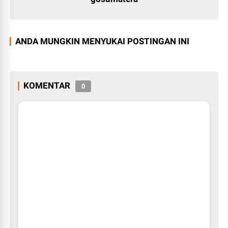
ANDA MUNGKIN MENYUKAI POSTINGAN INI
KOMENTAR
0