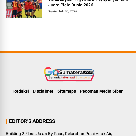
Juara Piala Dunia 2026
Senin, Juli 20, 2026
Redaksi
Disclaimer
Sitemaps
Pedoman Media Siber
EDITOR'S ADDRESS
Building 2 Floor, Jalan By Pass, Kelurahan Pulai Anak Air,