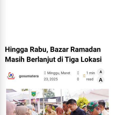
Hingga Rabu, Bazar Ramadan
Masih Berlanjut di Tiga Lokasi
A
Minggu, Maret
1 min
gosumatera
23, 2025
0
read
A