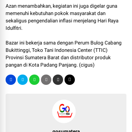
Azan menambahkan, kegiatan ini juga digelar guna
memenuhi kebutuhan pokok masyarakat dan
sekaligus pengendalian inflasi menjelang Hari Raya
Idulfitri.
Bazar ini bekerja sama dengan Perum Bulog Cabang
Bukittinggi, Toko Tani Indonesia Center (TTIC)
Provinsi Sumatera Barat dan distributor produk
pangan di Kota Padang Panjang. (cigus)
gosumatera