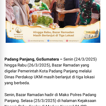
Padang Panjang, GoSumatera –
Senin (24/3/2025)
hingga Rabu (26/3/2025), Bazar Ramadan yang
digelar Pemerintah Kota Padang Panjang melalui
Dinas Perdakop UKM masih berlanjut di tiga lokasi
yang berbeda.
Senin, Bazar Ramadan hadir di Mako Polres Padang
Panjang. Selasa (25/3/2025) di halaman Kejaksaan