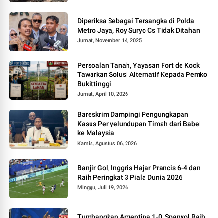
Diperiksa Sebagai Tersangka di Polda
Metro Jaya, Roy Suryo Cs Tidak Ditahan
Jumat, November 14, 2025
Persoalan Tanah, Yayasan Fort de Kock
Tawarkan Solusi Alternatif Kepada Pemko
Bukittinggi
Jumat, April 10, 2026
Bareskrim Dampingi Pengungkapan
Kasus Penyelundupan Timah dari Babel
ke Malaysia
Kamis, Agustus 06, 2026
Banjir Gol, Inggris Hajar Prancis 6-4 dan
Raih Peringkat 3 Piala Dunia 2026
Minggu, Juli 19, 2026
Tumbangkan Argentina 1-0, Spanyol Raih