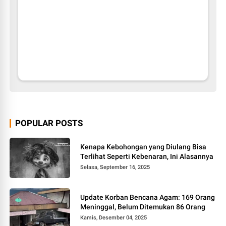
POPULAR POSTS
Kenapa Kebohongan yang Diulang Bisa
Terlihat Seperti Kebenaran, Ini Alasannya
Selasa, September 16, 2025
Update Korban Bencana Agam: 169 Orang
Meninggal, Belum Ditemukan 86 Orang
Kamis, Desember 04, 2025