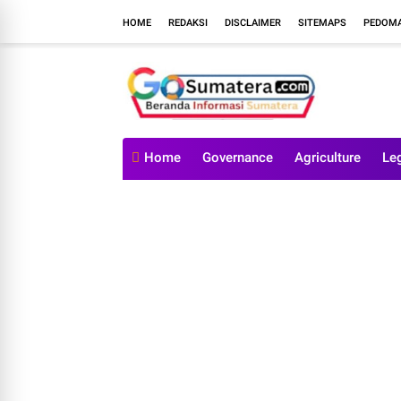
HOME
REDAKSI
DISCLAIMER
SITEMAPS
PEDOMA
Home
Governance
Agriculture
Le