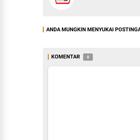
ANDA MUNGKIN MENYUKAI POSTINGA
KOMENTAR
0