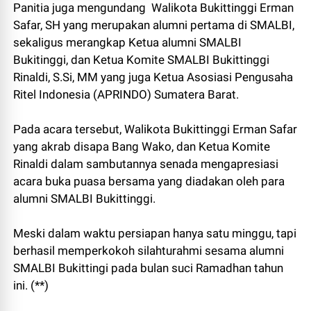
Panitia juga mengundang Walikota Bukittinggi Erman
Safar, SH yang merupakan alumni pertama di SMALBI,
sekaligus merangkap Ketua alumni SMALBI
Bukitinggi, dan Ketua Komite SMALBI Bukittinggi
Rinaldi, S.Si, MM yang juga Ketua Asosiasi Pengusaha
Ritel Indonesia (APRINDO) Sumatera Barat.
Pada acara tersebut, Walikota Bukittinggi Erman Safar
yang akrab disapa Bang Wako, dan Ketua Komite
Rinaldi dalam sambutannya senada mengapresiasi
acara buka puasa bersama yang diadakan oleh para
alumni SMALBI Bukittinggi.
Meski dalam waktu persiapan hanya satu minggu, tapi
berhasil memperkokoh silahturahmi sesama alumni
SMALBI Bukittingi pada bulan suci Ramadhan tahun
ini. (**)