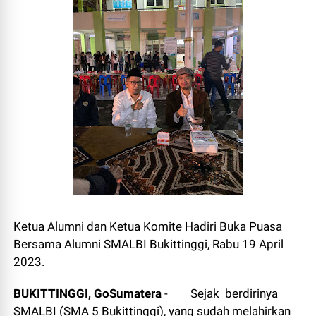
Ketua Alumni dan Ketua Komite Hadiri Buka Puasa
Bersama Alumni SMALBI Bukittinggi, Rabu 19 April
2023.
BUKITTINGGI, GoSumatera
- Sejak berdirinya
SMALBI (SMA 5 Bukittinggi), yang sudah melahirkan