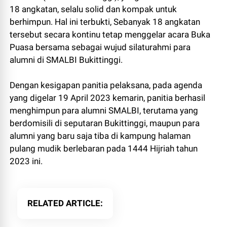
18 angkatan, selalu solid dan kompak untuk
berhimpun. Hal ini terbukti, Sebanyak 18 angkatan
tersebut secara kontinu tetap menggelar acara Buka
Puasa bersama sebagai wujud silaturahmi para
alumni di SMALBI Bukittinggi.
Dengan kesigapan panitia pelaksana, pada agenda
yang digelar 19 April 2023 kemarin, panitia berhasil
menghimpun para alumni SMALBI, terutama yang
berdomisili di seputaran Bukittinggi, maupun para
alumni yang baru saja tiba di kampung halaman
pulang mudik berlebaran pada 1444 Hijriah tahun
2023 ini.
RELATED ARTICLE