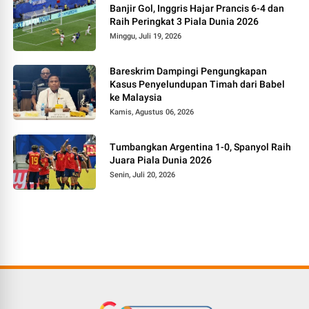
Banjir Gol, Inggris Hajar Prancis 6-4 dan
Raih Peringkat 3 Piala Dunia 2026
Minggu, Juli 19, 2026
Bareskrim Dampingi Pengungkapan
Kasus Penyelundupan Timah dari Babel
ke Malaysia
Kamis, Agustus 06, 2026
Tumbangkan Argentina 1-0, Spanyol Raih
Juara Piala Dunia 2026
Senin, Juli 20, 2026