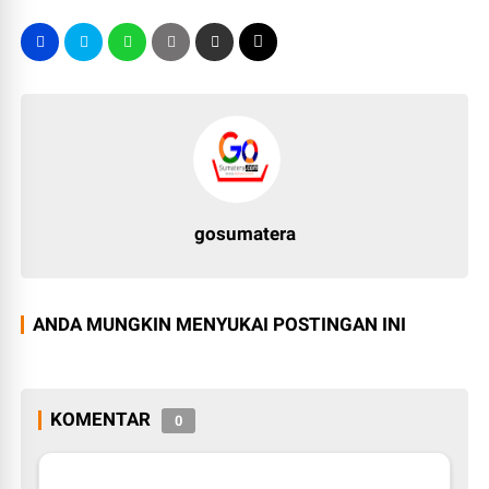
gosumatera
ANDA MUNGKIN MENYUKAI POSTINGAN INI
KOMENTAR
0