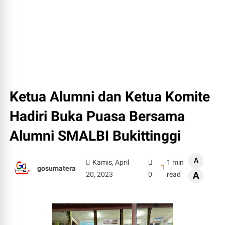
Ketua Alumni dan Ketua Komite
Hadiri Buka Puasa Bersama
Alumni SMALBI Bukittinggi
A
Kamis, April
1 min
gosumatera
20, 2023
0
read
A