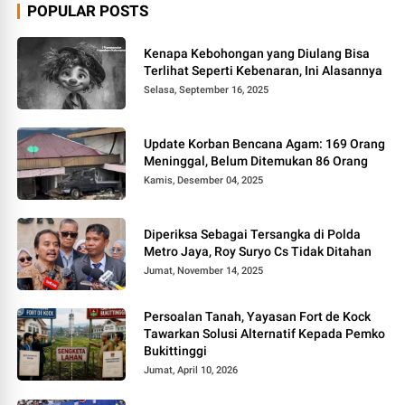
POPULAR POSTS
Kenapa Kebohongan yang Diulang Bisa
Terlihat Seperti Kebenaran, Ini Alasannya
Selasa, September 16, 2025
Update Korban Bencana Agam: 169 Orang
Meninggal, Belum Ditemukan 86 Orang
Kamis, Desember 04, 2025
Diperiksa Sebagai Tersangka di Polda
Metro Jaya, Roy Suryo Cs Tidak Ditahan
Jumat, November 14, 2025
Persoalan Tanah, Yayasan Fort de Kock
Tawarkan Solusi Alternatif Kepada Pemko
Bukittinggi
Jumat, April 10, 2026