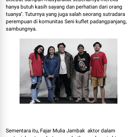
hanya butuh kasih sayang dan perhatian dari orang
tuanya". Tuturnya yang juga salah seorang sutradara
perempuan di komunitas Seni kuflet padangpanjang,
sambungnya.
Sementara itu, Fajar Mulia Jambak aktor dalam