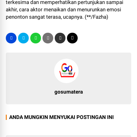
terkesima dan memperhatikan pertunjukan sampai
akhir, cara aktor menaikan dan menurunkan emosi
penonton sangat terasa, ucapnya. (**/Fazha)
gosumatera
ANDA MUNGKIN MENYUKAI POSTINGAN INI