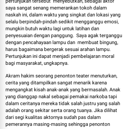
pertunjukan tersebut menyebutkan, sebagai aktor
saya sangat senang memerankan tokoh dalam
naskah ini, dalam waktu yang singkat dan lokasi yang
selalu berpindah-pindah sedikit mengganggu emosi,
mungkin butuh waktu lagi untuk latihan dan
penyesuaian dengan panggung. Saya agak terganggu
dengan pencahayaan lampu dan membuat bingung,
harus bagaimana bergerak sesuai arahan lampu.
Pertunjukan ini dapat menjadi pembelajaran moral
bagi masyarakat, ungkapnya.
Akram hakim seorang penonton teater menuturkan,
cerita yang ditampilkan sangat menarik karena
mengangkat kisah anak-anak yang bermasalah. Anak
yang dianggap nakal sebagai pemakai narkoba tapi
dalam ceritanya mereka tidak salah justru yang salah
adalah orang sekitar serta orang tuanya. Jika dilihat
dari segi kualitas aktornya sudah pas dalam
pemerannya masing-masing sehingga penonton