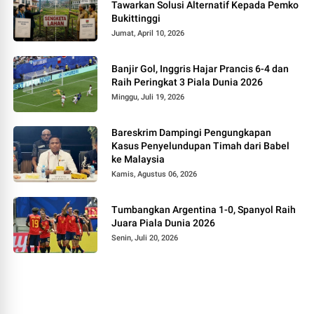
Tawarkan Solusi Alternatif Kepada Pemko
Bukittinggi
Jumat, April 10, 2026
Banjir Gol, Inggris Hajar Prancis 6-4 dan
Raih Peringkat 3 Piala Dunia 2026
Minggu, Juli 19, 2026
Bareskrim Dampingi Pengungkapan
Kasus Penyelundupan Timah dari Babel
ke Malaysia
Kamis, Agustus 06, 2026
Tumbangkan Argentina 1-0, Spanyol Raih
Juara Piala Dunia 2026
Senin, Juli 20, 2026