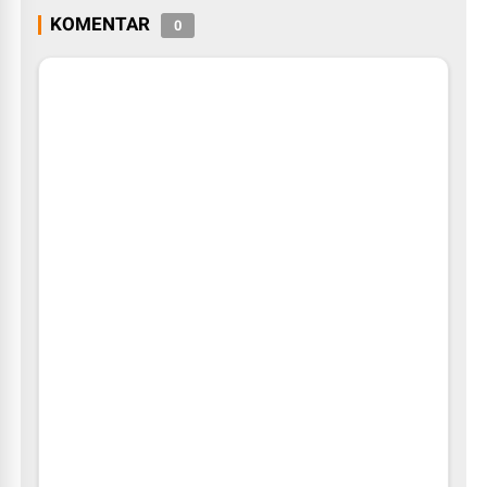
KOMENTAR
0