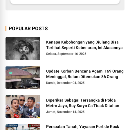
POPULAR POSTS
Kenapa Kebohongan yang Diulang Bisa
Terlihat Seperti Kebenaran, Ini Alasannya
Selasa, September 16, 2025
Update Korban Bencana Agam: 169 Orang
Meninggal, Belum Ditemukan 86 Orang
Kamis, Desember 04, 2025
Diperiksa Sebagai Tersangka di Polda
Metro Jaya, Roy Suryo Cs Tidak Ditahan
Jumat, November 14, 2025
Persoalan Tanah, Yayasan Fort de Kock