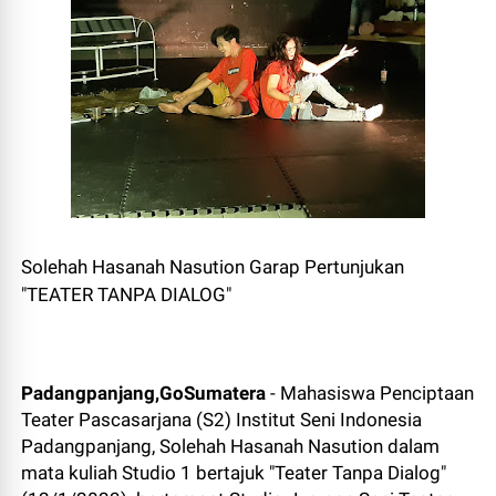
Solehah Hasanah Nasution Garap Pertunjukan
"TEATER TANPA DIALOG"
Padangpanjang,GoSumatera
- Mahasiswa Penciptaan
Teater Pascasarjana (S2) Institut Seni Indonesia
Padangpanjang, Solehah Hasanah Nasution dalam
mata kuliah Studio 1 bertajuk "Teater Tanpa Dialog"