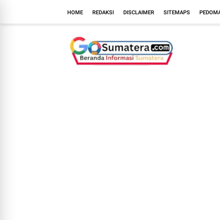
HOME
REDAKSI
DISCLAIMER
SITEMAPS
PEDOMA