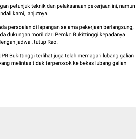
gan petunjuk teknik dan pelaksanaan pekerjaan ini, namun
endali kami, lanjutnya.
da persoalan di lapangan selama pekerjaan berlangsung,
ada dukungan moril dari Pemko Bukittinggi kepadanya
engan jadwal, tutup Rao.
PR Bukittinggi terlihat juga telah memagari lubang galian
ang melintas tidak terperosok ke bekas lubang galian