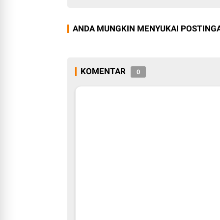
ANDA MUNGKIN MENYUKAI POSTINGA
KOMENTAR
0