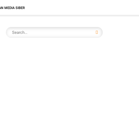
N MEDIA SIBER