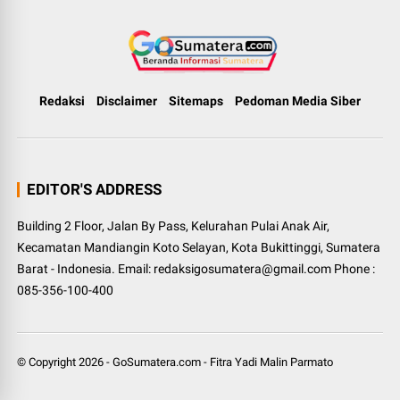
Redaksi
Disclaimer
Sitemaps
Pedoman Media Siber
EDITOR'S ADDRESS
Building 2 Floor, Jalan By Pass, Kelurahan Pulai Anak Air,
Kecamatan Mandiangin Koto Selayan, Kota Bukittinggi, Sumatera
Barat - Indonesia. Email: redaksigosumatera@gmail.com Phone :
085-356-100-400
© Copyright
2026
-
GoSumatera.com
-
Fitra Yadi Malin Parmato