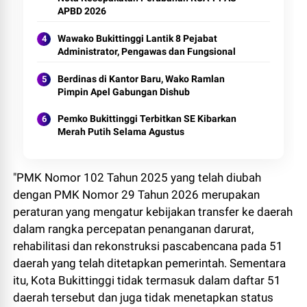
APBD 2026
Wawako Bukittinggi Lantik 8 Pejabat
Administrator, Pengawas dan Fungsional
Berdinas di Kantor Baru, Wako Ramlan
Pimpin Apel Gabungan Dishub
Pemko Bukittinggi Terbitkan SE Kibarkan
Merah Putih Selama Agustus
"PMK Nomor 102 Tahun 2025 yang telah diubah
dengan PMK Nomor 29 Tahun 2026 merupakan
peraturan yang mengatur kebijakan transfer ke daerah
dalam rangka percepatan penanganan darurat,
rehabilitasi dan rekonstruksi pascabencana pada 51
daerah yang telah ditetapkan pemerintah. Sementara
itu, Kota Bukittinggi tidak termasuk dalam daftar 51
daerah tersebut dan juga tidak menetapkan status