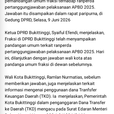
pemandangan umum fraksi terhadap ranperda
pertanggungjawaban pelaksanaan APBD 2025.
Jawaban itu disampaikan dalam rapat paripurna, di
Gedung DPRD, Selasa, 9 Juni 2026
Ketua DPRD Bukittinggi, Syaiful Efendi, menjelaskan,
Fraksi di DPRD Bukittinggi telah menyampaikan
pandangan umum terkait ranperda
pertanggungjawaban pelaksanaan APBD 2025. Hari
ini, dilanjutkan dengan jawaban wali kota atas
pandanga umum fraksi di dewan sebelumnya.
Wali Kota Bukittinggi, Ramlan Nurmatias, sebelum
memberikan jawaban, juga menjelaskan terkait
informasi mengenai penggunaan dana Tranfsfer
Keuangan Daerah (TKD). Ia menjelaskan, Pemerintah
Kota Bukittinggi dalam penganggaran Dana Transfer
ke Daerah (TKD) mengacu pada Surat Edaran Menteri