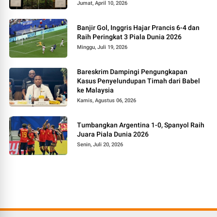
Jumat, April 10, 2026
Banjir Gol, Inggris Hajar Prancis 6-4 dan
Raih Peringkat 3 Piala Dunia 2026
Minggu, Juli 19, 2026
Bareskrim Dampingi Pengungkapan
Kasus Penyelundupan Timah dari Babel
ke Malaysia
Kamis, Agustus 06, 2026
Tumbangkan Argentina 1-0, Spanyol Raih
Juara Piala Dunia 2026
Senin, Juli 20, 2026