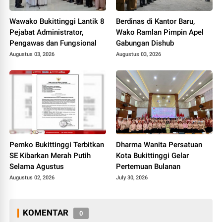
Wawako Bukittinggi Lantik 8
Berdinas di Kantor Baru,
Pejabat Administrator,
Wako Ramlan Pimpin Apel
Pengawas dan Fungsional
Gabungan Dishub
Augustus 03, 2026
Augustus 03, 2026
Pemko Bukittinggi Terbitkan
Dharma Wanita Persatuan
SE Kibarkan Merah Putih
Kota Bukittinggi Gelar
Selama Agustus
Pertemuan Bulanan
Augustus 02, 2026
July 30, 2026
KOMENTAR
0