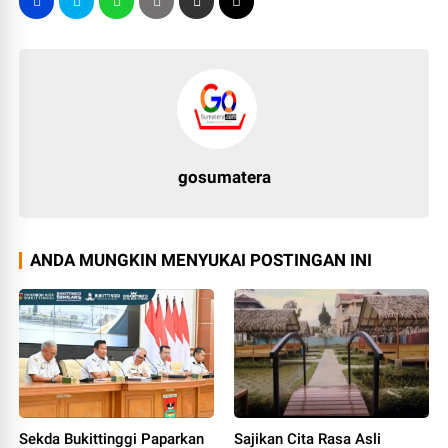
gosumatera
ANDA MUNGKIN MENYUKAI POSTINGAN INI
Sekda Bukittinggi Paparkan
Sajikan Cita Rasa Asli