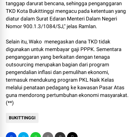
tanggap darurat bencana, sehingga penganggaran
TKD Kota Bukittinggi mengacu pada ketentuan yang
diatur dalam Surat Edaran Menteri Dalam Negeri
Nomor 900.1.3/1084/SJ," jelas Ramlan.
Selain itu, Wako menegaskan dana TKD tidak
digunakan untuk membayar gaji PPPK. Sementara
penganggaran yang berkaitan dengan tenaga
outsourcing merupakan bagian dari program
pengendalian inflasi dan pemulihan ekonomi,
termasuk mendukung program PKL Naik Kelas
melalui penataan pedagang ke kawasan Pasar Atas
guna mendorong pertumbuhan ekonomi masyarakat.
(**)
BUKITTINGGI