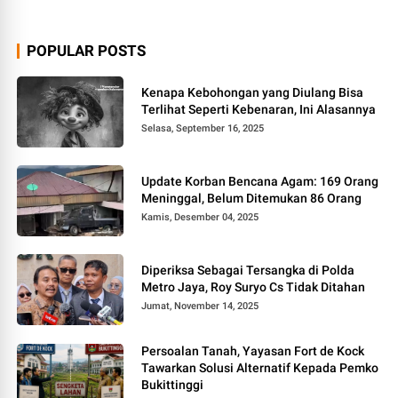
POPULAR POSTS
Kenapa Kebohongan yang Diulang Bisa
Terlihat Seperti Kebenaran, Ini Alasannya
Selasa, September 16, 2025
Update Korban Bencana Agam: 169 Orang
Meninggal, Belum Ditemukan 86 Orang
Kamis, Desember 04, 2025
Diperiksa Sebagai Tersangka di Polda
Metro Jaya, Roy Suryo Cs Tidak Ditahan
Jumat, November 14, 2025
Persoalan Tanah, Yayasan Fort de Kock
Tawarkan Solusi Alternatif Kepada Pemko
Bukittinggi