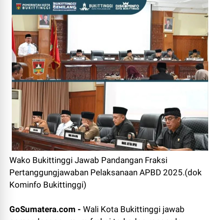
Wako Bukittinggi Jawab Pandangan Fraksi
Pertanggungjawaban Pelaksanaan APBD 2025.(dok
Kominfo Bukittinggi)
GoSumatera.com -
Wali Kota Bukittinggi jawab