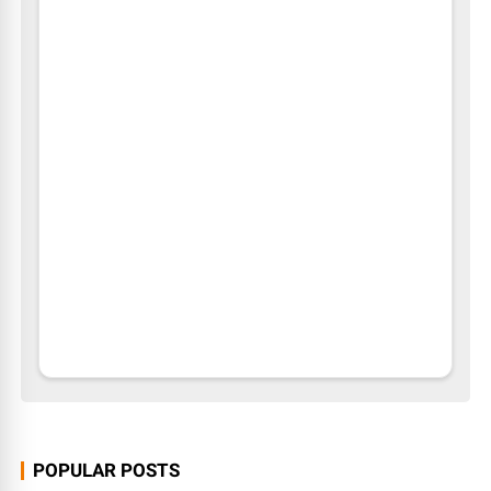
POPULAR POSTS