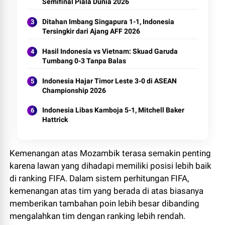
Semifinal Piala Dunia 2026
Ditahan Imbang Singapura 1-1, Indonesia
Tersingkir dari Ajang AFF 2026
Hasil Indonesia vs Vietnam: Skuad Garuda
Tumbang 0-3 Tanpa Balas
Indonesia Hajar Timor Leste 3-0 di ASEAN
Championship 2026
Indonesia Libas Kamboja 5-1, Mitchell Baker
Hattrick
Kemenangan atas Mozambik terasa semakin penting
karena lawan yang dihadapi memiliki posisi lebih baik
di ranking FIFA. Dalam sistem perhitungan FIFA,
kemenangan atas tim yang berada di atas biasanya
memberikan tambahan poin lebih besar dibanding
mengalahkan tim dengan ranking lebih rendah.