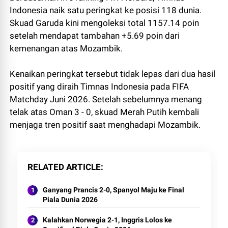
Indonesia naik satu peringkat ke posisi 118 dunia.
Skuad Garuda kini mengoleksi total 1157.14 poin
setelah mendapat tambahan +5.69 poin dari
kemenangan atas Mozambik.
Kenaikan peringkat tersebut tidak lepas dari dua hasil
positif yang diraih Timnas Indonesia pada FIFA
Matchday Juni 2026. Setelah sebelumnya menang
telak atas Oman 3 - 0, skuad Merah Putih kembali
menjaga tren positif saat menghadapi Mozambik.
RELATED ARTICLE
Ganyang Prancis 2-0, Spanyol Maju ke Final
Piala Dunia 2026
Kalahkan Norwegia 2-1, Inggris Lolos ke