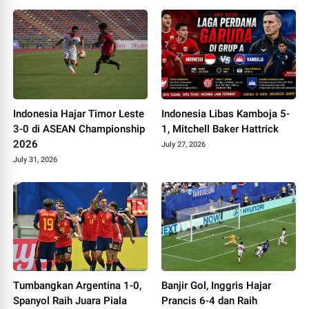
Indonesia Hajar Timor Leste
Indonesia Libas Kamboja 5-
3-0 di ASEAN Championship
1, Mitchell Baker Hattrick
2026
July 27, 2026
July 31, 2026
Tumbangkan Argentina 1-0,
Banjir Gol, Inggris Hajar
Spanyol Raih Juara Piala
Prancis 6-4 dan Raih