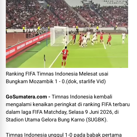
Ranking FIFA Timnas Indonesia Melesat usai
Bungkam Mozambik 1 - 0.(dok, starlife Vid)
GoSumatera.com -
Timnas Indonesia kembali
mengalami kenaikan peringkat di ranking FIFA terbaru
dalam laga FIFA Matchday, Selasa 9 Juni 2026,
di
Stadion Utama Gelora Bung Karno (SUGBK).
Timnas Indonesia unggul 1-0 pada babak pertama