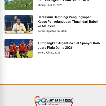
Raih Peringkat 3 Piala Dunia 2026
Minggu, Juli 19, 2026
Bareskrim Dampingi Pengungkapan
Kasus Penyelundupan Timah dari Babel
ke Malaysia
Kamis, Agustus 06, 2026
Tumbangkan Argentina 1-0, Spanyol Raih
Juara Piala Dunia 2026
Senin, Juli 20, 2026