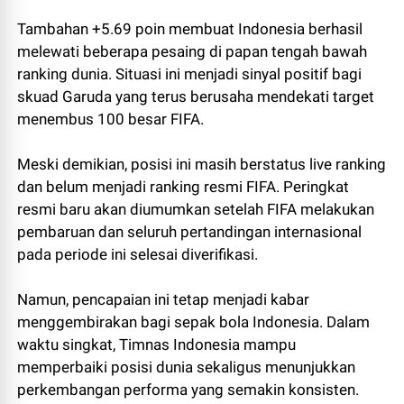
Tambahan +5.69 poin membuat Indonesia berhasil
melewati beberapa pesaing di papan tengah bawah
ranking dunia. Situasi ini menjadi sinyal positif bagi
skuad Garuda yang terus berusaha mendekati target
menembus 100 besar FIFA.
Meski demikian, posisi ini masih berstatus live ranking
dan belum menjadi ranking resmi FIFA. Peringkat
resmi baru akan diumumkan setelah FIFA melakukan
pembaruan dan seluruh pertandingan internasional
pada periode ini selesai diverifikasi.
Namun, pencapaian ini tetap menjadi kabar
menggembirakan bagi sepak bola Indonesia. Dalam
waktu singkat, Timnas Indonesia mampu
memperbaiki posisi dunia sekaligus menunjukkan
perkembangan performa yang semakin konsisten.