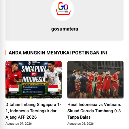
gosumatera
ANDA MUNGKIN MENYUKAI POSTINGAN INI
Ditahan Imbang Singapura 1-
Hasil Indonesia vs Vietnam:
1, Indonesia Tersingkir dari
Skuad Garuda Tumbang 0-3
Ajang AFF 2026
Tanpa Balas
Augustus 07, 2026
Augustus 03, 2026