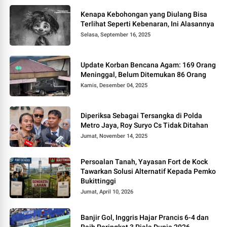
Kenapa Kebohongan yang Diulang Bisa
Terlihat Seperti Kebenaran, Ini Alasannya
Selasa, September 16, 2025
Update Korban Bencana Agam: 169 Orang
Meninggal, Belum Ditemukan 86 Orang
Kamis, Desember 04, 2025
Diperiksa Sebagai Tersangka di Polda
Metro Jaya, Roy Suryo Cs Tidak Ditahan
Jumat, November 14, 2025
Persoalan Tanah, Yayasan Fort de Kock
Tawarkan Solusi Alternatif Kepada Pemko
Bukittinggi
Jumat, April 10, 2026
Banjir Gol, Inggris Hajar Prancis 6-4 dan