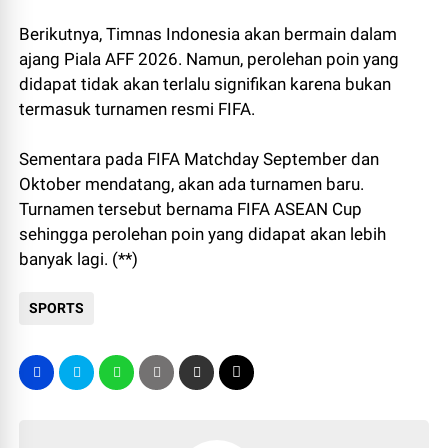
Berikutnya, Timnas Indonesia akan bermain dalam
ajang Piala AFF 2026. Namun, perolehan poin yang
didapat tidak akan terlalu signifikan karena bukan
termasuk turnamen resmi FIFA.
Sementara pada FIFA Matchday September dan
Oktober mendatang, akan ada turnamen baru.
Turnamen tersebut bernama FIFA ASEAN Cup
sehingga perolehan poin yang didapat akan lebih
banyak lagi. (**)
SPORTS