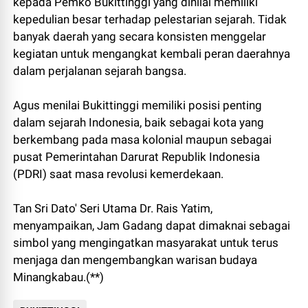
kepada Pemko Bukittinggi yang dinilai memiliki
kepedulian besar terhadap pelestarian sejarah. Tidak
banyak daerah yang secara konsisten menggelar
kegiatan untuk mengangkat kembali peran daerahnya
dalam perjalanan sejarah bangsa.
Agus menilai Bukittinggi memiliki posisi penting
dalam sejarah Indonesia, baik sebagai kota yang
berkembang pada masa kolonial maupun sebagai
pusat Pemerintahan Darurat Republik Indonesia
(PDRI) saat masa revolusi kemerdekaan.
Tan Sri Dato' Seri Utama Dr. Rais Yatim,
menyampaikan, Jam Gadang dapat dimaknai sebagai
simbol yang mengingatkan masyarakat untuk terus
menjaga dan mengembangkan warisan budaya
Minangkabau.(**)