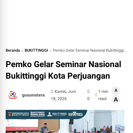
Beranda
BUKITTINGGI
Pemko Gelar Seminar Nasional Bukittinggi Kota Perjuangan
Pemko Gelar Seminar Nasional
Bukittinggi Kota Perjuangan
A
Kamis, Juni
1 min
gosumatera
18, 2026
0
read
A