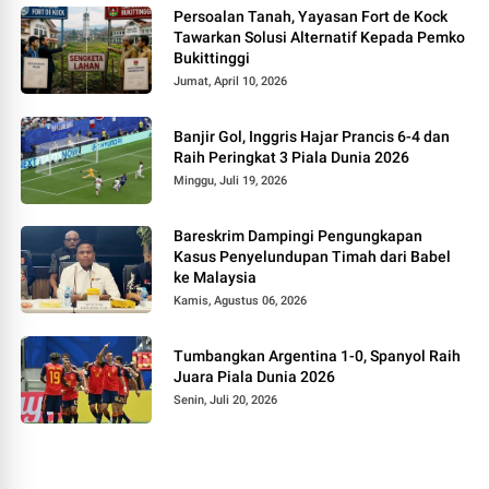
Persoalan Tanah, Yayasan Fort de Kock
Tawarkan Solusi Alternatif Kepada Pemko
Bukittinggi
Jumat, April 10, 2026
Banjir Gol, Inggris Hajar Prancis 6-4 dan
Raih Peringkat 3 Piala Dunia 2026
Minggu, Juli 19, 2026
Bareskrim Dampingi Pengungkapan
Kasus Penyelundupan Timah dari Babel
ke Malaysia
Kamis, Agustus 06, 2026
Tumbangkan Argentina 1-0, Spanyol Raih
Juara Piala Dunia 2026
Senin, Juli 20, 2026