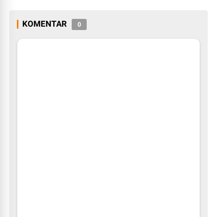
KOMENTAR
0