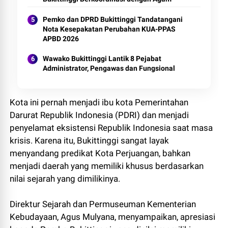
Pemko dan DPRD Bukittinggi Tandatangani
Nota Kesepakatan Perubahan KUA-PPAS
APBD 2026
Wawako Bukittinggi Lantik 8 Pejabat
Administrator, Pengawas dan Fungsional
Kota ini pernah menjadi ibu kota Pemerintahan
Darurat Republik Indonesia (PDRI) dan menjadi
penyelamat eksistensi Republik Indonesia saat masa
krisis. Karena itu, Bukittinggi sangat layak
menyandang predikat Kota Perjuangan, bahkan
menjadi daerah yang memiliki khusus berdasarkan
nilai sejarah yang dimilikinya.
Direktur Sejarah dan Permuseuman Kementerian
Kebudayaan, Agus Mulyana, menyampaikan, apresiasi