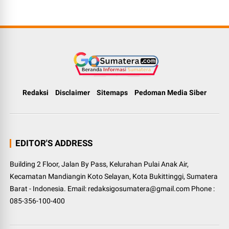
Redaksi
Disclaimer
Sitemaps
Pedoman Media Siber
EDITOR'S ADDRESS
Building 2 Floor, Jalan By Pass, Kelurahan Pulai Anak Air,
Kecamatan Mandiangin Koto Selayan, Kota Bukittinggi, Sumatera
Barat - Indonesia. Email: redaksigosumatera@gmail.com Phone :
085-356-100-400