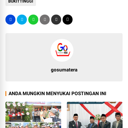
BUKITTINGGI
gosumatera
ANDA MUNGKIN MENYUKAI POSTINGAN INI