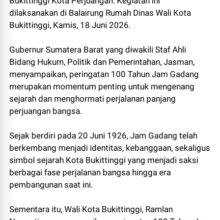
Bukittinggi Kota Perjuangan. Kegiatan ini
dilaksanakan di Balairung Rumah Dinas Wali Kota
Bukittinggi, Kamis, 18 Juni 2026.
Gubernur Sumatera Barat yang diwakili Staf Ahli
Bidang Hukum, Politik dan Pemerintahan, Jasman,
menyampaikan, peringatan 100 Tahun Jam Gadang
merupakan momentum penting untuk mengenang
sejarah dan menghormati perjalanan panjang
perjuangan bangsa.
Sejak berdiri pada 20 Juni 1926, Jam Gadang telah
berkembang menjadi identitas, kebanggaan, sekaligus
simbol sejarah Kota Bukittinggi yang menjadi saksi
berbagai fase perjalanan bangsa hingga era
pembangunan saat ini.
Sementara itu, Wali Kota Bukittinggi, Ramlan