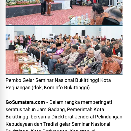
Pemko Gelar Seminar Nasional Bukittinggi Kota
Perjuangan.(dok, Kominfo Bukittinggi)
GoSumatera.com -
Dalam rangka memperingati
seratus tahun Jam Gadang, Pemerintah Kota
Bukittinggi bersama Direktorat Jenderal Pelindungan
Kebudayaan dan Tradisi gelar Seminar Nasional