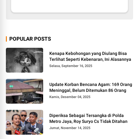
POPULAR POSTS
Kenapa Kebohongan yang Diulang Bisa
Terlihat Seperti Kebenaran, Ini Alasannya
Selasa, September 16, 2025
Update Korban Bencana Agam: 169 Orang
Meninggal, Belum Ditemukan 86 Orang
Kamis, Desember 04, 2025
Diperiksa Sebagai Tersangka di Polda
Metro Jaya, Roy Suryo Cs Tidak Ditahan
Jumat, November 14, 2025