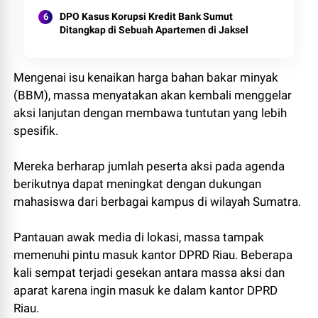
DPO Kasus Korupsi Kredit Bank Sumut
Ditangkap di Sebuah Apartemen di Jaksel
Mengenai isu kenaikan harga bahan bakar minyak
(BBM), massa menyatakan akan kembali menggelar
aksi lanjutan dengan membawa tuntutan yang lebih
spesifik.
Mereka berharap jumlah peserta aksi pada agenda
berikutnya dapat meningkat dengan dukungan
mahasiswa dari berbagai kampus di wilayah Sumatra.
Pantauan awak media di lokasi, massa tampak
memenuhi pintu masuk kantor DPRD Riau. Beberapa
kali sempat terjadi gesekan antara massa aksi dan
aparat karena ingin masuk ke dalam kantor DPRD
Riau.