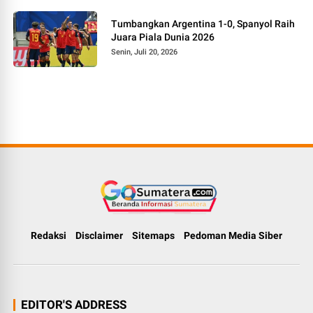
Tumbangkan Argentina 1-0, Spanyol Raih
Juara Piala Dunia 2026
Senin, Juli 20, 2026
Redaksi
Disclaimer
Sitemaps
Pedoman Media Siber
EDITOR'S ADDRESS