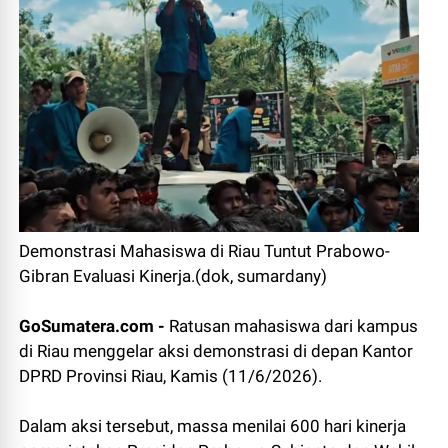
Demonstrasi Mahasiswa di Riau Tuntut Prabowo-
Gibran Evaluasi Kinerja.(dok, sumardany)
GoSumatera.com -
Ratusan mahasiswa dari kampus
di Riau menggelar aksi demonstrasi di depan Kantor
DPRD Provinsi Riau, Kamis (11/6/2026).
Dalam aksi tersebut, massa menilai 600 hari kinerja