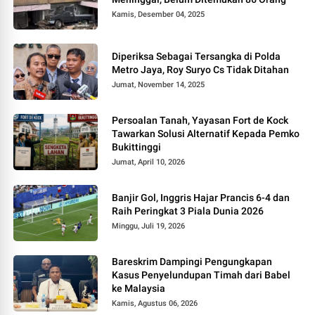
Kamis, Desember 04, 2025
Diperiksa Sebagai Tersangka di Polda
Metro Jaya, Roy Suryo Cs Tidak Ditahan
Jumat, November 14, 2025
Persoalan Tanah, Yayasan Fort de Kock
Tawarkan Solusi Alternatif Kepada Pemko
Bukittinggi
Jumat, April 10, 2026
Banjir Gol, Inggris Hajar Prancis 6-4 dan
Raih Peringkat 3 Piala Dunia 2026
Minggu, Juli 19, 2026
Bareskrim Dampingi Pengungkapan
Kasus Penyelundupan Timah dari Babel
ke Malaysia
Kamis, Agustus 06, 2026