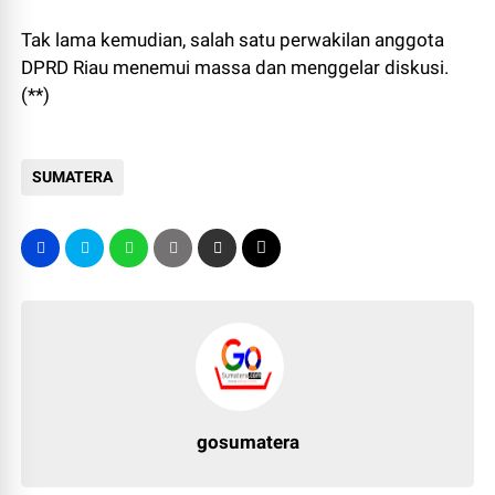
Tak lama kemudian, salah satu perwakilan anggota
DPRD Riau menemui massa dan menggelar diskusi.
(**)
SUMATERA
gosumatera