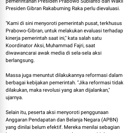
pemerintahan Presiden Prabowo Subianto dan Wakil
Presiden Gibran Rakabuming Raka perlu dievaluasi.
"Kami di sini menyoroti pemerintah pusat, terkhusus
Prabowo-Gibran, untuk melakukan evaluasi terhadap
kinerja pemerintah saat ini," kata salah satu
Koordinator Aksi, Muhammad Fajri, saat
diwawancarai awak media di sela-sela aksi
berlangsung.
Massa juga menuntut dilakukannya reformasi dalam
berbagai kebijakan pemerintah. "Jika reformasi tidak
dilakukan, maka revolusi yang akan dijalankan,"
ujarnya.
Selain itu, peserta aksi menyoroti penggunaan
Anggaran Pendapatan dan Belanja Negara (APBN)
yang dinilai belum efektif. Mereka menilai sebagian