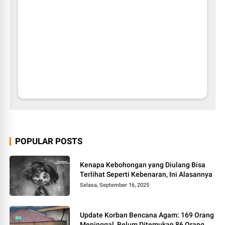
POPULAR POSTS
Kenapa Kebohongan yang Diulang Bisa
Terlihat Seperti Kebenaran, Ini Alasannya
Selasa, September 16, 2025
Update Korban Bencana Agam: 169 Orang
Meninggal, Belum Ditemukan 86 Orang