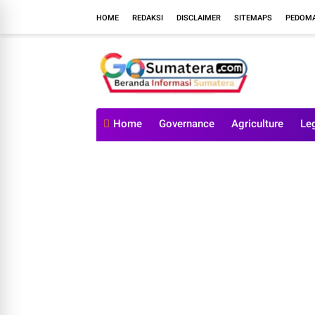
HOME
REDAKSI
DISCLAIMER
SITEMAPS
PEDOMA
Home
Governance
Agriculture
Le