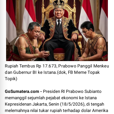
Rupiah Tembus Rp 17.673, Prabowo Panggil Menkeu
dan Gubernur BI ke Istana.(dok, FB Meme Topak
Topik)
GoSumatera.com -
Presiden RI Prabowo Subianto
memanggil sejumlah pejabat ekonomi ke Istana
Kepresidenan Jakarta, Senin (18/5/2026), di tengah
melemahnya nilai tukar rupiah terhadap dolar Amerika