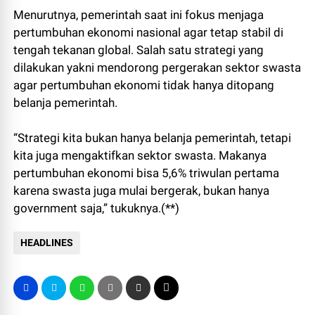
Menurutnya, pemerintah saat ini fokus menjaga
pertumbuhan ekonomi nasional agar tetap stabil di
tengah tekanan global. Salah satu strategi yang
dilakukan yakni mendorong pergerakan sektor swasta
agar pertumbuhan ekonomi tidak hanya ditopang
belanja pemerintah.
“Strategi kita bukan hanya belanja pemerintah, tetapi
kita juga mengaktifkan sektor swasta. Makanya
pertumbuhan ekonomi bisa 5,6% triwulan pertama
karena swasta juga mulai bergerak, bukan hanya
government saja,” tukuknya.(**)
HEADLINES