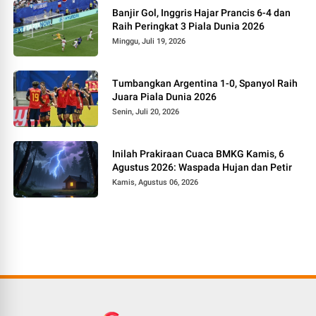
Banjir Gol, Inggris Hajar Prancis 6-4 dan
Raih Peringkat 3 Piala Dunia 2026
Minggu, Juli 19, 2026
Tumbangkan Argentina 1-0, Spanyol Raih
Juara Piala Dunia 2026
Senin, Juli 20, 2026
Inilah Prakiraan Cuaca BMKG Kamis, 6
Agustus 2026: Waspada Hujan dan Petir
Kamis, Agustus 06, 2026