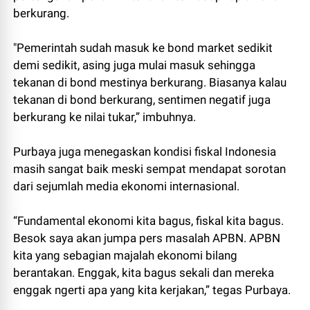
berkurang.
"Pemerintah sudah masuk ke bond market sedikit
demi sedikit, asing juga mulai masuk sehingga
tekanan di bond mestinya berkurang. Biasanya kalau
tekanan di bond berkurang, sentimen negatif juga
berkurang ke nilai tukar,” imbuhnya.
Purbaya juga menegaskan kondisi fiskal Indonesia
masih sangat baik meski sempat mendapat sorotan
dari sejumlah media ekonomi internasional.
“Fundamental ekonomi kita bagus, fiskal kita bagus.
Besok saya akan jumpa pers masalah APBN. APBN
kita yang sebagian majalah ekonomi bilang
berantakan. Enggak, kita bagus sekali dan mereka
enggak ngerti apa yang kita kerjakan,” tegas Purbaya.