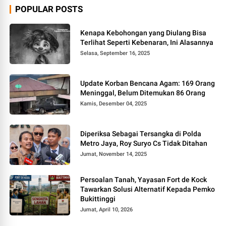
POPULAR POSTS
Kenapa Kebohongan yang Diulang Bisa
Terlihat Seperti Kebenaran, Ini Alasannya
Selasa, September 16, 2025
Update Korban Bencana Agam: 169 Orang
Meninggal, Belum Ditemukan 86 Orang
Kamis, Desember 04, 2025
Diperiksa Sebagai Tersangka di Polda
Metro Jaya, Roy Suryo Cs Tidak Ditahan
Jumat, November 14, 2025
Persoalan Tanah, Yayasan Fort de Kock
Tawarkan Solusi Alternatif Kepada Pemko
Bukittinggi
Jumat, April 10, 2026