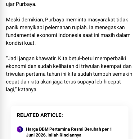
ujar Purbaya.
Meski demikian, Purbaya meminta masyarakat tidak
panik menyikapi pelemahan rupiah. Ia menegaskan
fundamental ekonomi Indonesia saat ini masih dalam
kondisi kuat.
“Jadi jangan khawatir. Kita betul-betul memperbaiki
ekonomi dan sudah kelihatan di triwulan keempat dan
triwulan pertama tahun ini kita sudah tumbuh semakin
cepat dan kita akan jaga terus supaya lebih cepat
lagi,” katanya.
RELATED ARTICLE
Harga BBM Pertamina Resmi Berubah per 1
Juni 2026, Inilah Rinciannya