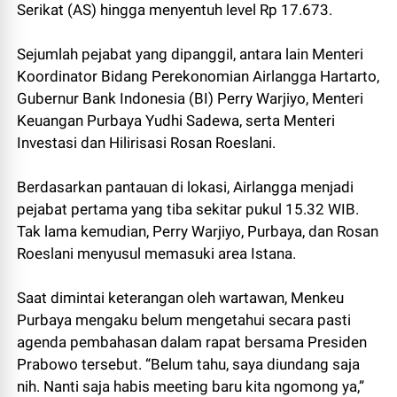
Serikat (AS) hingga menyentuh level Rp 17.673.
Sejumlah pejabat yang dipanggil, antara lain Menteri
Koordinator Bidang Perekonomian Airlangga Hartarto,
Gubernur Bank Indonesia (BI) Perry Warjiyo, Menteri
Keuangan Purbaya Yudhi Sadewa, serta Menteri
Investasi dan Hilirisasi Rosan Roeslani.
Berdasarkan pantauan di lokasi, Airlangga menjadi
pejabat pertama yang tiba sekitar pukul 15.32 WIB.
Tak lama kemudian, Perry Warjiyo, Purbaya, dan Rosan
Roeslani menyusul memasuki area Istana.
Saat dimintai keterangan oleh wartawan, Menkeu
Purbaya mengaku belum mengetahui secara pasti
agenda pembahasan dalam rapat bersama Presiden
Prabowo tersebut. “Belum tahu, saya diundang saja
nih. Nanti saja habis meeting baru kita ngomong ya,”