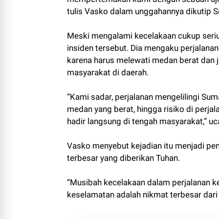
tulis Vasko dalam unggahannya dikutip S
Meski mengalami kecelakaan cukup seriu
insiden tersebut. Dia mengaku perjalanan
karena harus melewati medan berat dan 
masyarakat di daerah.
“Kami sadar, perjalanan mengelilingi Sum
medan yang berat, hingga risiko di perja
hadir langsung di tengah masyarakat,” uc
Vasko menyebut kejadian itu menjadi p
terbesar yang diberikan Tuhan.
“Musibah kecelakaan dalam perjalanan k
keselamatan adalah nikmat terbesar dari 