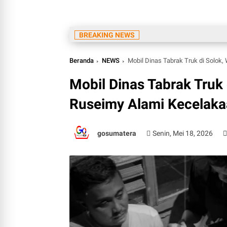
BREAKING NEWS
Beranda
NEWS
Mobil Dinas Tabrak Truk di Solo
Mobil Dinas Tabrak Truk
Ruseimy Alami Kecelak
gosumatera
Senin, Mei 18, 2026