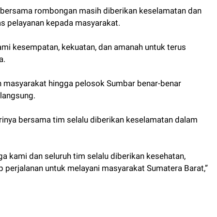
a bersama rombongan masih diberikan keselamatan dan
as pelayanan kepada masyarakat.
mi kesempatan, kekuatan, dan amanah untuk terus
a.
 masyarakat hingga pelosok Sumbar benar-benar
langsung.
rinya bersama tim selalu diberikan keselamatan dalam
 kami dan seluruh tim selalu diberikan kesehatan,
p perjalanan untuk melayani masyarakat Sumatera Barat,”