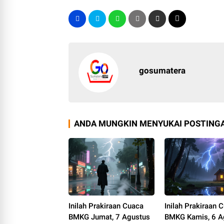
gosumatera
ANDA MUNGKIN MENYUKAI POSTINGA
Inilah Prakiraan Cuaca
Inilah Prakiraan 
BMKG Jumat, 7 Agustus
BMKG Kamis, 6 A