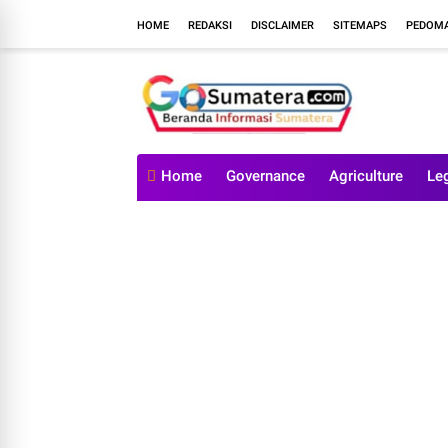
HOME
REDAKSI
DISCLAIMER
SITEMAPS
PEDOMA
Home
Governance
Agriculture
Le