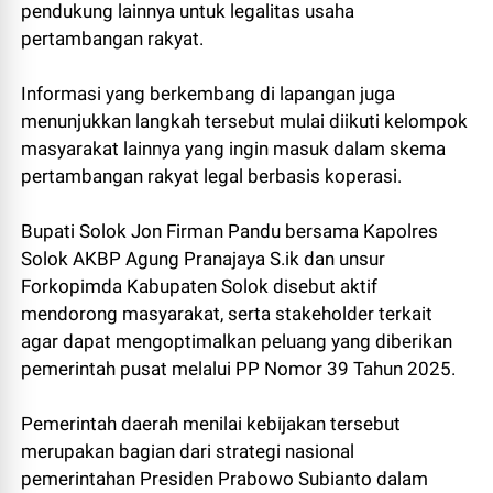
pendukung lainnya untuk legalitas usaha
pertambangan rakyat.
Informasi yang berkembang di lapangan juga
menunjukkan langkah tersebut mulai diikuti kelompok
masyarakat lainnya yang ingin masuk dalam skema
pertambangan rakyat legal berbasis koperasi.
Bupati Solok Jon Firman Pandu bersama Kapolres
Solok AKBP Agung Pranajaya S.ik dan unsur
Forkopimda Kabupaten Solok disebut aktif
mendorong masyarakat, serta stakeholder terkait
agar dapat mengoptimalkan peluang yang diberikan
pemerintah pusat melalui PP Nomor 39 Tahun 2025.
Pemerintah daerah menilai kebijakan tersebut
merupakan bagian dari strategi nasional
pemerintahan Presiden Prabowo Subianto dalam