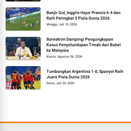
Banjir Gol, Inggris Hajar Prancis 6-4 dan
Raih Peringkat 3 Piala Dunia 2026
Minggu, Juli 19, 2026
Bareskrim Dampingi Pengungkapan
Kasus Penyelundupan Timah dari Babel
ke Malaysia
Kamis, Agustus 06, 2026
Tumbangkan Argentina 1-0, Spanyol Raih
Juara Piala Dunia 2026
Senin, Juli 20, 2026