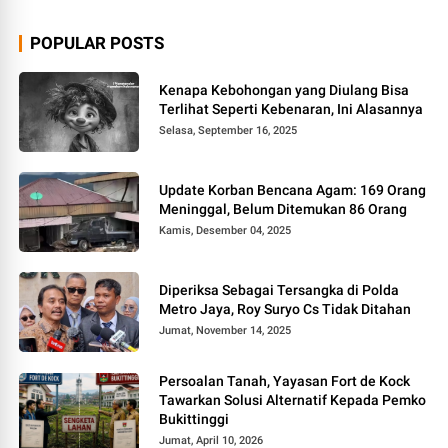
POPULAR POSTS
Kenapa Kebohongan yang Diulang Bisa
Terlihat Seperti Kebenaran, Ini Alasannya
Selasa, September 16, 2025
Update Korban Bencana Agam: 169 Orang
Meninggal, Belum Ditemukan 86 Orang
Kamis, Desember 04, 2025
Diperiksa Sebagai Tersangka di Polda
Metro Jaya, Roy Suryo Cs Tidak Ditahan
Jumat, November 14, 2025
Persoalan Tanah, Yayasan Fort de Kock
Tawarkan Solusi Alternatif Kepada Pemko
Bukittinggi
Jumat, April 10, 2026