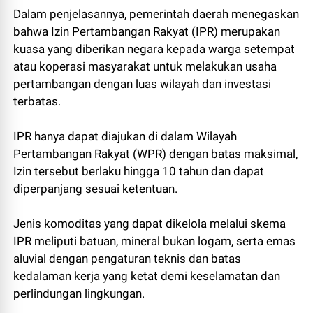
Dalam penjelasannya, pemerintah daerah menegaskan
bahwa Izin Pertambangan Rakyat (IPR) merupakan
kuasa yang diberikan negara kepada warga setempat
atau koperasi masyarakat untuk melakukan usaha
pertambangan dengan luas wilayah dan investasi
terbatas.
IPR hanya dapat diajukan di dalam Wilayah
Pertambangan Rakyat (WPR) dengan batas maksimal,
Izin tersebut berlaku hingga 10 tahun dan dapat
diperpanjang sesuai ketentuan.
Jenis komoditas yang dapat dikelola melalui skema
IPR meliputi batuan, mineral bukan logam, serta emas
aluvial dengan pengaturan teknis dan batas
kedalaman kerja yang ketat demi keselamatan dan
perlindungan lingkungan.