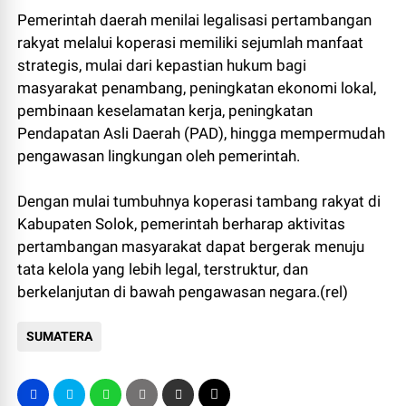
Pemerintah daerah menilai legalisasi pertambangan
rakyat melalui koperasi memiliki sejumlah manfaat
strategis, mulai dari kepastian hukum bagi
masyarakat penambang, peningkatan ekonomi lokal,
pembinaan keselamatan kerja, peningkatan
Pendapatan Asli Daerah (PAD), hingga mempermudah
pengawasan lingkungan oleh pemerintah.
Dengan mulai tumbuhnya koperasi tambang rakyat di
Kabupaten Solok, pemerintah berharap aktivitas
pertambangan masyarakat dapat bergerak menuju
tata kelola yang lebih legal, terstruktur, dan
berkelanjutan di bawah pengawasan negara.(rel)
SUMATERA