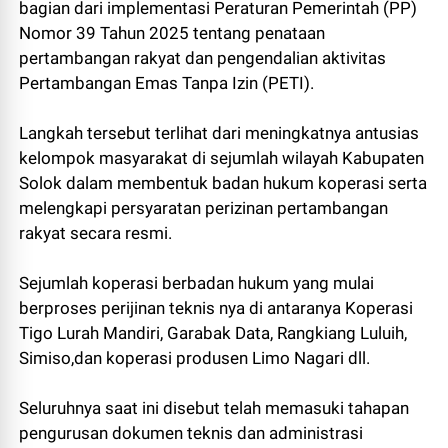
bagian dari implementasi Peraturan Pemerintah (PP)
Nomor 39 Tahun 2025 tentang penataan
pertambangan rakyat dan pengendalian aktivitas
Pertambangan Emas Tanpa Izin (PETI).
Langkah tersebut terlihat dari meningkatnya antusias
kelompok masyarakat di sejumlah wilayah Kabupaten
Solok dalam membentuk badan hukum koperasi serta
melengkapi persyaratan perizinan pertambangan
rakyat secara resmi.
Sejumlah koperasi berbadan hukum yang mulai
berproses perijinan teknis nya di antaranya Koperasi
Tigo Lurah Mandiri, Garabak Data, Rangkiang Luluih,
Simiso,dan koperasi produsen Limo Nagari dll.
Seluruhnya saat ini disebut telah memasuki tahapan
pengurusan dokumen teknis dan administrasi