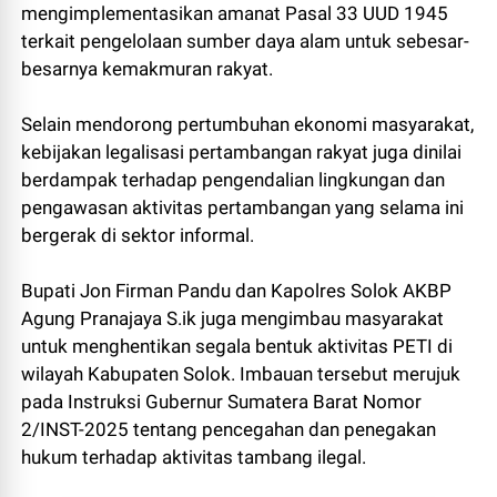
mengimplementasikan amanat Pasal 33 UUD 1945
terkait pengelolaan sumber daya alam untuk sebesar-
besarnya kemakmuran rakyat.
Selain mendorong pertumbuhan ekonomi masyarakat,
kebijakan legalisasi pertambangan rakyat juga dinilai
berdampak terhadap pengendalian lingkungan dan
pengawasan aktivitas pertambangan yang selama ini
bergerak di sektor informal.
Bupati Jon Firman Pandu dan Kapolres Solok AKBP
Agung Pranajaya S.ik juga mengimbau masyarakat
untuk menghentikan segala bentuk aktivitas PETI di
wilayah Kabupaten Solok. Imbauan tersebut merujuk
pada Instruksi Gubernur Sumatera Barat Nomor
2/INST-2025 tentang pencegahan dan penegakan
hukum terhadap aktivitas tambang ilegal.