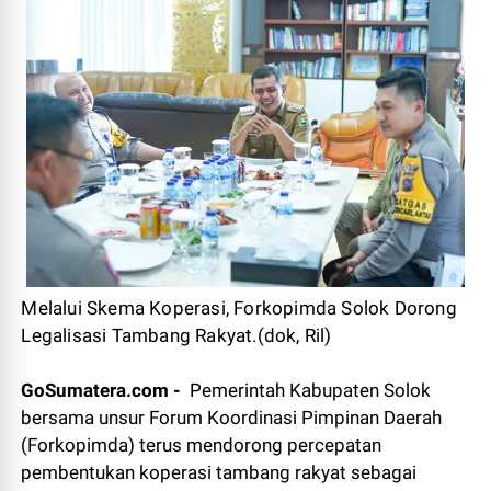
Melalui Skema Koperasi,
Forkopimda Solok Dorong
Legalisasi Tambang Rakyat.(dok, Ril)
GoSumatera.com -
Pemerintah Kabupaten Solok
bersama unsur Forum Koordinasi Pimpinan Daerah
(Forkopimda) terus mendorong percepatan
pembentukan koperasi tambang rakyat sebagai