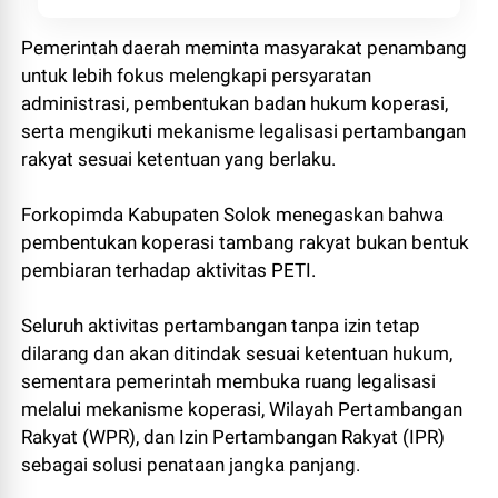
Pemerintah daerah meminta masyarakat penambang
untuk lebih fokus melengkapi persyaratan
administrasi, pembentukan badan hukum koperasi,
serta mengikuti mekanisme legalisasi pertambangan
rakyat sesuai ketentuan yang berlaku.
Forkopimda Kabupaten Solok menegaskan bahwa
pembentukan koperasi tambang rakyat bukan bentuk
pembiaran terhadap aktivitas PETI.
Seluruh aktivitas pertambangan tanpa izin tetap
dilarang dan akan ditindak sesuai ketentuan hukum,
sementara pemerintah membuka ruang legalisasi
melalui mekanisme koperasi, Wilayah Pertambangan
Rakyat (WPR), dan Izin Pertambangan Rakyat (IPR)
sebagai solusi penataan jangka panjang.