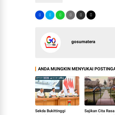
gosumatera
ANDA MUNGKIN MENYUKAI POSTINGA
Sekda Bukittinggi
Sajikan Cita Rasa