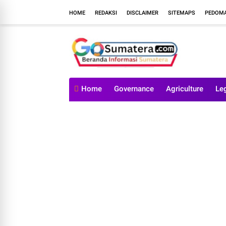
HOME
REDAKSI
DISCLAIMER
SITEMAPS
PEDOMA
Home
Governance
Agriculture
Le