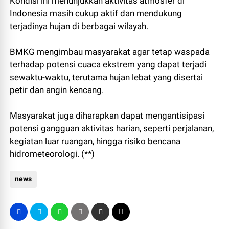
Kondisi ini menunjukkan aktivitas atmosfer di
Indonesia masih cukup aktif dan mendukung
terjadinya hujan di berbagai wilayah.
BMKG mengimbau masyarakat agar tetap waspada
terhadap potensi cuaca ekstrem yang dapat terjadi
sewaktu-waktu, terutama hujan lebat yang disertai
petir dan angin kencang.
Masyarakat juga diharapkan dapat mengantisipasi
potensi gangguan aktivitas harian, seperti perjalanan,
kegiatan luar ruangan, hingga risiko bencana
hidrometeorologi. (**)
news