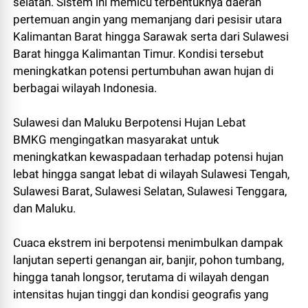
selatan. Sistem ini memicu terbentuknya daerah
pertemuan angin yang memanjang dari pesisir utara
Kalimantan Barat hingga Sarawak serta dari Sulawesi
Barat hingga Kalimantan Timur. Kondisi tersebut
meningkatkan potensi pertumbuhan awan hujan di
berbagai wilayah Indonesia.
Sulawesi dan Maluku Berpotensi Hujan Lebat
BMKG mengingatkan masyarakat untuk
meningkatkan kewaspadaan terhadap potensi hujan
lebat hingga sangat lebat di wilayah Sulawesi Tengah,
Sulawesi Barat, Sulawesi Selatan, Sulawesi Tenggara,
dan Maluku.
Cuaca ekstrem ini berpotensi menimbulkan dampak
lanjutan seperti genangan air, banjir, pohon tumbang,
hingga tanah longsor, terutama di wilayah dengan
intensitas hujan tinggi dan kondisi geografis yang