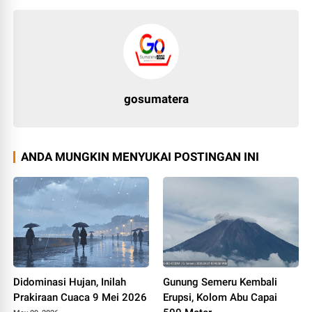
gosumatera
ANDA MUNGKIN MENYUKAI POSTINGAN INI
Didominasi Hujan, Inilah
Gunung Semeru Kembali
Prakiraan Cuaca 9 Mei 2026
Erupsi, Kolom Abu Capai