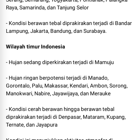
Raya, Samarinda, dan Tanjung Selor
- Kondisi berawan tebal diprakirakan terjadi di Bandar
Lampung, Jakarta, Bandung, dan Surabaya.
Wilayah timur Indonesia
- Hujan sedang diperkirakan terjadi di Mamuju
- Hujan ringan berpotensi terjadi di Manado,
Gorontalo, Palu, Makassar, Kendari, Ambon, Sorong,
Manokwari, Nabire, Jayawijaya, dan Merauke
- Kondisi cerah berawan hingga berawan tebal
diprakirakan terjadi di Denpasar, Mataram, Kupang,
Ternate, dan Jayapura