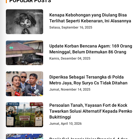
POPULAR POSTS
Kenapa Kebohongan yang Diulang Bisa
Terlihat Seperti Kebenaran, Ini Alasannya
Selasa, September 16, 2025
Update Korban Bencana Agam: 169 Orang
Meninggal, Belum Ditemukan 86 Orang
Kamis, Desember 04, 2025
Diperiksa Sebagai Tersangka di Polda
Metro Jaya, Roy Suryo Cs Tidak Ditahan
Jumat, November 14, 2025
Persoalan Tanah, Yayasan Fort de Kock
Tawarkan Solusi Alternatif Kepada Pemko
Bukittinggi
Jumat, April 10, 2026