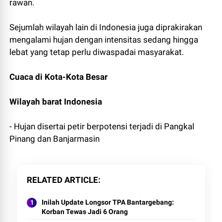
rawan.
Sejumlah wilayah lain di Indonesia juga diprakirakan
mengalami hujan dengan intensitas sedang hingga
lebat yang tetap perlu diwaspadai masyarakat.
Cuaca di Kota-Kota Besar
Wilayah barat Indonesia
- Hujan disertai petir berpotensi terjadi di Pangkal
Pinang dan Banjarmasin
RELATED ARTICLE
Inilah Update Longsor TPA Bantargebang:
Korban Tewas Jadi 6 Orang