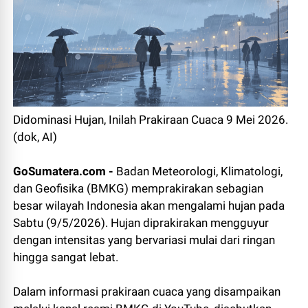
Didominasi Hujan, Inilah Prakiraan Cuaca 9 Mei 2026.
(dok, AI)
GoSumatera.com -
Badan Meteorologi, Klimatologi,
dan Geofisika (BMKG) memprakirakan sebagian
besar wilayah Indonesia akan mengalami hujan pada
Sabtu (9/5/2026). Hujan diprakirakan mengguyur
dengan intensitas yang bervariasi mulai dari ringan
hingga sangat lebat.
Dalam informasi prakiraan cuaca yang disampaikan