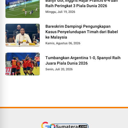
Banjir Gol, Inggris Hajar Prancis 6-4 dan
Raih Peringkat 3 Piala Dunia 2026
Minggu, Juli 19, 2026
Bareskrim Dampingi Pengungkapan
Kasus Penyelundupan Timah dari Babel
ke Malaysia
Kamis, Agustus 06, 2026
Tumbangkan Argentina 1-0, Spanyol Raih
Juara Piala Dunia 2026
Senin, Juli 20, 2026