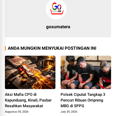
gosumatera
ANDA MUNGKIN MENYUKAI POSTINGAN INI
Aksi Mafia CPO di
Polsek Ciputat Tangkap 3
Kapunduang, Kinali, Pasbar
Pencuri Ribuan Ompreng
Resahkan Masyarakat
MBG di SPPG
Augustus 05, 2026
July 29, 2026