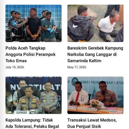
Polda Aceh Tangkap
Bareskrim Gerebek Kampung
Anggota Polisi Perampok
Narkoba Gang Langgar di
Toko Emas
Samarinda Kaltim
July 19, 2026
May 17, 2026
Kapolda Lampung: Tidak
Transaksi Lewat Medsos,
Ada Toleransi, Pelaku Begal
Dua Penjual Sisik