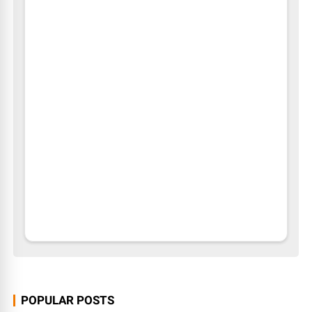
POPULAR POSTS