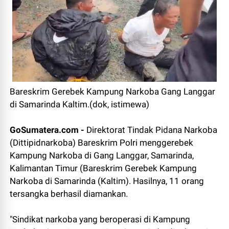
Bareskrim Gerebek Kampung Narkoba Gang Langgar
di Samarinda Kaltim.(dok, istimewa)
GoSumatera.com -
Direktorat Tindak Pidana Narkoba
(Dittipidnarkoba) Bareskrim Polri menggerebek
Kampung Narkoba di Gang Langgar, Samarinda,
Kalimantan Timur (Bareskrim Gerebek Kampung
Narkoba di Samarinda (Kaltim). Hasilnya, 11 orang
tersangka berhasil diamankan.
"Sindikat narkoba yang beroperasi di Kampung