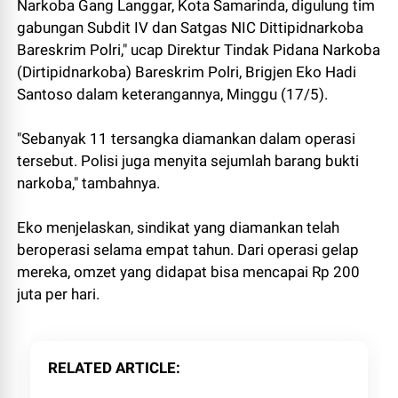
Narkoba Gang Langgar, Kota Samarinda, digulung tim
gabungan Subdit IV dan Satgas NIC Dittipidnarkoba
Bareskrim Polri," ucap Direktur Tindak Pidana Narkoba
(Dirtipidnarkoba) Bareskrim Polri, Brigjen Eko Hadi
Santoso dalam keterangannya, Minggu (17/5).
"Sebanyak 11 tersangka diamankan dalam operasi
tersebut. Polisi juga menyita sejumlah barang bukti
narkoba," tambahnya.
Eko menjelaskan, sindikat yang diamankan telah
beroperasi selama empat tahun. Dari operasi gelap
mereka, omzet yang didapat bisa mencapai Rp 200
juta per hari.
RELATED ARTICLE