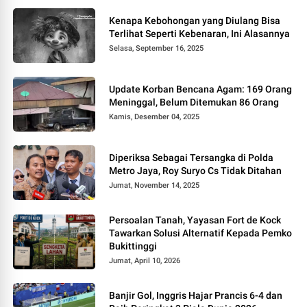
Kenapa Kebohongan yang Diulang Bisa
Terlihat Seperti Kebenaran, Ini Alasannya
Selasa, September 16, 2025
Update Korban Bencana Agam: 169 Orang
Meninggal, Belum Ditemukan 86 Orang
Kamis, Desember 04, 2025
Diperiksa Sebagai Tersangka di Polda
Metro Jaya, Roy Suryo Cs Tidak Ditahan
Jumat, November 14, 2025
Persoalan Tanah, Yayasan Fort de Kock
Tawarkan Solusi Alternatif Kepada Pemko
Bukittinggi
Jumat, April 10, 2026
Banjir Gol, Inggris Hajar Prancis 6-4 dan