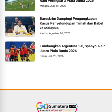
Raih Peringkat 3 Piala Dunia 2026
Minggu, Juli 19, 2026
Bareskrim Dampingi Pengungkapan
Kasus Penyelundupan Timah dari Babel
ke Malaysia
Kamis, Agustus 06, 2026
Tumbangkan Argentina 1-0, Spanyol Raih
Juara Piala Dunia 2026
Senin, Juli 20, 2026