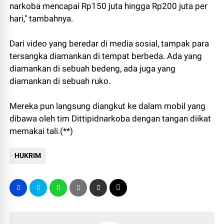
narkoba mencapai Rp150 juta hingga Rp200 juta per
hari," tambahnya.
Dari video yang beredar di media sosial, tampak para
tersangka diamankan di tempat berbeda. Ada yang
diamankan di sebuah bedeng, ada juga yang
diamankan di sebuah ruko.
Mereka pun langsung diangkut ke dalam mobil yang
dibawa oleh tim Dittipidnarkoba dengan tangan diikat
memakai tali.(**)
HUKRIM