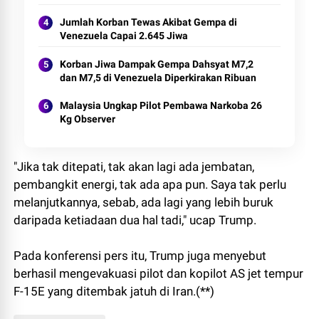
Jumlah Korban Tewas Akibat Gempa di
Venezuela Capai 2.645 Jiwa
Korban Jiwa Dampak Gempa Dahsyat M7,2
dan M7,5 di Venezuela Diperkirakan Ribuan
Malaysia Ungkap Pilot Pembawa Narkoba 26
Kg Observer
"Jika tak ditepati, tak akan lagi ada jembatan,
pembangkit energi, tak ada apa pun. Saya tak perlu
melanjutkannya, sebab, ada lagi yang lebih buruk
daripada ketiadaan dua hal tadi," ucap Trump.
Pada konferensi pers itu, Trump juga menyebut
berhasil mengevakuasi pilot dan kopilot AS jet tempur
F-15E yang ditembak jatuh di Iran.(**)