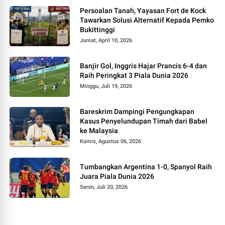
Persoalan Tanah, Yayasan Fort de Kock
Tawarkan Solusi Alternatif Kepada Pemko
Bukittinggi
Jumat, April 10, 2026
Banjir Gol, Inggris Hajar Prancis 6-4 dan
Raih Peringkat 3 Piala Dunia 2026
Minggu, Juli 19, 2026
Bareskrim Dampingi Pengungkapan
Kasus Penyelundupan Timah dari Babel
ke Malaysia
Kamis, Agustus 06, 2026
Tumbangkan Argentina 1-0, Spanyol Raih
Juara Piala Dunia 2026
Senin, Juli 20, 2026