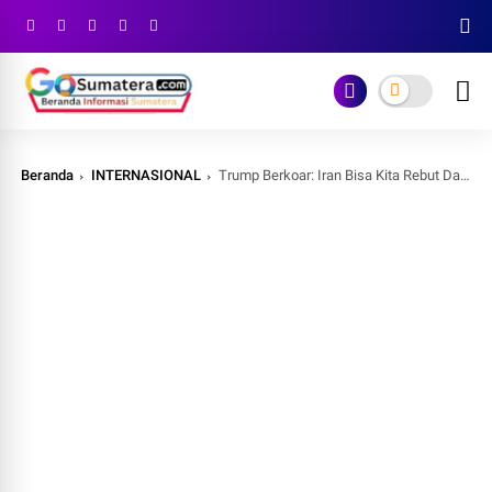
Beranda
INTERNASIONAL
Trump Berkoar: Iran Bisa Kita Rebut Dalam Semalam