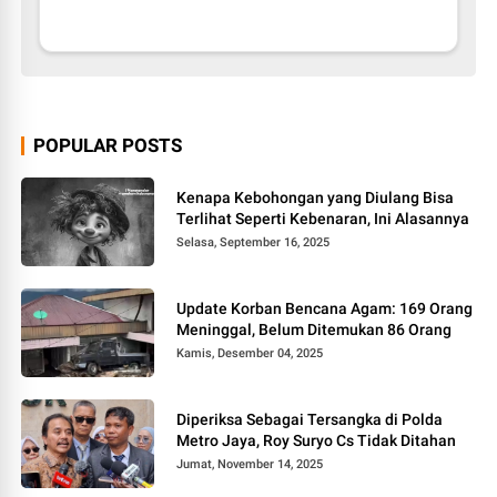
POPULAR POSTS
Kenapa Kebohongan yang Diulang Bisa
Terlihat Seperti Kebenaran, Ini Alasannya
Selasa, September 16, 2025
Update Korban Bencana Agam: 169 Orang
Meninggal, Belum Ditemukan 86 Orang
Kamis, Desember 04, 2025
Diperiksa Sebagai Tersangka di Polda
Metro Jaya, Roy Suryo Cs Tidak Ditahan
Jumat, November 14, 2025