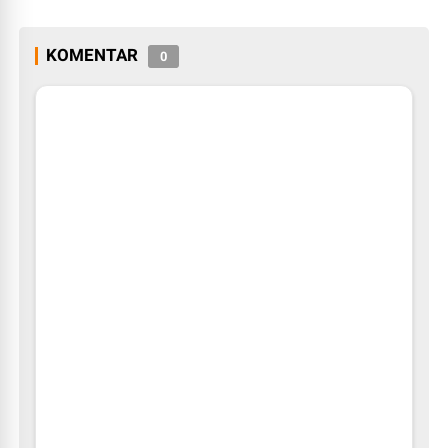
KOMENTAR
0