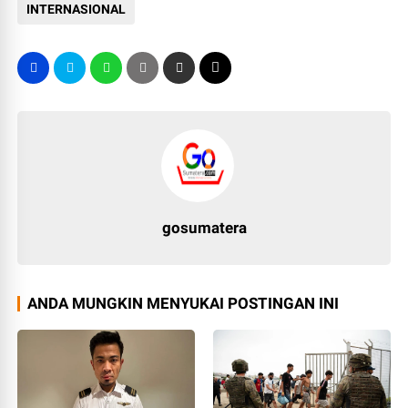
INTERNASIONAL
gosumatera
ANDA MUNGKIN MENYUKAI POSTINGAN INI