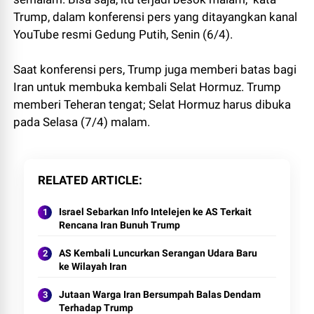
Trump, dalam konferensi pers yang ditayangkan kanal
YouTube resmi Gedung Putih, Senin (6/4).
Saat konferensi pers, Trump juga memberi batas bagi
Iran untuk membuka kembali Selat Hormuz. Trump
memberi Teheran tengat; Selat Hormuz harus dibuka
pada Selasa (7/4) malam.
RELATED ARTICLE
Israel Sebarkan Info Intelejen ke AS Terkait
Rencana Iran Bunuh Trump
AS Kembali Luncurkan Serangan Udara Baru
ke Wilayah Iran
Jutaan Warga Iran Bersumpah Balas Dendam
Terhadap Trump