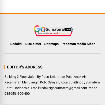
Redaksi
Disclaimer
Sitemaps
Pedoman Media Siber
EDITOR'S ADDRESS
Building 2 Floor, Jalan By Pass, Kelurahan Pulai Anak Air,
Kecamatan Mandiangin Koto Selayan, Kota Bukittinggi, Sumatera
Barat - Indonesia. Email: redaksigosumatera@gmail.com Phone :
085-356-100-400