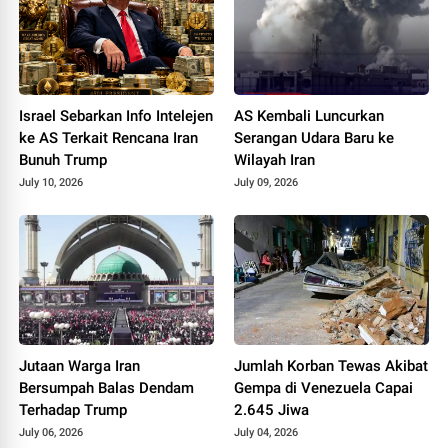
Israel Sebarkan Info Intelejen
AS Kembali Luncurkan
ke AS Terkait Rencana Iran
Serangan Udara Baru ke
Bunuh Trump
Wilayah Iran
July 10, 2026
July 09, 2026
Jutaan Warga Iran
Jumlah Korban Tewas Akibat
Bersumpah Balas Dendam
Gempa di Venezuela Capai
Terhadap Trump
2.645 Jiwa
July 06, 2026
July 04, 2026