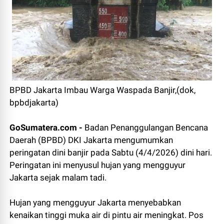
BPBD Jakarta Imbau Warga Waspada Banjir,(dok,
bpbdjakarta)
GoSumatera.com -
Badan Penanggulangan Bencana
Daerah (BPBD) DKI Jakarta mengumumkan
peringatan dini banjir pada Sabtu (4/4/2026) dini hari.
Peringatan ini menyusul hujan yang mengguyur
Jakarta sejak malam tadi.
Hujan yang mengguyur Jakarta menyebabkan
kenaikan tinggi muka air di pintu air meningkat. Pos