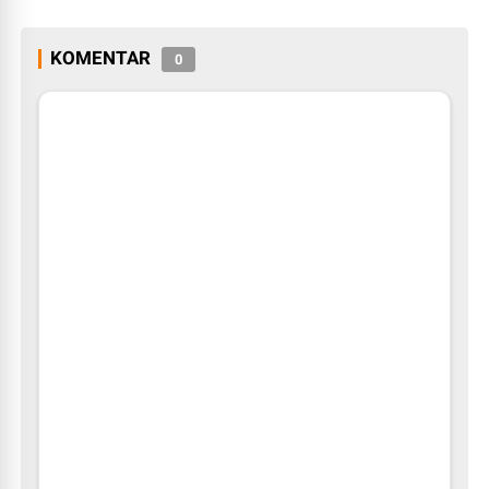
KOMENTAR
0