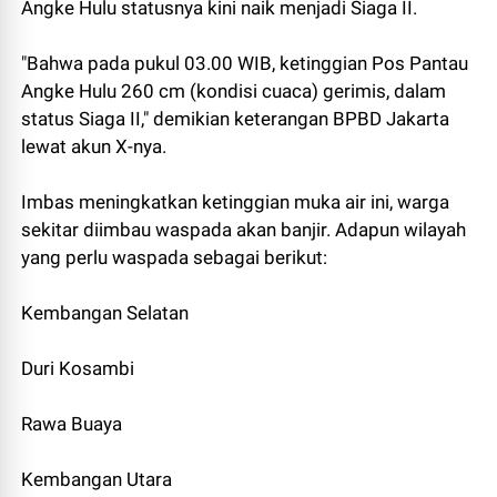
Angke Hulu statusnya kini naik menjadi Siaga II.
"Bahwa pada pukul 03.00 WIB, ketinggian Pos Pantau
Angke Hulu 260 cm (kondisi cuaca) gerimis, dalam
status Siaga II," demikian keterangan BPBD Jakarta
lewat akun X-nya.
Imbas meningkatkan ketinggian muka air ini, warga
sekitar diimbau waspada akan banjir. Adapun wilayah
yang perlu waspada sebagai berikut:
Kembangan Selatan
Duri Kosambi
Rawa Buaya
Kembangan Utara