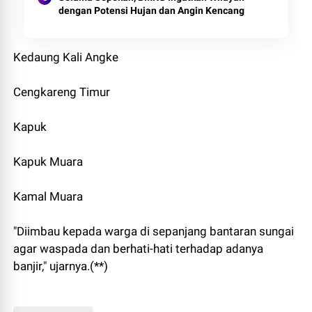
dengan Potensi Hujan dan Angin Kencang
Kedaung Kali Angke
Cengkareng Timur
Kapuk
Kapuk Muara
Kamal Muara
"Diimbau kepada warga di sepanjang bantaran sungai
agar waspada dan berhati-hati terhadap adanya
banjir," ujarnya.(**)