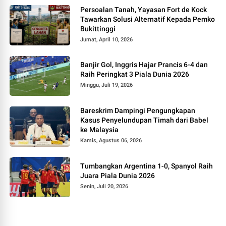
Persoalan Tanah, Yayasan Fort de Kock
Tawarkan Solusi Alternatif Kepada Pemko
Bukittinggi
Jumat, April 10, 2026
Banjir Gol, Inggris Hajar Prancis 6-4 dan
Raih Peringkat 3 Piala Dunia 2026
Minggu, Juli 19, 2026
Bareskrim Dampingi Pengungkapan
Kasus Penyelundupan Timah dari Babel
ke Malaysia
Kamis, Agustus 06, 2026
Tumbangkan Argentina 1-0, Spanyol Raih
Juara Piala Dunia 2026
Senin, Juli 20, 2026