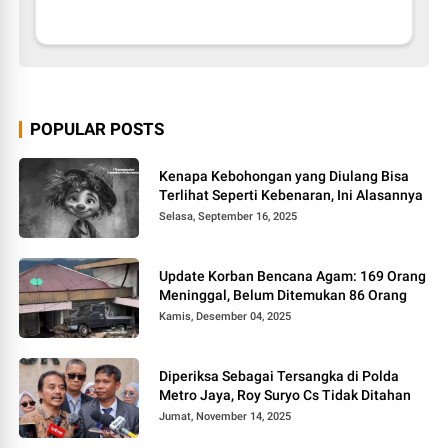
POPULAR POSTS
Kenapa Kebohongan yang Diulang Bisa
Terlihat Seperti Kebenaran, Ini Alasannya
Selasa, September 16, 2025
Update Korban Bencana Agam: 169 Orang
Meninggal, Belum Ditemukan 86 Orang
Kamis, Desember 04, 2025
Diperiksa Sebagai Tersangka di Polda
Metro Jaya, Roy Suryo Cs Tidak Ditahan
Jumat, November 14, 2025