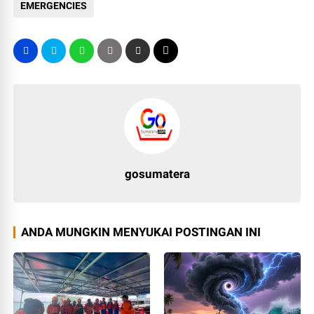
EMERGENCIES
gosumatera
ANDA MUNGKIN MENYUKAI POSTINGAN INI