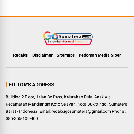
Redaksi
Disclaimer
Sitemaps
Pedoman Media Siber
EDITOR'S ADDRESS
Building 2 Floor, Jalan By Pass, Kelurahan Pulai Anak Air,
Kecamatan Mandiangin Koto Selayan, Kota Bukittinggi, Sumatera
Barat - Indonesia. Email: redaksigosumatera@gmail.com Phone :
085-356-100-400