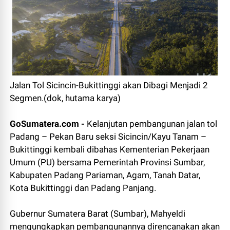
Jalan Tol Sicincin-Bukittinggi akan Dibagi Menjadi 2
Segmen.(dok, hutama karya)
GoSumatera.com -
Kelanjutan pembangunan jalan tol
Padang – Pekan Baru seksi Sicincin/Kayu Tanam –
Bukittinggi kembali dibahas Kementerian Pekerjaan
Umum (PU) bersama Pemerintah Provinsi Sumbar,
Kabupaten Padang Pariaman, Agam, Tanah Datar,
Kota Bukittinggi dan Padang Panjang.
Gubernur Sumatera Barat (Sumbar), Mahyeldi
mengungkapkan pembangunannya direncanakan akan