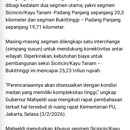
dibagi kedalam dua segmen utama, yakni segmen
Sicincin/Kayu Tanam- Padang Panjang sepanjang 20,3
kilometer dan segmen Bukittinggi – Padang Panjang
sepanjang 19,71 kilometer.
Masing-masing segmen dilengkapi satu interchange
(simpang susun) untuk mendukung konektivitas antar
wilayah. Diperkirakan, kebutuhan biaya untuk
pembangunan seksi Sicincin/Kayu Tanam –
Bukittinggi ini mencapai 25,23 triliun rupiah.
“Perencanaannya akan disesuaikan dengan kondisi
medan yang memiliki kompleksitas tinggi,” ungkap
Gubernur Mahyeldi usai mengikuti rapat pembahasan
terkait hal tersebut di ruang rapat Kementerian PU,
Jakarta, Selasa (3/2/2026).
Mahyeldi menuturkan, khusus segmen Sicincin/Kayu