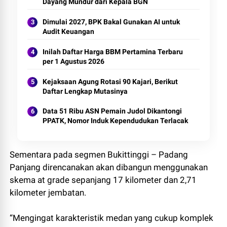
Dayang Mundur dari Kepala BGN
Dimulai 2027, BPK Bakal Gunakan AI untuk
Audit Keuangan
Inilah Daftar Harga BBM Pertamina Terbaru
per 1 Agustus 2026
Kejaksaan Agung Rotasi 90 Kajari, Berikut
Daftar Lengkap Mutasinya
Data 51 Ribu ASN Pemain Judol Dikantongi
PPATK, Nomor Induk Kependudukan Terlacak
Sementara pada segmen Bukittinggi – Padang
Panjang direncanakan akan dibangun menggunakan
skema at grade sepanjang 17 kilometer dan 2,71
kilometer jembatan.
“Mengingat karakteristik medan yang cukup komplek