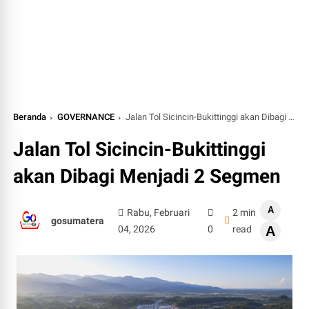
Beranda
GOVERNANCE
Jalan Tol Sicincin-Bukittinggi akan Dibagi Menjadi 2 Segmen
Jalan Tol Sicincin-Bukittinggi
akan Dibagi Menjadi 2 Segmen
A
Rabu, Februari
2 min
gosumatera
04, 2026
0
read
A