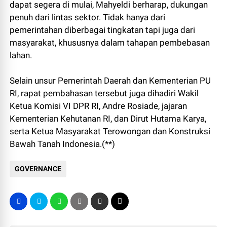
dapat segera di mulai, Mahyeldi berharap, dukungan
penuh dari lintas sektor. Tidak hanya dari
pemerintahan diberbagai tingkatan tapi juga dari
masyarakat, khususnya dalam tahapan pembebasan
lahan.
Selain unsur Pemerintah Daerah dan Kementerian PU
RI, rapat pembahasan tersebut juga dihadiri Wakil
Ketua Komisi VI DPR RI, Andre Rosiade, jajaran
Kementerian Kehutanan RI, dan Dirut Hutama Karya,
serta Ketua Masyarakat Terowongan dan Konstruksi
Bawah Tanah Indonesia.(**)
GOVERNANCE