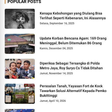
POPULAR POSTS
Kenapa Kebohongan yang Diulang Bisa
Terlihat Seperti Kebenaran, Ini Alasannya
Selasa, September 16, 2025
Update Korban Bencana Agam: 169 Orang
Meninggal, Belum Ditemukan 86 Orang
Kamis, Desember 04, 2025
Diperiksa Sebagai Tersangka di Polda
Metro Jaya, Roy Suryo Cs Tidak Ditahan
Jumat, November 14, 2025
Persoalan Tanah, Yayasan Fort de Kock
Tawarkan Solusi Alternatif Kepada Pemko
Bukittinggi
Jumat, April 10, 2026