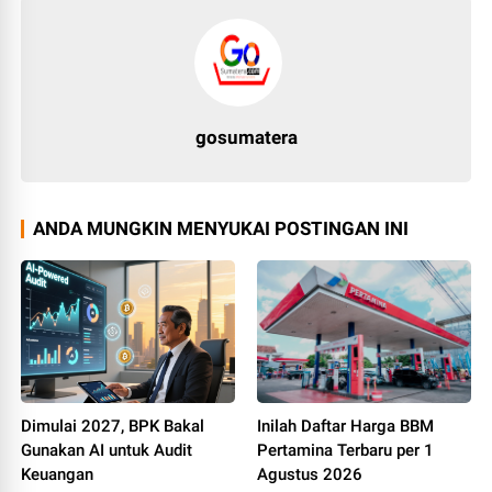
gosumatera
ANDA MUNGKIN MENYUKAI POSTINGAN INI
Dimulai 2027, BPK Bakal
Inilah Daftar Harga BBM
Gunakan AI untuk Audit
Pertamina Terbaru per 1
Keuangan
Agustus 2026