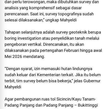
dan perlu terowongan, maka dibutuhkan survey dan
analisis yang komprehensif sebagai dasar
perencanaan. Saat ini, survey topografinya sudah
selesai dilaksanakan,” ungkap Mahyeldi
Tahapan selanjutnya adalah survey geoteknik berupa
boring investigation atau penyelidikan tanah melalui
pengeboran vertikal. Direncanakan, itu akan
dilaksanakan pada pertengahan Februari hingga awal
Mei 2026 mendatang.
“Dengan syarat, izin memasuki hutan lindungnya
sudah keluar dari Kementerian terkait. Jika itu belum
terbit, tim survey belum bisa bekerja,” jelas Gubernur
Mahyeldi
Agar pembangunan ruas tol Sicincin/Kayu Tanam-
Padang Panjang dan Padang Panjang – Bukittinggi