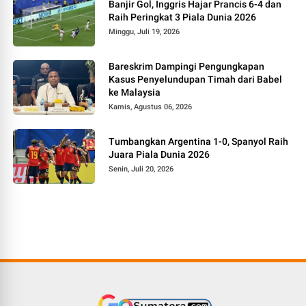
Banjir Gol, Inggris Hajar Prancis 6-4 dan
Raih Peringkat 3 Piala Dunia 2026
Minggu, Juli 19, 2026
Bareskrim Dampingi Pengungkapan
Kasus Penyelundupan Timah dari Babel
ke Malaysia
Kamis, Agustus 06, 2026
Tumbangkan Argentina 1-0, Spanyol Raih
Juara Piala Dunia 2026
Senin, Juli 20, 2026