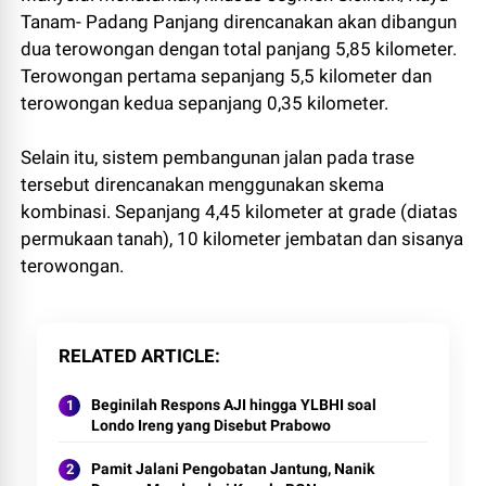
Tanam- Padang Panjang direncanakan akan dibangun
dua terowongan dengan total panjang 5,85 kilometer.
Terowongan pertama sepanjang 5,5 kilometer dan
terowongan kedua sepanjang 0,35 kilometer.
Selain itu, sistem pembangunan jalan pada trase
tersebut direncanakan menggunakan skema
kombinasi. Sepanjang 4,45 kilometer at grade (diatas
permukaan tanah), 10 kilometer jembatan dan sisanya
terowongan.
RELATED ARTICLE
Beginilah Respons AJI hingga YLBHI soal
Londo Ireng yang Disebut Prabowo
Pamit Jalani Pengobatan Jantung, Nanik