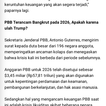
keruntuhan keuangan yang akan segera terjadi,”
paparnya lagi.
PBB Terancam Bangkrut pada 2026, Apakah karena
ulah Trump?
Sekretaris Jenderal PBB, Antonio Guterres, mengirim
surat kepada duta besar dari 196 negara anggota,
memperingatkan ancaman kolaps dan menegaskan
bahwa krisis kali ini berbeda dari periode sebelumnya.
Anggaran PBB untuk 2026 telah disetujui sebesar
$3,45 miliar (Rp57,81 triliun) yang akan digunakan
untuk kepentingan perdamaian dan keamanan,
pembangunan berkelanjutan, dan hak asasi manusia.
Sedangkan hal yang mengancam keuangan PBB saat
ini adalah krisis likuiditas akibat beberapa negara