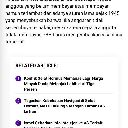
anggota yang belum membayar atau membayar
namun terlambat dan adanya aturan lama sejak 1945
yang menyebutkan bahwa jika anggaran tidak
sepenuhnya terpakai, meski karena negara anggota
tidak membayar, PBB harus mengembalikan sisa dana
tersebut.
RELATED ARTICLE
Konflik Selat Hormus Memanas Lagi, Harga
Minyak Dunia Melonjak Lebih dari Tiga
Persen
Tegaskan Kebebasan Navigasi di Selat
Hormuz, NATO Dukung Serangan Terbaru AS
ke Iran
Israel Sebarkan Info Intelejen ke AS Terkait