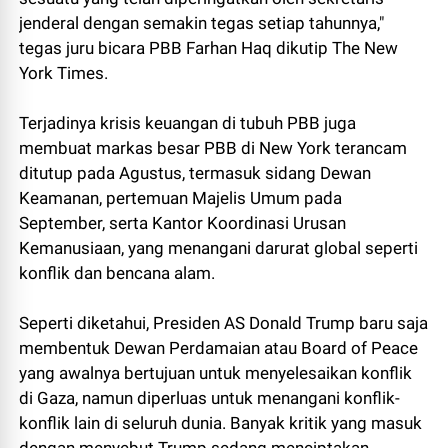
jenderal dengan semakin tegas setiap tahunnya,"
tegas juru bicara PBB Farhan Haq dikutip The New
York Times.
Terjadinya krisis keuangan di tubuh PBB juga
membuat markas besar PBB di New York terancam
ditutup pada Agustus, termasuk sidang Dewan
Keamanan, pertemuan Majelis Umum pada
September, serta Kantor Koordinasi Urusan
Kemanusiaan, yang menangani darurat global seperti
konflik dan bencana alam.
Seperti diketahui, Presiden AS Donald Trump baru saja
membentuk Dewan Perdamaian atau Board of Peace
yang awalnya bertujuan untuk menyelesaikan konflik
di Gaza, namun diperluas untuk menangani konflik-
konflik lain di seluruh dunia. Banyak kritik yang masuk