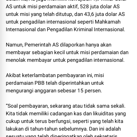
AS untuk misi perdamaian aktif, 528 juta dolar AS
untuk misi yang telah ditutup, dan 43,6 juta dolar AS
untuk pengadilan internasional seperti Mahkamah
Internasional dan Pengadilan Kriminal Internasional.
Namun, Pemerintah AS dilaporkan hanya akan
membayar sebagian kecil untuk misi perdamaian dan
menolak membayar untuk pengadilan internasional.
Akibat keterlambatan pembayaran ini, misi
perdamaian PBB telah diperintahkan untuk
mengurangi anggaran sebesar 15 persen.
“Soal pembayaran, sekarang atau tidak sama sekali.
Kita tidak memiliki cadangan kas dan likuiditas yang
cukup untuk terus berfungsi, seperti yang telah kita
lakukan di tahun-tahun sebelumnya. Dan ini adalah
sesuatu yang telah diperingatkan oleh sekretaris