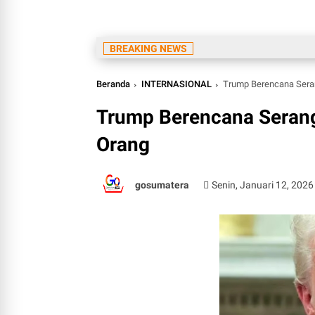
BREAKING NEWS
Beranda
INTERNASIONAL
Trump Berencana Sera
Trump Berencana Serang
Orang
gosumatera
Senin, Januari 12, 2026