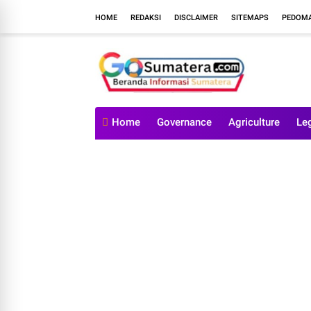
HOME
REDAKSI
DISCLAIMER
SITEMAPS
PEDOMA
Home
Governance
Agriculture
Le