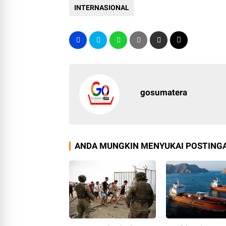
INTERNASIONAL
gosumatera
ANDA MUNGKIN MENYUKAI POSTINGA