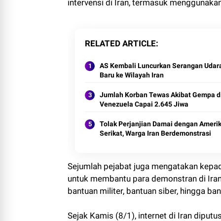
intervensi di Iran, termasuk menggunakan
RELATED ARTICLE
AS Kembali Luncurkan Serangan Udar
Baru ke Wilayah Iran
Jumlah Korban Tewas Akibat Gempa d
Venezuela Capai 2.645 Jiwa
Tolak Perjanjian Damai dengan Ameri
Serikat, Warga Iran Berdemonstrasi
Sejumlah pejabat juga mengatakan kep
untuk membantu para demonstran di Iran.
bantuan militer, bantuan siber, hingga ban
Sejak Kamis (8/1), internet di Iran dipu