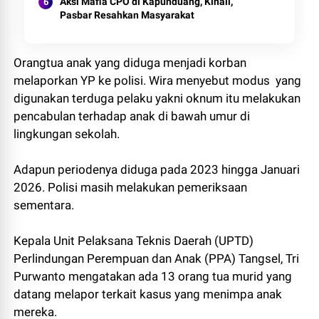
Aksi Mafia CPO di Kapunduang, Kinali,
Pasbar Resahkan Masyarakat
Orangtua anak yang diduga menjadi korban
melaporkan YP ke polisi. Wira menyebut modus yang
digunakan terduga pelaku yakni oknum itu melakukan
pencabulan terhadap anak di bawah umur di
lingkungan sekolah.
Adapun periodenya diduga pada 2023 hingga Januari
2026. Polisi masih melakukan pemeriksaan
sementara.
Kepala Unit Pelaksana Teknis Daerah (UPTD)
Perlindungan Perempuan dan Anak (PPA) Tangsel, Tri
Purwanto mengatakan ada 13 orang tua murid yang
datang melapor terkait kasus yang menimpa anak
mereka.