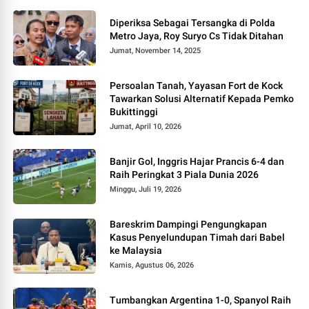
Diperiksa Sebagai Tersangka di Polda
Metro Jaya, Roy Suryo Cs Tidak Ditahan
Jumat, November 14, 2025
Persoalan Tanah, Yayasan Fort de Kock
Tawarkan Solusi Alternatif Kepada Pemko
Bukittinggi
Jumat, April 10, 2026
Banjir Gol, Inggris Hajar Prancis 6-4 dan
Raih Peringkat 3 Piala Dunia 2026
Minggu, Juli 19, 2026
Bareskrim Dampingi Pengungkapan
Kasus Penyelundupan Timah dari Babel
ke Malaysia
Kamis, Agustus 06, 2026
Tumbangkan Argentina 1-0, Spanyol Raih