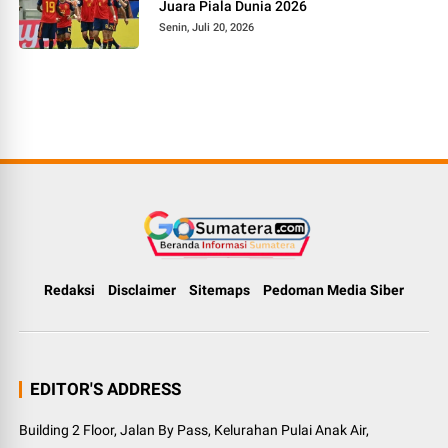
Juara Piala Dunia 2026
Senin, Juli 20, 2026
Redaksi
Disclaimer
Sitemaps
Pedoman Media Siber
EDITOR'S ADDRESS
Building 2 Floor, Jalan By Pass, Kelurahan Pulai Anak Air,