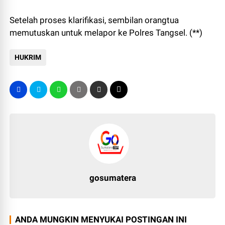
Setelah proses klarifikasi, sembilan orangtua
memutuskan untuk melapor ke Polres Tangsel. (**)
HUKRIM
gosumatera
ANDA MUNGKIN MENYUKAI POSTINGAN INI