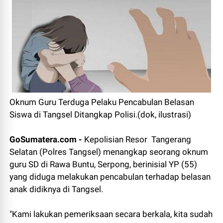
Oknum Guru Terduga Pelaku Pencabulan Belasan
Siswa di Tangsel Ditangkap Polisi.(dok, ilustrasi)
GoSumatera.com -
Kepolisian Resor Tangerang
Selatan (Polres Tangsel) menangkap seorang oknum
guru SD di Rawa Buntu, Serpong, berinisial YP (55)
yang diduga melakukan pencabulan terhadap belasan
anak didiknya di Tangsel.
"Kami lakukan pemeriksaan secara berkala, kita sudah