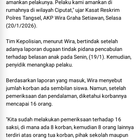
amankan pelakunya. Pelaku kami amankan di
rumahnya di wilayah Ciputat," ujar Kasat Reskrim
Polres Tangsel, AKP Wira Graha Setiawan, Selasa
(20/1/2026).
Tim Kepolisian, menurut Wira, bertindak setelah
adanya laporan dugaan tindak pidana pencabulan
terhadap belasan anak pada Senin, (19/1). Kemudian,
penyidik menangkap pelaku.
Berdasarkan laporan yang masuk, Wira menyebut
jumlah korban ada sembilan siswa. Namun, setelah
pemeriksaan dan pendalaman, diketahui korbannya
mencapai 16 orang.
"Kita sudah melakukan pemeriksaan terhadap 16
saksi, di mana ada 8 korban, kemudian 8 orang lainnya
terdiri atas orang tua korban, pihak sekolah maupun