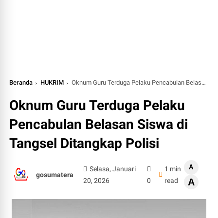
Beranda
HUKRIM
Oknum Guru Terduga Pelaku Pencabulan Belasan Siswa di Tangsel Ditangkap Polisi
Oknum Guru Terduga Pelaku
Pencabulan Belasan Siswa di
Tangsel Ditangkap Polisi
A
Selasa, Januari
1 min
gosumatera
20, 2026
0
read
A