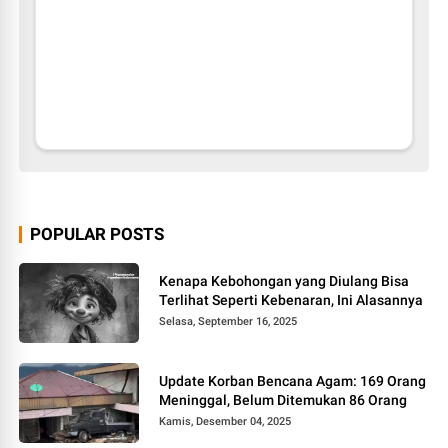
POPULAR POSTS
Kenapa Kebohongan yang Diulang Bisa
Terlihat Seperti Kebenaran, Ini Alasannya
Selasa, September 16, 2025
Update Korban Bencana Agam: 169 Orang
Meninggal, Belum Ditemukan 86 Orang
Kamis, Desember 04, 2025