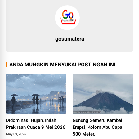
gosumatera
ANDA MUNGKIN MENYUKAI POSTINGAN INI
Didominasi Hujan, Inilah
Gunung Semeru Kembali
Prakiraan Cuaca 9 Mei 2026
Erupsi, Kolom Abu Capai
500 Meter.
May 09, 2026