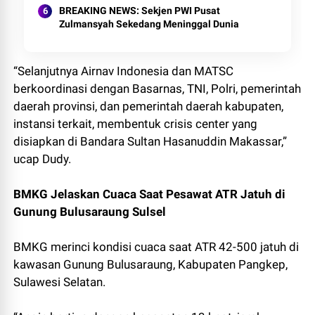
BREAKING NEWS: Sekjen PWI Pusat
Zulmansyah Sekedang Meninggal Dunia
“Selanjutnya Airnav Indonesia dan MATSC
berkoordinasi dengan Basarnas, TNI, Polri, pemerintah
daerah provinsi, dan pemerintah daerah kabupaten,
instansi terkait, membentuk crisis center yang
disiapkan di Bandara Sultan Hasanuddin Makassar,”
ucap Dudy.
BMKG Jelaskan Cuaca Saat Pesawat ATR Jatuh di
Gunung Bulusaraung Sulsel
BMKG merinci kondisi cuaca saat ATR 42-500 jatuh di
kawasan Gunung Bulusaraung, Kabupaten Pangkep,
Sulawesi Selatan.