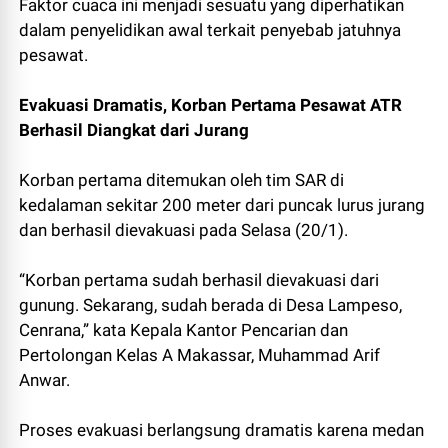
Faktor cuaca ini menjadi sesuatu yang diperhatikan
dalam penyelidikan awal terkait penyebab jatuhnya
pesawat.
Evakuasi Dramatis, Korban Pertama Pesawat ATR
Berhasil Diangkat dari Jurang
Korban pertama ditemukan oleh tim SAR di
kedalaman sekitar 200 meter dari puncak lurus jurang
dan berhasil dievakuasi pada Selasa (20/1).
“Korban pertama sudah berhasil dievakuasi dari
gunung. Sekarang, sudah berada di Desa Lampeso,
Cenrana,” kata Kepala Kantor Pencarian dan
Pertolongan Kelas A Makassar, Muhammad Arif
Anwar.
Proses evakuasi berlangsung dramatis karena medan