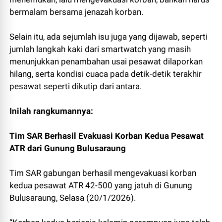
bermalam bersama jenazah korban.
Selain itu, ada sejumlah isu juga yang dijawab, seperti
jumlah langkah kaki dari smartwatch yang masih
menunjukkan penambahan usai pesawat dilaporkan
hilang, serta kondisi cuaca pada detik-detik terakhir
pesawat seperti dikutip dari antara.
Inilah rangkumannya:
Tim SAR Berhasil Evakuasi Korban Kedua Pesawat
ATR dari Gunung Bulusaraung
Tim SAR gabungan berhasil mengevakuasi korban
kedua pesawat ATR 42-500 yang jatuh di Gunung
Bulusaraung, Selasa (20/1/2026).