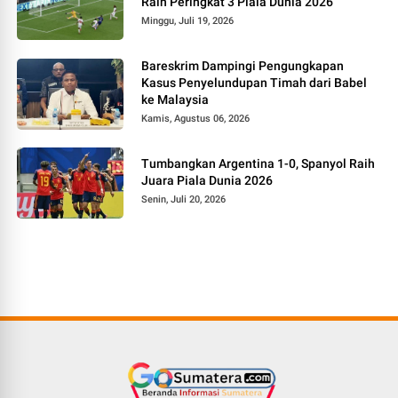
Raih Peringkat 3 Piala Dunia 2026
Minggu, Juli 19, 2026
Bareskrim Dampingi Pengungkapan
Kasus Penyelundupan Timah dari Babel
ke Malaysia
Kamis, Agustus 06, 2026
Tumbangkan Argentina 1-0, Spanyol Raih
Juara Piala Dunia 2026
Senin, Juli 20, 2026