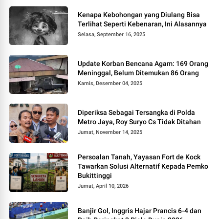
Kenapa Kebohongan yang Diulang Bisa
Terlihat Seperti Kebenaran, Ini Alasannya
Selasa, September 16, 2025
Update Korban Bencana Agam: 169 Orang
Meninggal, Belum Ditemukan 86 Orang
Kamis, Desember 04, 2025
Diperiksa Sebagai Tersangka di Polda
Metro Jaya, Roy Suryo Cs Tidak Ditahan
Jumat, November 14, 2025
Persoalan Tanah, Yayasan Fort de Kock
Tawarkan Solusi Alternatif Kepada Pemko
Bukittinggi
Jumat, April 10, 2026
Banjir Gol, Inggris Hajar Prancis 6-4 dan