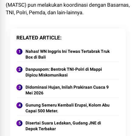
(MATSC) pun melakukan koordinasi dengan Basarnas,
TNI, Polri, Pemda, dan lain-lainnya.
RELATED ARTICLE
Nahas! WN Inggris Ini Tewas Tertabrak Truk
Box di Bali
Danpuspom: Bentrok TNI-Polri di Mappi
Dipicu Miskomunikasi
Didominasi Hujan, Inilah Prakiraan Cuaca 9
Mei 2026
Gunung Semeru Kembali Erupsi, Kolom Abu
Capai 500 Meter.
Disertai Suara Ledakan, Gudang JNE di
Depok Terbakar