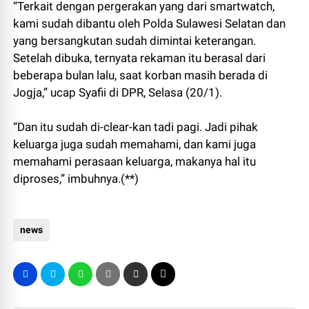
“Terkait dengan pergerakan yang dari smartwatch,
kami sudah dibantu oleh Polda Sulawesi Selatan dan
yang bersangkutan sudah dimintai keterangan.
Setelah dibuka, ternyata rekaman itu berasal dari
beberapa bulan lalu, saat korban masih berada di
Jogja,” ucap Syafii di DPR, Selasa (20/1).
“Dan itu sudah di-clear-kan tadi pagi. Jadi pihak
keluarga juga sudah memahami, dan kami juga
memahami perasaan keluarga, makanya hal itu
diproses,” imbuhnya.(**)
news