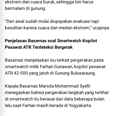
ekstrem dan cuaca buruk, sehingga tim harus
bermalam di gunung.
“Dari awal sudah mulai diupayakan evakuasi tapi
kesulitan karena cuaca dan medan ekstrem,” ucapnya.
Penjelasan Basarnas soal Smartwatch Kopilot
Pesawat ATR Terdeteksi Bergerak
Basarnas menjelaskan isu terkait pergerakan pada
smartwatch milik Farhan Gunawan, kopilot pesawat
ATR 42-500 yang jatuh di Gunung Bulusaraung.
Kepala Basarnas Marsda Mohammad Syafii
menegaskan bahwa pergerakan langkah yang terlihat
di smartwatch itu berasal dari data beberapa bulan
lalu saat Farhan masih berada di Yogyakarta.