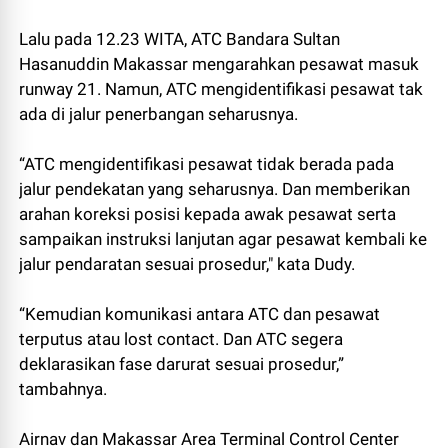
Lalu pada 12.23 WITA, ATC Bandara Sultan
Hasanuddin Makassar mengarahkan pesawat masuk
runway 21. Namun, ATC mengidentifikasi pesawat tak
ada di jalur penerbangan seharusnya.
“ATC mengidentifikasi pesawat tidak berada pada
jalur pendekatan yang seharusnya. Dan memberikan
arahan koreksi posisi kepada awak pesawat serta
sampaikan instruksi lanjutan agar pesawat kembali ke
jalur pendaratan sesuai prosedur," kata Dudy.
“Kemudian komunikasi antara ATC dan pesawat
terputus atau lost contact. Dan ATC segera
deklarasikan fase darurat sesuai prosedur,”
tambahnya.
Airnav dan Makassar Area Terminal Control Center