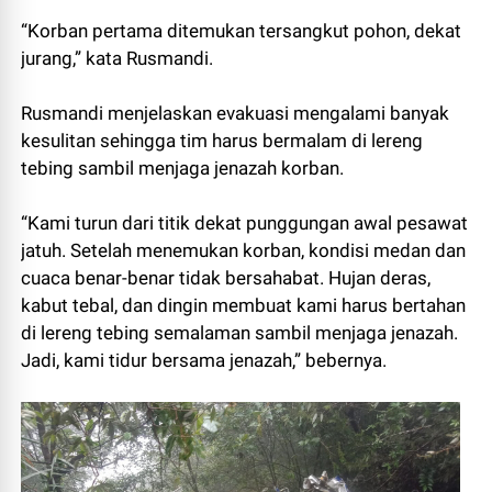
“Korban pertama ditemukan tersangkut pohon, dekat
jurang,” kata Rusmandi.
Rusmandi menjelaskan evakuasi mengalami banyak
kesulitan sehingga tim harus bermalam di lereng
tebing sambil menjaga jenazah korban.
“Kami turun dari titik dekat punggungan awal pesawat
jatuh. Setelah menemukan korban, kondisi medan dan
cuaca benar-benar tidak bersahabat. Hujan deras,
kabut tebal, dan dingin membuat kami harus bertahan
di lereng tebing semalaman sambil menjaga jenazah.
Jadi, kami tidur bersama jenazah,” bebernya.