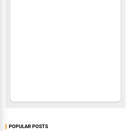
POPULAR POSTS