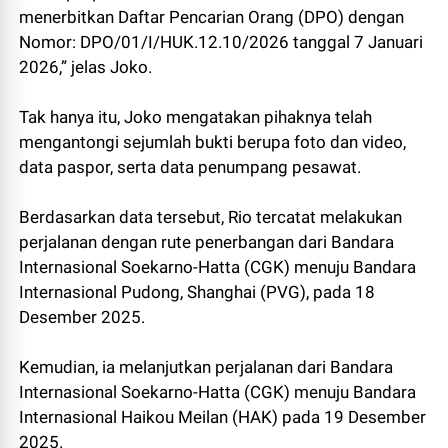
menerbitkan Daftar Pencarian Orang (DPO) dengan
Nomor: DPO/01/I/HUK.12.10/2026 tanggal 7 Januari
2026,” jelas Joko.
Tak hanya itu, Joko mengatakan pihaknya telah
mengantongi sejumlah bukti berupa foto dan video,
data paspor, serta data penumpang pesawat.
Berdasarkan data tersebut, Rio tercatat melakukan
perjalanan dengan rute penerbangan dari Bandara
Internasional Soekarno-Hatta (CGK) menuju Bandara
Internasional Pudong, Shanghai (PVG), pada 18
Desember 2025.
Kemudian, ia melanjutkan perjalanan dari Bandara
Internasional Soekarno-Hatta (CGK) menuju Bandara
Internasional Haikou Meilan (HAK) pada 19 Desember
2025.