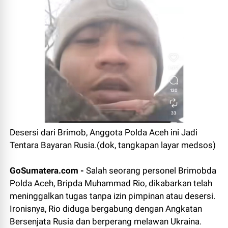
Desersi dari Brimob, Anggota Polda Aceh ini Jadi
Tentara Bayaran Rusia.(dok, tangkapan layar medsos)
GoSumatera.com -
Salah seorang personel Brimobda
Polda Aceh, Bripda Muhammad Rio, dikabarkan telah
meninggalkan tugas tanpa izin pimpinan atau desersi.
Ironisnya, Rio diduga bergabung dengan Angkatan
Bersenjata Rusia dan berperang melawan Ukraina.