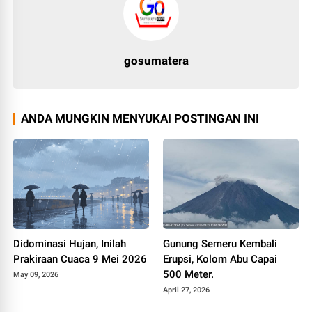
gosumatera
ANDA MUNGKIN MENYUKAI POSTINGAN INI
Didominasi Hujan, Inilah
Gunung Semeru Kembali
Prakiraan Cuaca 9 Mei 2026
Erupsi, Kolom Abu Capai
500 Meter.
May 09, 2026
April 27, 2026