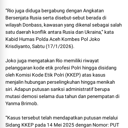
“Rio juga diduga bergabung dengan Angkatan
Bersenjata Rusia serta disebut-sebut berada di
wilayah Donbass, kawasan yang dikenal sebagai salah
satu daerah konflik antara Rusia dan Ukraina,” kata
Kabid Humas Polda Aceh Kombes Pol Joko
Krisdiyanto, Sabtu (17/1/2026).
Joko juga mengatakan Rio memiliki riwayat
pelanggaran kode etik profesi Polri hingga disidang
oleh Komisi Kode Etik Polri (KKEP) atas kasus
menjalin hubungan perselingkuhan hingga menikah
siri. Adapun putusan sanksi administratif berupa
mutasi demosi selama dua tahun dan penempatan di
Yanma Brimob.
“Kasus tersebut telah mendapatkan putusan melalui
Sidang KKEP pada 14 Mei 2025 dengan Nomor: PUT