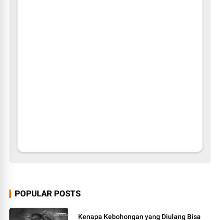
POPULAR POSTS
Kenapa Kebohongan yang Diulang Bisa