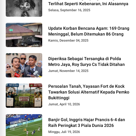
Terlihat Seperti Kebenaran, Ini Alasannya
Selasa, September 16, 2025
Update Korban Bencana Agam: 169 Orang
Meninggal, Belum Ditemukan 86 Orang
Kamis, Desember 04, 2025
Diperiksa Sebagai Tersangka di Polda
Metro Jaya, Roy Suryo Cs Tidak Ditahan
Jumat, November 14, 2025
Persoalan Tanah, Yayasan Fort de Kock
Tawarkan Solusi Alternatif Kepada Pemko
Bukittinggi
Jumat, April 10, 2026
Banjir Gol, Inggris Hajar Prancis 6-4 dan
Raih Peringkat 3 Piala Dunia 2026
Minggu, Juli 19, 2026