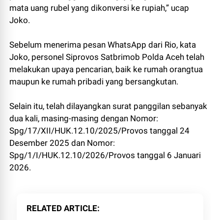
mata uang rubel yang dikonversi ke rupiah,” ucap
Joko.
Sebelum menerima pesan WhatsApp dari Rio, kata
Joko, personel Siprovos Satbrimob Polda Aceh telah
melakukan upaya pencarian, baik ke rumah orangtua
maupun ke rumah pribadi yang bersangkutan.
Selain itu, telah dilayangkan surat panggilan sebanyak
dua kali, masing-masing dengan Nomor:
Spg/17/XII/HUK.12.10/2025/Provos tanggal 24
Desember 2025 dan Nomor:
Spg/1/I/HUK.12.10/2026/Provos tanggal 6 Januari
2026.
RELATED ARTICLE