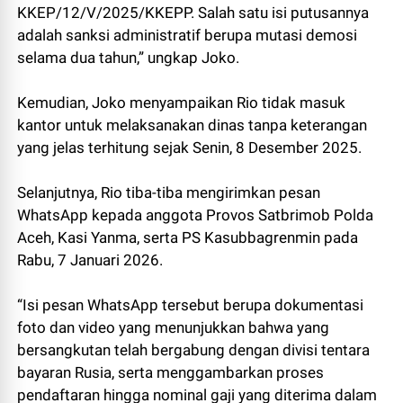
KKEP/12/V/2025/KKEPP. Salah satu isi putusannya
adalah sanksi administratif berupa mutasi demosi
selama dua tahun,” ungkap Joko.
Kemudian, Joko menyampaikan Rio tidak masuk
kantor untuk melaksanakan dinas tanpa keterangan
yang jelas terhitung sejak Senin, 8 Desember 2025.
Selanjutnya, Rio tiba-tiba mengirimkan pesan
WhatsApp kepada anggota Provos Satbrimob Polda
Aceh, Kasi Yanma, serta PS Kasubbagrenmin pada
Rabu, 7 Januari 2026.
“Isi pesan WhatsApp tersebut berupa dokumentasi
foto dan video yang menunjukkan bahwa yang
bersangkutan telah bergabung dengan divisi tentara
bayaran Rusia, serta menggambarkan proses
pendaftaran hingga nominal gaji yang diterima dalam