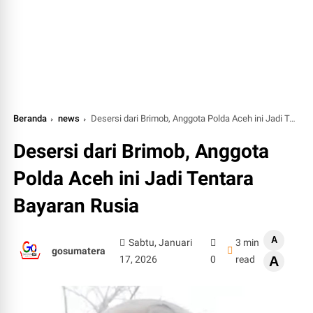
Beranda
news
Desersi dari Brimob, Anggota Polda Aceh ini Jadi Tentara Bayaran Rusia
Desersi dari Brimob, Anggota
Polda Aceh ini Jadi Tentara
Bayaran Rusia
A
Sabtu, Januari
3 min
gosumatera
17, 2026
0
read
A