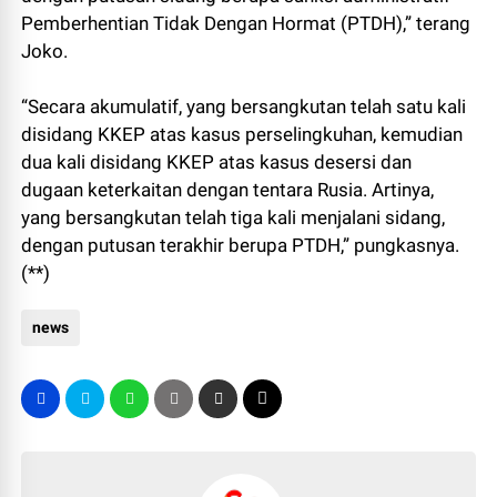
Pemberhentian Tidak Dengan Hormat (PTDH),” terang
Joko.
“Secara akumulatif, yang bersangkutan telah satu kali
disidang KKEP atas kasus perselingkuhan, kemudian
dua kali disidang KKEP atas kasus desersi dan
dugaan keterkaitan dengan tentara Rusia. Artinya,
yang bersangkutan telah tiga kali menjalani sidang,
dengan putusan terakhir berupa PTDH,” pungkasnya.
(**)
news