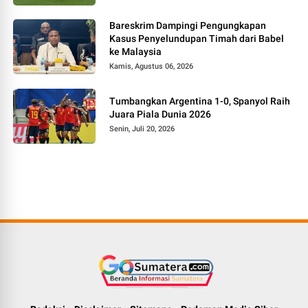
Bareskrim Dampingi Pengungkapan
Kasus Penyelundupan Timah dari Babel
ke Malaysia
Kamis, Agustus 06, 2026
Tumbangkan Argentina 1-0, Spanyol Raih
Juara Piala Dunia 2026
Senin, Juli 20, 2026