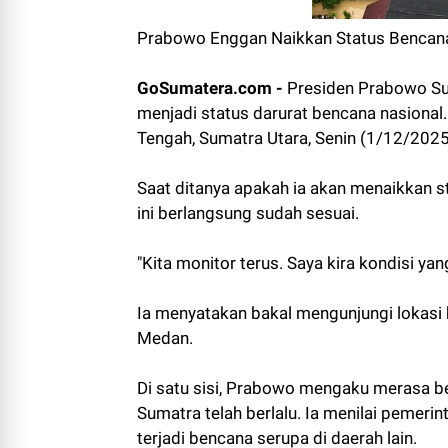
Prabowo Enggan Naikkan Status Bencana
GoSumatera.com -
Presiden Prabowo Su
menjadi status darurat bencana nasional. 
Tengah, Sumatra Utara, Senin (1/12/2025
Saat ditanya apakah ia akan menaikkan s
ini berlangsung sudah sesuai.
"Kita monitor terus. Saya kira kondisi yan
Ia menyatakan bakal mengunjungi lokasi b
Medan.
Di satu sisi, Prabowo mengaku merasa 
Sumatra telah berlalu. Ia menilai pemeri
terjadi bencana serupa di daerah lain.