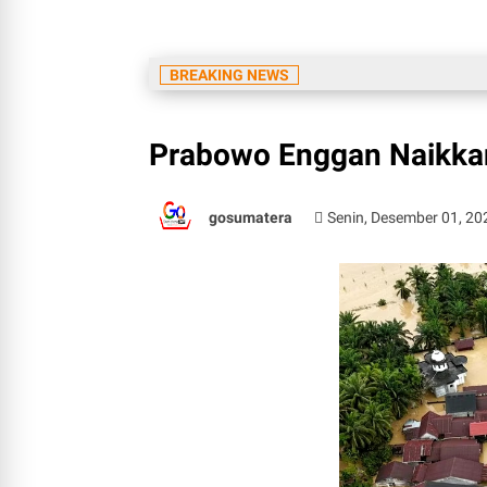
BREAKING NEWS
Prabowo Enggan Naikkan
gosumatera
Senin, Desember 01, 20