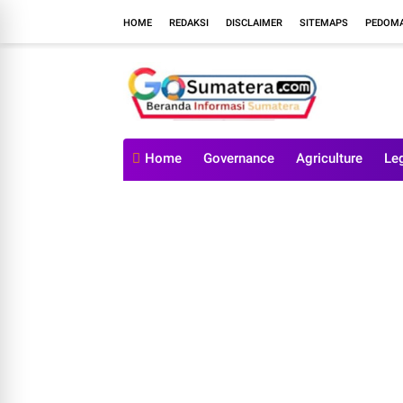
HOME
REDAKSI
DISCLAIMER
SITEMAPS
PEDOMA
Home
Governance
Agriculture
Le