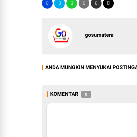
gosumatera
ANDA MUNGKIN MENYUKAI POSTINGA
KOMENTAR
0