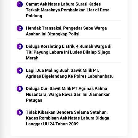
Camat Aek Natas Labura Surati Kades
Terkait Maraknya Pembalakan Liar di Desa
Poldung
Hendak Transaksi, Pengedar Sabu Warga
Asahan Ini Ditangkap Polisi
Diduga Korsleting Listrik, 4 Rumah Warga di
Titi Payung Labura Ini Ludes Dilalap Sijago
Merah
Lagi, Dua Maling Buah Sawit Milik PT.
Agrinas Digelandang Ke Polres Labuhanbatu
Diduga Curi Sawit Milik PT Agrinas Palma
Nusantara, Warga Rawa Sari Ini Diamankan
Petugas
Tidak Kibarkan Bendera Selama Setahun,
Kades Rombisan Aek Natas Labura Diduga
Langgar UU 24 Tahun 2009