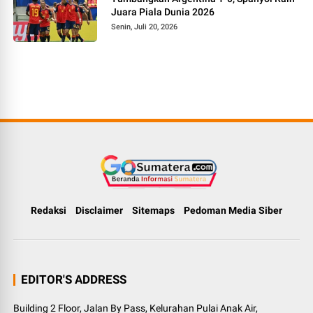
Juara Piala Dunia 2026
Senin, Juli 20, 2026
Redaksi
Disclaimer
Sitemaps
Pedoman Media Siber
EDITOR'S ADDRESS
Building 2 Floor, Jalan By Pass, Kelurahan Pulai Anak Air,