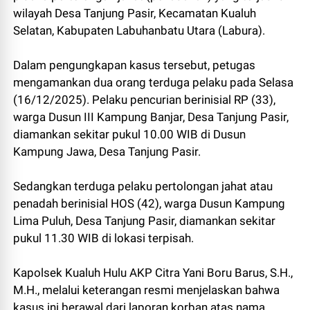
wilayah Desa Tanjung Pasir, Kecamatan Kualuh
Selatan, Kabupaten Labuhanbatu Utara (Labura).
Dalam pengungkapan kasus tersebut, petugas
mengamankan dua orang terduga pelaku pada Selasa
(16/12/2025). Pelaku pencurian berinisial RP (33),
warga Dusun III Kampung Banjar, Desa Tanjung Pasir,
diamankan sekitar pukul 10.00 WIB di Dusun
Kampung Jawa, Desa Tanjung Pasir.
Sedangkan terduga pelaku pertolongan jahat atau
penadah berinisial HOS (42), warga Dusun Kampung
Lima Puluh, Desa Tanjung Pasir, diamankan sekitar
pukul 11.30 WIB di lokasi terpisah.
Kapolsek Kualuh Hulu AKP Citra Yani Boru Barus, S.H.,
M.H., melalui keterangan resmi menjelaskan bahwa
kasus ini berawal dari laporan korban atas nama