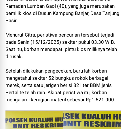
Ramadan Lumban Gaol (40), yang juga merupakan
pemilik kios di Dusun Kampung Banjar, Desa Tanjung
Pasir.
Menurut Citra, peristiwa pencurian tersebut terjadi
pada Senin (15/12/2025) sekitar pukul 03.30 WIB.
Saat itu, korban mendapati pintu kios miliknya telah
dirusak.
Setelah dilakukan pengecekan, baru lah korban
mengetahui sekitar 52 bungkus rokok berbagai
merek, serta satu jerigen berisi 32 liter BBM jenis
Pertalite telah raib. Akibat peristiwa itu, korban
mengalami kerugian materil sebesar Rp1.621.000.