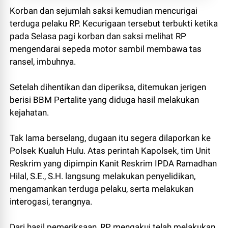
Korban dan sejumlah saksi kemudian mencurigai
terduga pelaku RP. Kecurigaan tersebut terbukti ketika
pada Selasa pagi korban dan saksi melihat RP
mengendarai sepeda motor sambil membawa tas
ransel, imbuhnya.
Setelah dihentikan dan diperiksa, ditemukan jerigen
berisi BBM Pertalite yang diduga hasil melakukan
kejahatan.
Tak lama berselang, dugaan itu segera dilaporkan ke
Polsek Kualuh Hulu. Atas perintah Kapolsek, tim Unit
Reskrim yang dipimpin Kanit Reskrim IPDA Ramadhan
Hilal, S.E., S.H. langsung melakukan penyelidikan,
mengamankan terduga pelaku, serta melakukan
interogasi, terangnya.
Dari hasil pemeriksaan, RP mengakui telah melakukan