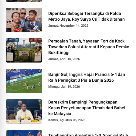
Diperiksa Sebagai Tersangka di Polda
Metro Jaya, Roy Suryo Cs Tidak Ditahan
Jumat, November 14, 2025
Persoalan Tanah, Yayasan Fort de Kock
Tawarkan Solusi Alternatif Kepada Pemko
Bukittinggi
Jumat, April 10, 2026
Banjir Gol, Inggris Hajar Prancis 6-4 dan
Raih Peringkat 3 Piala Dunia 2026
Minggu, Juli 19, 2026
Bareskrim Dampingi Pengungkapan
Kasus Penyelundupan Timah dari Babel
ke Malaysia
Kamis, Agustus 06, 2026
Tumbangkan Argentina 1-0, Spanyol Raih