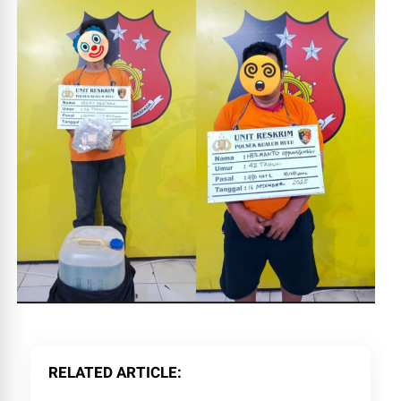
RELATED ARTICLE