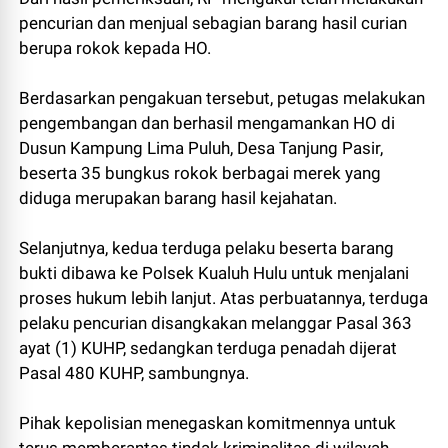
pencurian dan menjual sebagian barang hasil curian
berupa rokok kepada HO.
Berdasarkan pengakuan tersebut, petugas melakukan
pengembangan dan berhasil mengamankan HO di
Dusun Kampung Lima Puluh, Desa Tanjung Pasir,
beserta 35 bungkus rokok berbagai merek yang
diduga merupakan barang hasil kejahatan.
Selanjutnya, kedua terduga pelaku beserta barang
bukti dibawa ke Polsek Kualuh Hulu untuk menjalani
proses hukum lebih lanjut. Atas perbuatannya, terduga
pelaku pencurian disangkakan melanggar Pasal 363
ayat (1) KUHP, sedangkan terduga penadah dijerat
Pasal 480 KUHP, sambungnya.
Pihak kepolisian menegaskan komitmennya untuk