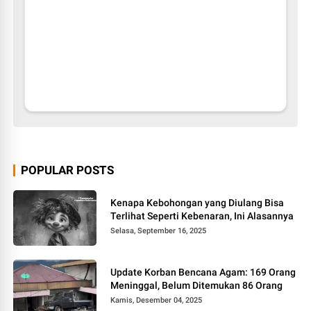
POPULAR POSTS
Kenapa Kebohongan yang Diulang Bisa
Terlihat Seperti Kebenaran, Ini Alasannya
Selasa, September 16, 2025
Update Korban Bencana Agam: 169 Orang
Meninggal, Belum Ditemukan 86 Orang
Kamis, Desember 04, 2025