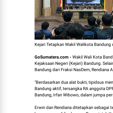
Kejari Tetapkan Wakil Walikota Bandung
GoSumatera.com -
Wakil Wali Kota Band
Kejaksaan Negeri (Kejari) Bandung. Sela
Bandung dari Fraksi NasDem, Rendiana A
"Berdasarkan dua alat bukti, tipidsus me
Bandung aktif, tersangka RA anggota DPR
Bandung, Irfan Wibowo, dalam jumpa per
Erwin dan Rendiana ditetapkan sebagai 