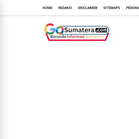
HOME
REDAKSI
DISCLAIMER
SITEMAPS
PEDOMA