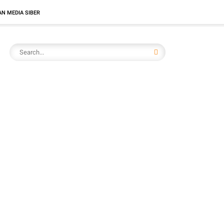
N MEDIA SIBER