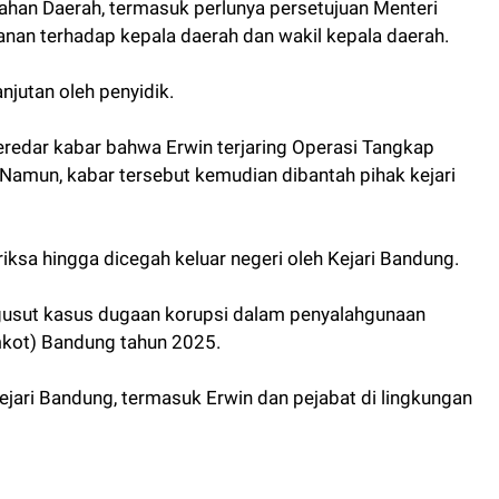
han Daerah, termasuk perlunya persetujuan Menteri
an terhadap kepala daerah dan wakil kepala daerah.
njutan oleh penyidik.
redar kabar bahwa Erwin terjaring Operasi Tangkap
 Namun, kabar tersebut kemudian dibantah pihak kejari
ksa hingga dicegah keluar negeri oleh Kejari Bandung.
usut kasus dugaan korupsi dalam penyalahgunaan
kot) Bandung tahun 2025.
Kejari Bandung, termasuk Erwin dan pejabat di lingkungan