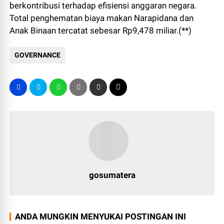
berkontribusi terhadap efisiensi anggaran negara.
Total penghematan biaya makan Narapidana dan
Anak Binaan tercatat sebesar Rp9,478 miliar.(**)
GOVERNANCE
gosumatera
ANDA MUNGKIN MENYUKAI POSTINGAN INI