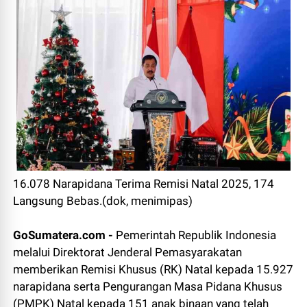
16.078 Narapidana Terima Remisi Natal 2025, 174
Langsung Bebas.(dok, menimipas)
GoSumatera.com -
Pemerintah Republik Indonesia
melalui Direktorat Jenderal Pemasyarakatan
memberikan Remisi Khusus (RK) Natal kepada 15.927
narapidana serta Pengurangan Masa Pidana Khusus
(PMPK) Natal kepada 151 anak binaan yang telah