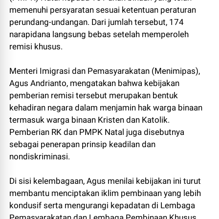
memenuhi persyaratan sesuai ketentuan peraturan
perundang-undangan. Dari jumlah tersebut, 174
narapidana langsung bebas setelah memperoleh
remisi khusus.
Menteri Imigrasi dan Pemasyarakatan (Menimipas),
Agus Andrianto, mengatakan bahwa kebijakan
pemberian remisi tersebut merupakan bentuk
kehadiran negara dalam menjamin hak warga binaan
termasuk warga binaan Kristen dan Katolik.
Pemberian RK dan PMPK Natal juga disebutnya
sebagai penerapan prinsip keadilan dan
nondiskriminasi.
Di sisi kelembagaan, Agus menilai kebijakan ini turut
membantu menciptakan iklim pembinaan yang lebih
kondusif serta mengurangi kepadatan di Lembaga
Pemasyarakatan dan Lembaga Pembinaan Khusus