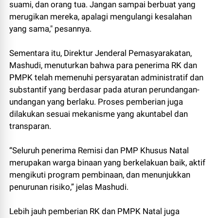
suami, dan orang tua. Jangan sampai berbuat yang
merugikan mereka, apalagi mengulangi kesalahan
yang sama," pesannya.
Sementara itu, Direktur Jenderal Pemasyarakatan,
Mashudi, menuturkan bahwa para penerima RK dan
PMPK telah memenuhi persyaratan administratif dan
substantif yang berdasar pada aturan perundangan-
undangan yang berlaku. Proses pemberian juga
dilakukan sesuai mekanisme yang akuntabel dan
transparan.
“Seluruh penerima Remisi dan PMP Khusus Natal
merupakan warga binaan yang berkelakuan baik, aktif
mengikuti program pembinaan, dan menunjukkan
penurunan risiko,” jelas Mashudi.
Lebih jauh pemberian RK dan PMPK Natal juga