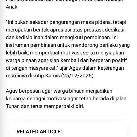
Anak.
“Ini bukan sekadar pengurangan masa pidana, tetapi
merupakan bentuk apresiasi atas prestasi, dedikasi,
dan kedisiplinan dalam mengikuti pembinaan. Ini
instrumen pembinaan untuk mendorong perilaku yang
lebih baik, memperkuat motivasi, serta menyiapkan
warga binaan agar siap kembali dan berperan positif
di tengah masyarakat,” ujar Agus dalam keterangan
resminya dikutip Kamis (25/12/2025).
Agus berpesan agar warga binaan menjadikan
keluarga sebagai motivasi agar tetap berada di jalan
Tuhan dan terus memperbaiki diri.
RELATED ARTICLE