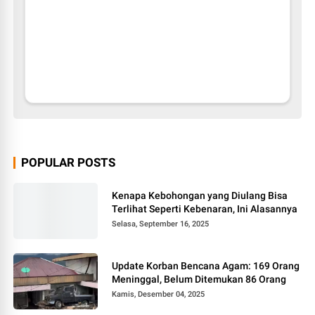
POPULAR POSTS
Kenapa Kebohongan yang Diulang Bisa
Terlihat Seperti Kebenaran, Ini Alasannya
Selasa, September 16, 2025
Update Korban Bencana Agam: 169 Orang
Meninggal, Belum Ditemukan 86 Orang
Kamis, Desember 04, 2025