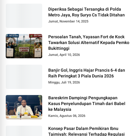
Diperiksa Sebagai Tersangka di Polda
Metro Jaya, Roy Suryo Cs Tidak Ditahan
Jumat, November 14, 2025
Persoalan Tanah, Yayasan Fort de Kock
Tawarkan Solusi Alternatif Kepada Pemko
Bukittinggi
Jumat, April 10, 2026
Banjir Gol, Inggris Hajar Prancis 6-4 dan
Raih Peringkat 3 Piala Dunia 2026
Minggu, Juli 19, 2026
Bareskrim Dampingi Pengungkapan
Kasus Penyelundupan Timah dari Babel
ke Malaysia
Kamis, Agustus 06, 2026
Konsep Pasar Dalam Pemikiran Ibnu
Taimiyah: Relevansi Terhadap Regulasi