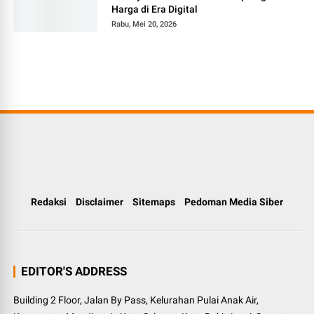
Harga di Era Digital
Rabu, Mei 20, 2026
Redaksi
Disclaimer
Sitemaps
Pedoman Media Siber
EDITOR'S ADDRESS
Building 2 Floor, Jalan By Pass, Kelurahan Pulai Anak Air,