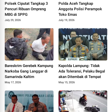
Polsek Ciputat Tangkap 3
Polda Aceh Tangkap
Pencuri Ribuan Ompreng
Anggota Polisi Perampok
MBG di SPPG
Toko Emas
July 29, 2026
July 19, 2026
Bareskrim Gerebek Kampung
Kapolda Lampung: Tidak
Narkoba Gang Langgar di
Ada Toleransi, Pelaku Begal
Samarinda Kaltim
akan Ditembak di Tempat
May 17, 2026
May 15, 2026