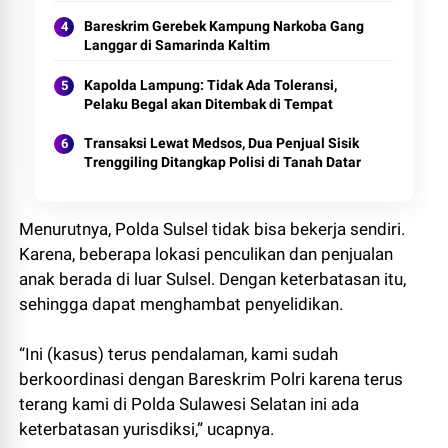
Bareskrim Gerebek Kampung Narkoba Gang
Langgar di Samarinda Kaltim
Kapolda Lampung: Tidak Ada Toleransi,
Pelaku Begal akan Ditembak di Tempat
Transaksi Lewat Medsos, Dua Penjual Sisik
Trenggiling Ditangkap Polisi di Tanah Datar
Menurutnya, Polda Sulsel tidak bisa bekerja sendiri.
Karena, beberapa lokasi penculikan dan penjualan
anak berada di luar Sulsel. Dengan keterbatasan itu,
sehingga dapat menghambat penyelidikan.
“Ini (kasus) terus pendalaman, kami sudah
berkoordinasi dengan Bareskrim Polri karena terus
terang kami di Polda Sulawesi Selatan ini ada
keterbatasan yurisdiksi,” ucapnya.