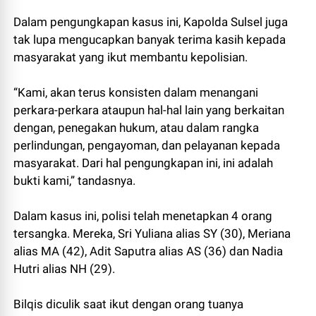
Dalam pengungkapan kasus ini, Kapolda Sulsel juga
tak lupa mengucapkan banyak terima kasih kepada
masyarakat yang ikut membantu kepolisian.
“Kami, akan terus konsisten dalam menangani
perkara-perkara ataupun hal-hal lain yang berkaitan
dengan, penegakan hukum, atau dalam rangka
perlindungan, pengayoman, dan pelayanan kepada
masyarakat. Dari hal pengungkapan ini, ini adalah
bukti kami,” tandasnya.
Dalam kasus ini, polisi telah menetapkan 4 orang
tersangka. Mereka, Sri Yuliana alias SY (30), Meriana
alias MA (42), Adit Saputra alias AS (36) dan Nadia
Hutri alias NH (29).
Bilqis diculik saat ikut dengan orang tuanya