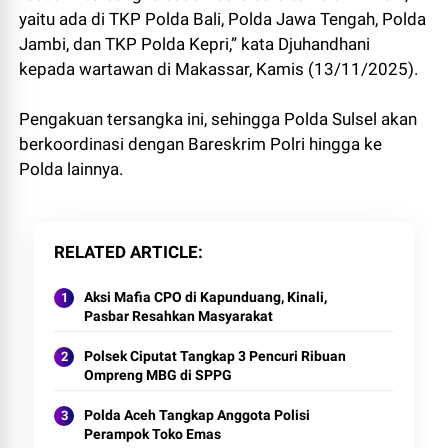
yaitu ada di TKP Polda Bali, Polda Jawa Tengah, Polda
Jambi, dan TKP Polda Kepri,” kata Djuhandhani
kepada wartawan di Makassar, Kamis (13/11/2025).
Pengakuan tersangka ini, sehingga Polda Sulsel akan
berkoordinasi dengan Bareskrim Polri hingga ke
Polda lainnya.
RELATED ARTICLE
Aksi Mafia CPO di Kapunduang, Kinali,
Pasbar Resahkan Masyarakat
Polsek Ciputat Tangkap 3 Pencuri Ribuan
Ompreng MBG di SPPG
Polda Aceh Tangkap Anggota Polisi
Perampok Toko Emas