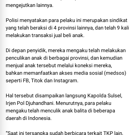
mengejutkan lainnya.
Polisi menyatakan para pelaku ini merupakan sindikat
yang telah beraksi di 4 provinsi lainnya, dan telah 9 kali
melakukan transaksi jual beli anak.
Di depan penyidik, mereka mengaku telah melakukan
penculikan anak di berbagai provinsi, dan kemudian
menjual anak tersebut melalui koneksi mereka,
bahkan memanfaatkan akses media sosial (medsos)
seperti FB, Titok dan Instagram.
Hal tersebut disampaikan langsung Kapolda Sulsel,
Irjen Pol Djuhandhani. Menurutnya, para pelaku
mengaku telah menculik anak balita di beberapa
daerah di Indonesia.
“Saat ini tersangka sudah berbicara terkait TKP lain,