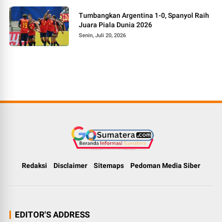
Tumbangkan Argentina 1-0, Spanyol Raih
Juara Piala Dunia 2026
Senin, Juli 20, 2026
Redaksi
Disclaimer
Sitemaps
Pedoman Media Siber
EDITOR'S ADDRESS