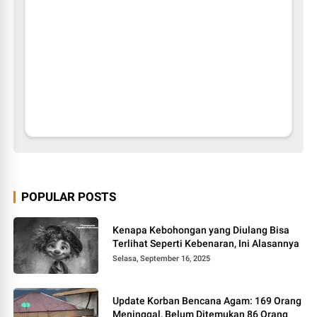
POPULAR POSTS
Kenapa Kebohongan yang Diulang Bisa
Terlihat Seperti Kebenaran, Ini Alasannya
Selasa, September 16, 2025
Update Korban Bencana Agam: 169 Orang
Meninggal, Belum Ditemukan 86 Orang