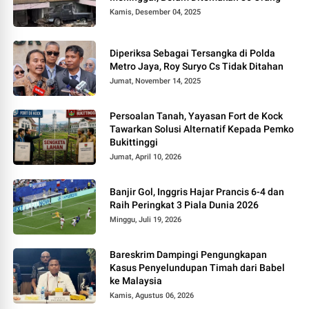
Kamis, Desember 04, 2025
Diperiksa Sebagai Tersangka di Polda
Metro Jaya, Roy Suryo Cs Tidak Ditahan
Jumat, November 14, 2025
Persoalan Tanah, Yayasan Fort de Kock
Tawarkan Solusi Alternatif Kepada Pemko
Bukittinggi
Jumat, April 10, 2026
Banjir Gol, Inggris Hajar Prancis 6-4 dan
Raih Peringkat 3 Piala Dunia 2026
Minggu, Juli 19, 2026
Bareskrim Dampingi Pengungkapan
Kasus Penyelundupan Timah dari Babel
ke Malaysia
Kamis, Agustus 06, 2026