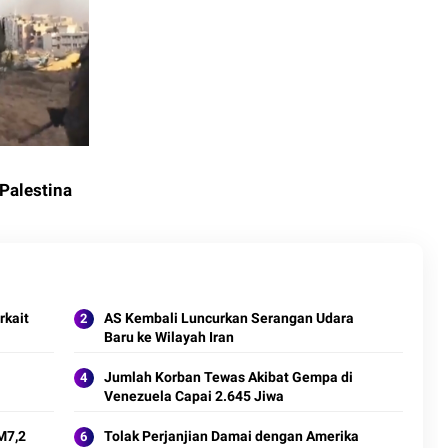
Palestina
rkait
AS Kembali Luncurkan Serangan Udara
Baru ke Wilayah Iran
Jumlah Korban Tewas Akibat Gempa di
Venezuela Capai 2.645 Jiwa
M7,2
Tolak Perjanjian Damai dengan Amerika