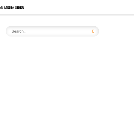
N MEDIA SIBER