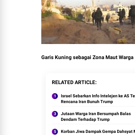
Garis Kuning sebagai Zona Maut Warga 
RELATED ARTICLE
Israel Sebarkan Info Intelejen ke AS Te
Rencana Iran Bunuh Trump
Jutaan Warga Iran Bersumpah Balas
Dendam Terhadap Trump
Korban Jiwa Dampak Gempa Dahsyat 