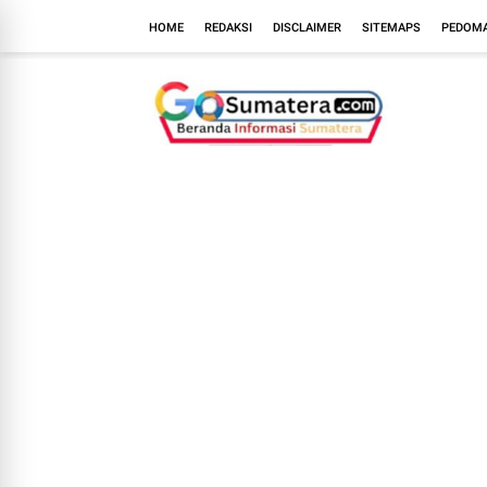
HOME
REDAKSI
DISCLAIMER
SITEMAPS
PEDOMA