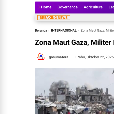
Home
Governance
Agriculture
Le
BREAKING NEWS
Beranda
INTERNASIONAL
Zona Maut Gaza, Milite
Zona Maut Gaza, Militer 
gosumatera
Rabu, Oktober 22, 2025